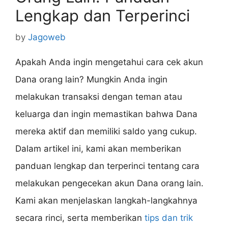
Lengkap dan Terperinci
by
Jagoweb
Apakah Anda ingin mengetahui cara cek akun
Dana orang lain? Mungkin Anda ingin
melakukan transaksi dengan teman atau
keluarga dan ingin memastikan bahwa Dana
mereka aktif dan memiliki saldo yang cukup.
Dalam artikel ini, kami akan memberikan
panduan lengkap dan terperinci tentang cara
melakukan pengecekan akun Dana orang lain.
Kami akan menjelaskan langkah-langkahnya
secara rinci, serta memberikan
tips dan trik