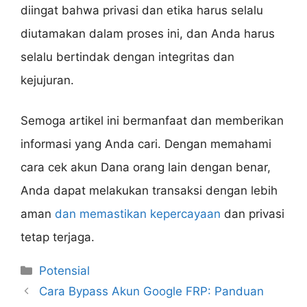
diingat bahwa privasi dan etika harus selalu
diutamakan dalam proses ini, dan Anda harus
selalu bertindak dengan integritas dan
kejujuran.
Semoga artikel ini bermanfaat dan memberikan
informasi yang Anda cari. Dengan memahami
cara cek akun Dana orang lain dengan benar,
Anda dapat melakukan transaksi dengan lebih
aman
dan memastikan kepercayaan
dan privasi
tetap terjaga.
Categories
Potensial
Cara Bypass Akun Google FRP: Panduan