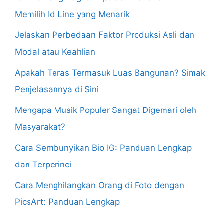
Memilih Id Line yang Menarik
Jelaskan Perbedaan Faktor Produksi Asli dan
Modal atau Keahlian
Apakah Teras Termasuk Luas Bangunan? Simak
Penjelasannya di Sini
Mengapa Musik Populer Sangat Digemari oleh
Masyarakat?
Cara Sembunyikan Bio IG: Panduan Lengkap
dan Terperinci
Cara Menghilangkan Orang di Foto dengan
PicsArt: Panduan Lengkap