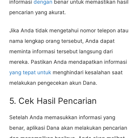
informasi
dengan
benar untuk memastikan hasil
pencarian yang akurat.
Jika Anda tidak mengetahui nomor telepon atau
nama lengkap orang tersebut, Anda dapat
meminta informasi tersebut langsung dari
mereka. Pastikan Anda mendapatkan informasi
yang tepat untuk
menghindari kesalahan saat
melakukan pengecekan akun Dana.
5. Cek Hasil Pencarian
Setelah Anda memasukkan informasi yang
benar, aplikasi Dana akan melakukan pencarian