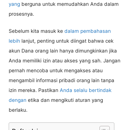
yang
berguna untuk memudahkan Anda dalam
prosesnya.
Sebelum kita masuk ke
dalam pembahasan
lebih
lanjut, penting untuk diingat bahwa cek
akun Dana orang lain hanya dimungkinkan jika
Anda memiliki izin atau akses yang sah. Jangan
pernah mencoba untuk mengakses atau
mengambil informasi pribadi orang lain tanpa
izin mereka. Pastikan
Anda selalu bertindak
dengan
etika dan mengikuti aturan yang
berlaku.