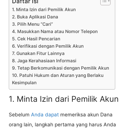
Daftar Isi
1. Minta Izin dari Pemilik Akun
2. Buka Aplikasi Dana
3. Pilih Menu “Cari”
4. Masukkan Nama atau Nomor Telepon
5. Cek Hasil Pencarian
6. Verifikasi dengan Pemilik Akun
7. Gunakan Fitur Lainnya
8. Jaga Kerahasiaan Informasi
9. Tetap Berkomunikasi dengan Pemilik Akun
10. Patuhi Hukum dan Aturan yang Berlaku
Kesimpulan
1. Minta Izin dari Pemilik Akun
Sebelum
Anda dapat
memeriksa akun Dana
orang lain, langkah pertama yang harus Anda