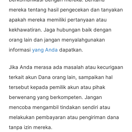
mereka tentang hasil pengecekan dan tanyakan
apakah mereka memiliki pertanyaan atau
kekhawatiran. Jaga hubungan baik dengan
orang lain dan jangan menyalahgunakan
informasi
yang Anda
dapatkan.
Jika Anda merasa ada masalah atau kecurigaan
terkait akun Dana orang lain, sampaikan hal
tersebut kepada pemilik akun atau pihak
berwenang yang berkompeten. Jangan
mencoba mengambil tindakan sendiri atau
melakukan pembayaran atau pengiriman dana
tanpa izin mereka.