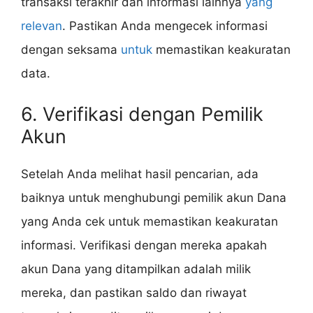
transaksi terakhir dan informasi lainnya
yang
relevan
. Pastikan Anda mengecek informasi
dengan seksama
untuk
memastikan keakuratan
data.
6. Verifikasi dengan Pemilik
Akun
Setelah Anda melihat hasil pencarian, ada
baiknya untuk menghubungi pemilik akun Dana
yang Anda cek untuk memastikan keakuratan
informasi. Verifikasi dengan mereka apakah
akun Dana yang ditampilkan adalah milik
mereka, dan pastikan saldo dan riwayat