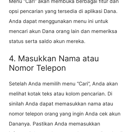
Menu “Cari” akan membuka berbagai fitur dan
opsi pencarian yang tersedia di aplikasi Dana.
Anda dapat menggunakan menu ini untuk
mencari akun Dana orang lain dan memeriksa
status serta saldo akun mereka.
4. Masukkan Nama atau
Nomor Telepon
Setelah Anda memilih menu “Cari”, Anda akan
melihat kotak teks atau kolom pencarian. Di
sinilah Anda dapat memasukkan nama atau
nomor telepon orang yang ingin Anda cek akun
Dananya. Pastikan Anda memasukkan