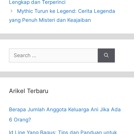
Lengkap dan Terperinci
Mythic Turun ke Legend: Cerita Legenda
yang Penuh Misteri dan Keajaiban
Search
for:
Arikel Terbaru
Berapa Jumlah Anggota Keluarga Ani Jika Ada
6 Orang?
Id Line Yang Bagus: Tips dan Panduan untuk