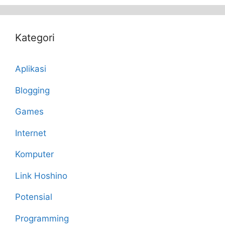
Kategori
Aplikasi
Blogging
Games
Internet
Komputer
Link Hoshino
Potensial
Programming