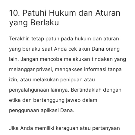
10. Patuhi Hukum dan Aturan
yang Berlaku
Terakhir, tetap patuh pada hukum dan aturan
yang berlaku saat Anda cek akun Dana orang
lain. Jangan mencoba melakukan tindakan yang
melanggar privasi, mengakses informasi tanpa
izin, atau melakukan penipuan atau
penyalahgunaan lainnya. Bertindaklah dengan
etika dan bertanggung jawab dalam
penggunaan aplikasi Dana.
Jika Anda memiliki keraguan atau pertanyaan