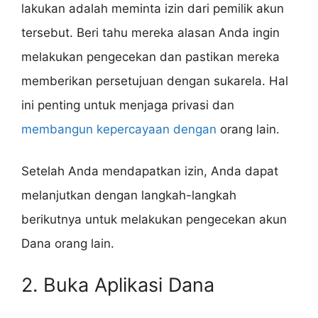
lakukan adalah meminta izin dari pemilik akun
tersebut. Beri tahu mereka alasan Anda ingin
melakukan pengecekan dan pastikan mereka
memberikan persetujuan dengan sukarela. Hal
ini penting untuk menjaga privasi dan
membangun kepercayaan dengan
orang lain.
Setelah Anda mendapatkan izin, Anda dapat
melanjutkan dengan langkah-langkah
berikutnya untuk melakukan pengecekan akun
Dana orang lain.
2. Buka Aplikasi Dana