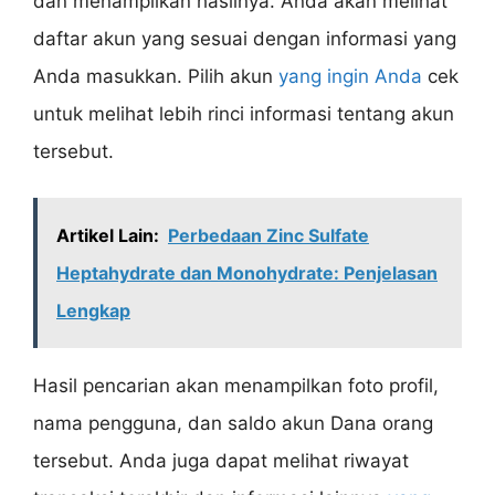
dan menampilkan hasilnya. Anda akan melihat
daftar akun yang sesuai dengan informasi yang
Anda masukkan. Pilih akun
yang ingin Anda
cek
untuk melihat lebih rinci informasi tentang akun
tersebut.
Artikel Lain:
Perbedaan Zinc Sulfate
Heptahydrate dan Monohydrate: Penjelasan
Lengkap
Hasil pencarian akan menampilkan foto profil,
nama pengguna, dan saldo akun Dana orang
tersebut. Anda juga dapat melihat riwayat