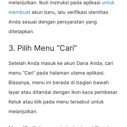
melanjutkan. Ikuti instruksi pada aplikasi
untuk
membuat
akun baru, lalu verifikasi identitas
Anda sesuai dengan persyaratan yang
ditetapkan.
3. Pilih Menu “Cari”
Setelah Anda masuk ke akun Dana Anda, cari
menu “Cari” pada halaman utama aplikasi.
Biasanya, menu ini berada di bagian bawah
layar atau ditandai dengan ikon kaca pembesar.
Ketuk atau klik pada menu tersebut untuk
melanjutkan.