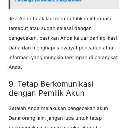
Jika Anda tidak lagi membutuhkan informasi
tersebut atau sudah selesai dengan
pengecekan, pastikan Anda keluar dari aplikasi
Dana dan menghapus riwayat pencarian atau
informasi yang mungkin tersimpan di perangkat
Anda.
9. Tetap Berkomunikasi
dengan Pemilik Akun
Setelah Anda melakukan pengecekan akun
Dana orang lain, jangan lupa untuk tetap
berkomunikasi dengan mereka. Beritahu