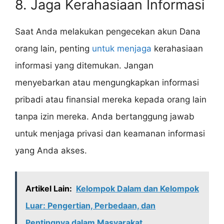
8. Jaga Kerahasiaan Informasi
Saat Anda melakukan pengecekan akun Dana
orang lain, penting
untuk menjaga
kerahasiaan
informasi yang ditemukan. Jangan
menyebarkan atau mengungkapkan informasi
pribadi atau finansial mereka kepada orang lain
tanpa izin mereka. Anda bertanggung jawab
untuk menjaga privasi dan keamanan informasi
yang Anda akses.
Artikel Lain:
Kelompok Dalam dan Kelompok
Luar: Pengertian, Perbedaan, dan
Pentingnya dalam Masyarakat