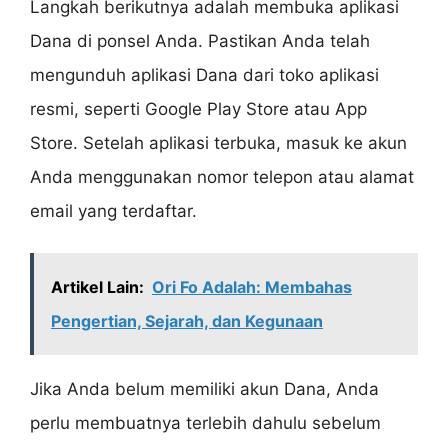
Langkah berikutnya adalah membuka aplikasi
Dana di ponsel Anda. Pastikan Anda telah
mengunduh aplikasi Dana dari toko aplikasi
resmi, seperti Google Play Store atau App
Store. Setelah aplikasi terbuka, masuk ke akun
Anda menggunakan nomor telepon atau alamat
email yang terdaftar.
Artikel Lain:
Ori Fo Adalah: Membahas
Pengertian, Sejarah, dan Kegunaan
Jika Anda belum memiliki akun Dana, Anda
perlu membuatnya terlebih dahulu sebelum