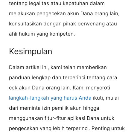
tentang legalitas atau kepatuhan dalam
melakukan pengecekan akun Dana orang lain,
konsultasikan dengan pihak berwenang atau
ahli hukum yang kompeten.
Kesimpulan
Dalam artikel ini, kami telah memberikan
panduan lengkap dan terperinci tentang cara
cek akun Dana orang lain. Kami menyoroti
langkah-langkah yang harus Anda
ikuti, mulai
dari meminta izin pemilik akun hingga
menggunakan fitur-fitur aplikasi Dana untuk
pengecekan yang lebih terperinci. Penting untuk