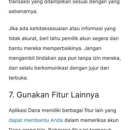
transaksi yang ditampilkan sesuai dengan yang
sebenarnya.
Jika ada ketidaksesuaian atau informasi yang
tidak akurat, beri tahu pemilik akun segera dan
bantu mereka memperbaikinya. Jangan
mengambil tindakan apa pun tanpa izin mereka,
dan selalu berkomunikasi dengan jujur dan
terbuka.
7. Gunakan Fitur Lainnya
Aplikasi Dana memiliki berbagai fitur lain yang
dapat membantu Anda
dalam memeriksa akun
Dana orang lain. Beberapa fitur ini termasuk