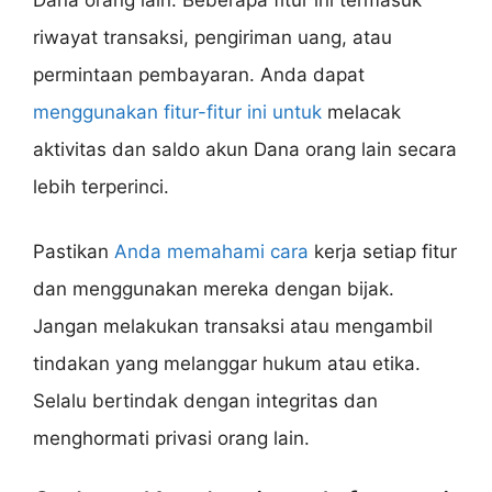
riwayat transaksi, pengiriman uang, atau
permintaan pembayaran. Anda dapat
menggunakan fitur-fitur ini untuk
melacak
aktivitas dan saldo akun Dana orang lain secara
lebih terperinci.
Pastikan
Anda memahami cara
kerja setiap fitur
dan menggunakan mereka dengan bijak.
Jangan melakukan transaksi atau mengambil
tindakan yang melanggar hukum atau etika.
Selalu bertindak dengan integritas dan
menghormati privasi orang lain.