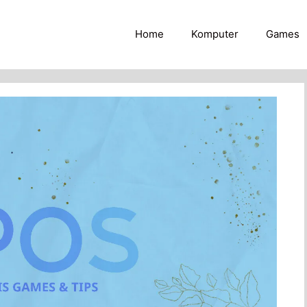
Home
Komputer
Games