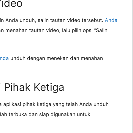
Video
in Anda unduh, salin tautan video tersebut.
Anda
enahan tautan video, lalu pilih opsi “Salin
Anda
unduh dengan menekan dan menahan
 Pihak Ketiga
 aplikasi pihak ketiga yang telah Anda unduh
elah terbuka dan siap digunakan untuk