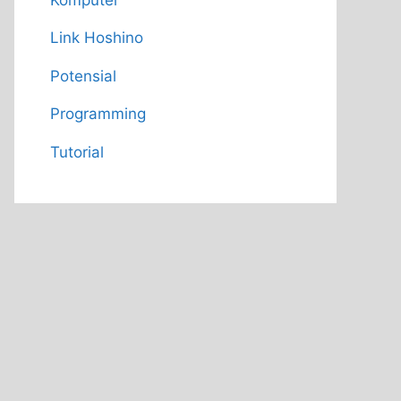
Link Hoshino
Potensial
Programming
Tutorial