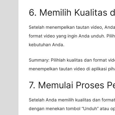
6. Memilih Kualitas
Setelah menempelkan tautan video, Anda
format video yang ingin Anda unduh. Pili
kebutuhan Anda.
Summary: Pilihlah kualitas dan format v
menempelkan tautan video di aplikasi pih
7. Memulai Proses 
Setelah Anda memilih kualitas dan form
dengan menekan tombol “Unduh” atau opsi 