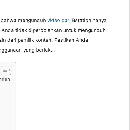
gat bahwa mengunduh
video dari
Bstation hanya
. Anda tidak diperbolehkan untuk mengunduh
in dari pemilik konten. Pastikan Anda
nggunaan yang berlaku.
unduh