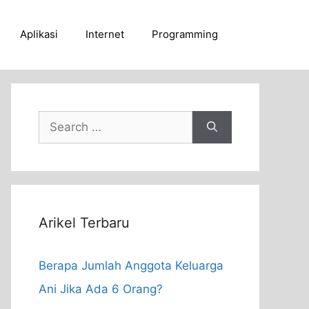
Aplikasi
Internet
Programming
Search
for:
Arikel Terbaru
Berapa Jumlah Anggota Keluarga
Ani Jika Ada 6 Orang?