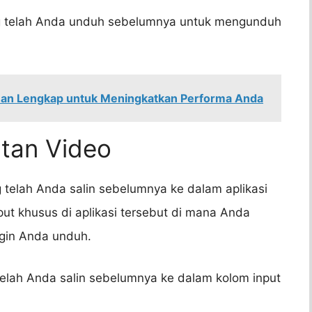
ng telah Anda unduh sebelumnya untuk mengunduh
duan Lengkap untuk Meningkatkan Performa Anda
tan Video
 telah Anda salin sebelumnya ke dalam aplikasi
put khusus di aplikasi tersebut di mana Anda
gin Anda unduh.
elah Anda salin sebelumnya ke dalam kolom input