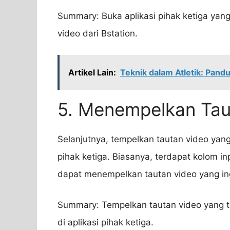
Summary: Buka aplikasi pihak ketiga ya
video dari Bstation.
Artikel Lain:
Teknik dalam Atletik: Pan
5. Menempelkan Tau
Selanjutnya, tempelkan tautan video yang
pihak ketiga. Biasanya, terdapat kolom in
dapat menempelkan tautan video yang in
Summary: Tempelkan tautan video yang t
di aplikasi pihak ketiga.