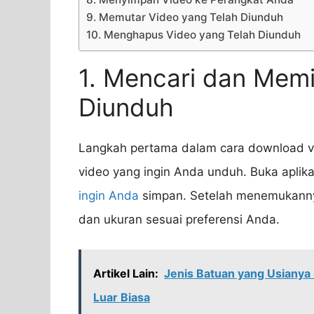
9. Memutar Video yang Telah Diunduh
10. Menghapus Video yang Telah Diunduh
1. Mencari dan Memi
Diunduh
Langkah pertama dalam cara download vi
video yang ingin Anda unduh. Buka aplika
ingin Anda
simpan. Setelah menemukanny
dan ukuran sesuai preferensi Anda.
Artikel Lain:
Jenis Batuan yang Usianya
Luar Biasa