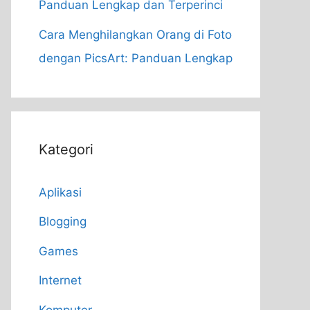
Panduan Lengkap dan Terperinci
Cara Menghilangkan Orang di Foto
dengan PicsArt: Panduan Lengkap
Kategori
Aplikasi
Blogging
Games
Internet
Komputer