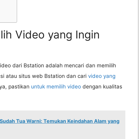
lih Video yang Ingin
deo dari Bstation adalah mencari dan memilih
si atau situs web Bstation dan cari
video yang
a, pastikan
untuk memilih video
dengan kualitas
 Sudah Tua Warni: Temukan Keindahan Alam yang