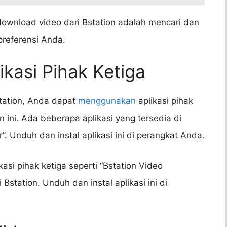
wnload video dari Bstation adalah mencari dan
preferensi Anda.
kasi Pihak Ketiga
tation, Anda dapat
menggunakan
aplikasi pihak
 ini. Ada beberapa aplikasi yang tersedia di
”. Unduh dan instal aplikasi ini di perangkat Anda.
kasi pihak ketiga seperti “Bstation Video
station. Unduh dan instal aplikasi ini di