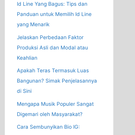
Id Line Yang Bagus: Tips dan
Panduan untuk Memilih Id Line
yang Menarik
Jelaskan Perbedaan Faktor
Produksi Asli dan Modal atau
Keahlian
Apakah Teras Termasuk Luas
Bangunan? Simak Penjelasannya
di Sini
Mengapa Musik Populer Sangat
Digemari oleh Masyarakat?
Cara Sembunyikan Bio IG: