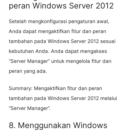
peran Windows Server 2012
Setelah mengkonfigurasi pengaturan awal,
Anda dapat mengaktifkan fitur dan peran
tambahan pada Windows Server 2012 sesuai
kebutuhan Anda. Anda dapat mengakses
“Server Manager” untuk mengelola fitur dan
peran yang ada.
Summary: Mengaktifkan fitur dan peran
tambahan pada Windows Server 2012 melalui
“Server Manager”.
8. Menggunakan Windows