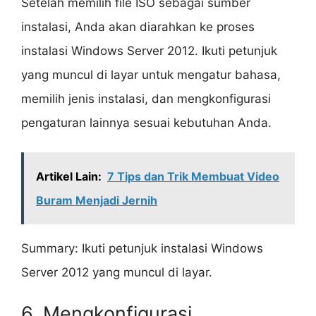
Setelah memilih file ISO sebagai sumber
instalasi, Anda akan diarahkan ke proses
instalasi Windows Server 2012. Ikuti petunjuk
yang muncul di layar untuk mengatur bahasa,
memilih jenis instalasi, dan mengkonfigurasi
pengaturan lainnya sesuai kebutuhan Anda.
Artikel Lain:
7 Tips dan Trik Membuat Video
Buram Menjadi Jernih
Summary: Ikuti petunjuk instalasi Windows
Server 2012 yang muncul di layar.
6. Mengkonfigurasi