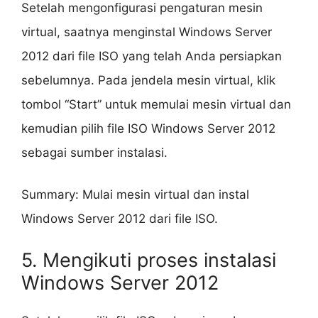
Setelah mengonfigurasi pengaturan mesin
virtual, saatnya menginstal Windows Server
2012 dari file ISO yang telah Anda persiapkan
sebelumnya. Pada jendela mesin virtual, klik
tombol “Start” untuk memulai mesin virtual dan
kemudian pilih file ISO Windows Server 2012
sebagai sumber instalasi.
Summary: Mulai mesin virtual dan instal
Windows Server 2012 dari file ISO.
5. Mengikuti proses instalasi
Windows Server 2012