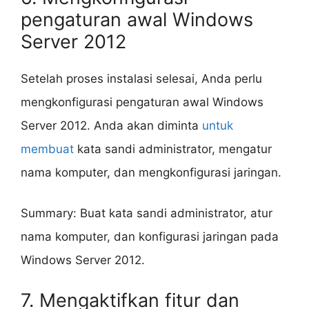
pengaturan awal Windows
Server 2012
Setelah proses instalasi selesai, Anda perlu
mengkonfigurasi pengaturan awal Windows
Server 2012. Anda akan diminta
untuk
membuat
kata sandi administrator, mengatur
nama komputer, dan mengkonfigurasi jaringan.
Summary: Buat kata sandi administrator, atur
nama komputer, dan konfigurasi jaringan pada
Windows Server 2012.
7. Mengaktifkan fitur dan