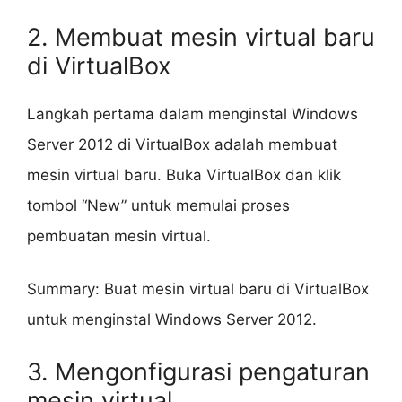
2. Membuat mesin virtual baru
di VirtualBox
Langkah pertama dalam menginstal Windows
Server 2012 di VirtualBox adalah membuat
mesin virtual baru. Buka VirtualBox dan klik
tombol “New” untuk memulai proses
pembuatan mesin virtual.
Summary: Buat mesin virtual baru di VirtualBox
untuk menginstal Windows Server 2012.
3. Mengonfigurasi pengaturan
mesin virtual