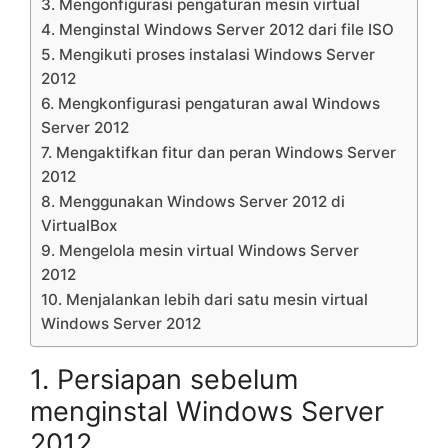
3. Mengonfigurasi pengaturan mesin virtual
4. Menginstal Windows Server 2012 dari file ISO
5. Mengikuti proses instalasi Windows Server
2012
6. Mengkonfigurasi pengaturan awal Windows
Server 2012
7. Mengaktifkan fitur dan peran Windows Server
2012
8. Menggunakan Windows Server 2012 di
VirtualBox
9. Mengelola mesin virtual Windows Server
2012
10. Menjalankan lebih dari satu mesin virtual
Windows Server 2012
1. Persiapan sebelum
menginstal Windows Server
2012