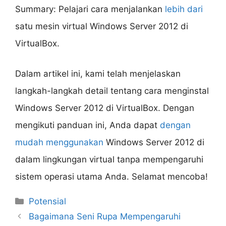
Summary: Pelajari cara menjalankan
lebih dari
satu mesin virtual Windows Server 2012 di
VirtualBox.
Dalam artikel ini, kami telah menjelaskan
langkah-langkah detail tentang cara menginstal
Windows Server 2012 di VirtualBox. Dengan
mengikuti panduan ini, Anda dapat
dengan
mudah menggunakan
Windows Server 2012 di
dalam lingkungan virtual tanpa mempengaruhi
sistem operasi utama Anda. Selamat mencoba!
Categories
Potensial
Bagaimana Seni Rupa Mempengaruhi