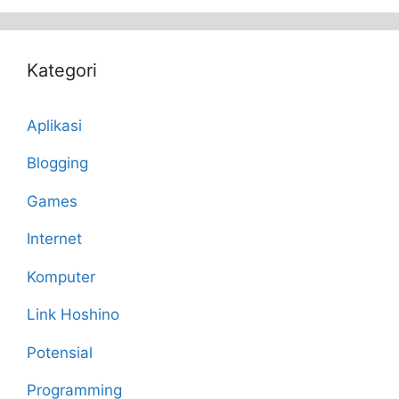
Kategori
Aplikasi
Blogging
Games
Internet
Komputer
Link Hoshino
Potensial
Programming