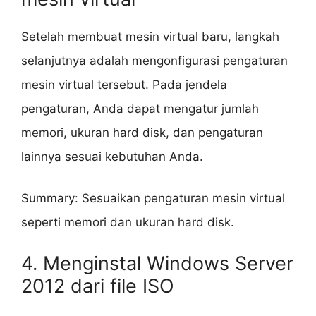
Setelah membuat mesin virtual baru, langkah
selanjutnya adalah mengonfigurasi pengaturan
mesin virtual tersebut. Pada jendela
pengaturan, Anda dapat mengatur jumlah
memori, ukuran hard disk, dan pengaturan
lainnya sesuai kebutuhan Anda.
Summary: Sesuaikan pengaturan mesin virtual
seperti memori dan ukuran hard disk.
4. Menginstal Windows Server
2012 dari file ISO