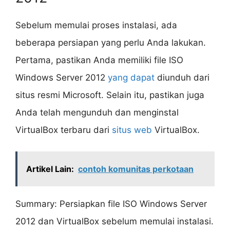
Sebelum memulai proses instalasi, ada
beberapa persiapan yang perlu Anda lakukan.
Pertama, pastikan Anda memiliki file ISO
Windows Server 2012
yang dapat
diunduh dari
situs resmi Microsoft. Selain itu, pastikan juga
Anda telah mengunduh dan menginstal
VirtualBox terbaru dari
situs web
VirtualBox.
Artikel Lain:
contoh komunitas perkotaan
Summary: Persiapkan file ISO Windows Server
2012 dan VirtualBox sebelum memulai instalasi.