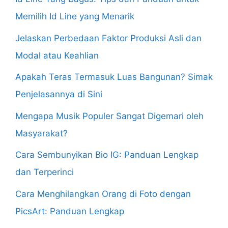
Memilih Id Line yang Menarik
Jelaskan Perbedaan Faktor Produksi Asli dan
Modal atau Keahlian
Apakah Teras Termasuk Luas Bangunan? Simak
Penjelasannya di Sini
Mengapa Musik Populer Sangat Digemari oleh
Masyarakat?
Cara Sembunyikan Bio IG: Panduan Lengkap
dan Terperinci
Cara Menghilangkan Orang di Foto dengan
PicsArt: Panduan Lengkap