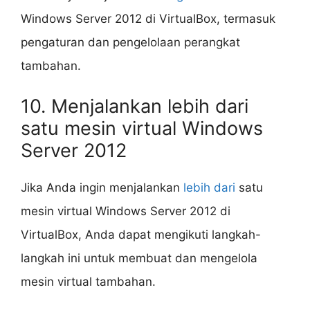
Windows Server 2012 di VirtualBox, termasuk
pengaturan dan pengelolaan perangkat
tambahan.
10. Menjalankan lebih dari
satu mesin virtual Windows
Server 2012
Jika Anda ingin menjalankan
lebih dari
satu
mesin virtual Windows Server 2012 di
VirtualBox, Anda dapat mengikuti langkah-
langkah ini untuk membuat dan mengelola
mesin virtual tambahan.