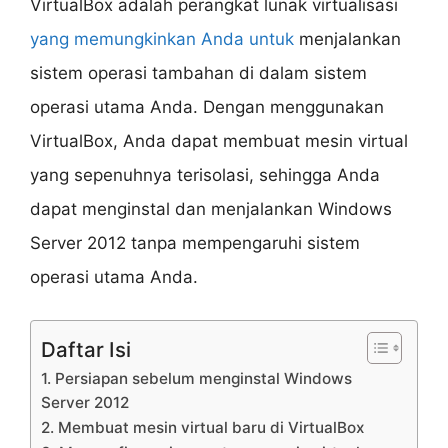
VirtualBox adalah perangkat lunak virtualisasi
yang memungkinkan Anda untuk
menjalankan
sistem operasi tambahan di dalam sistem
operasi utama Anda. Dengan menggunakan
VirtualBox, Anda dapat membuat mesin virtual
yang sepenuhnya terisolasi, sehingga Anda
dapat menginstal dan menjalankan Windows
Server 2012 tanpa mempengaruhi sistem
operasi utama Anda.
Daftar Isi
1. Persiapan sebelum menginstal Windows
Server 2012
2. Membuat mesin virtual baru di VirtualBox