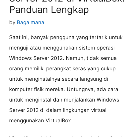
Panduan Lengkap
by
Bagaimana
Saat ini, banyak pengguna yang tertarik untuk
menguji atau menggunakan sistem operasi
Windows Server 2012. Namun, tidak semua
orang memiliki perangkat keras yang cukup
untuk menginstalnya secara langsung di
komputer fisik mereka. Untungnya, ada cara
untuk menginstal dan menjalankan Windows
Server 2012 di dalam lingkungan virtual
menggunakan VirtualBox.