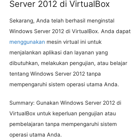
Server 2012 di VirtualBox
Sekarang, Anda telah berhasil menginstal
Windows Server 2012 di VirtualBox. Anda dapat
menggunakan
mesin virtual ini untuk
menjalankan aplikasi dan layanan yang
dibutuhkan, melakukan pengujian, atau belajar
tentang Windows Server 2012 tanpa
mempengaruhi sistem operasi utama Anda.
Summary: Gunakan Windows Server 2012 di
VirtualBox untuk keperluan pengujian atau
pembelajaran tanpa mempengaruhi sistem
operasi utama Anda.