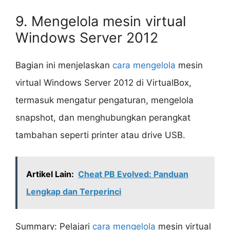
9. Mengelola mesin virtual
Windows Server 2012
Bagian ini menjelaskan
cara mengelola
mesin
virtual Windows Server 2012 di VirtualBox,
termasuk mengatur pengaturan, mengelola
snapshot, dan menghubungkan perangkat
tambahan seperti printer atau drive USB.
Artikel Lain:
Cheat PB Evolved: Panduan
Lengkap dan Terperinci
Summary: Pelajari
cara mengelola
mesin virtual