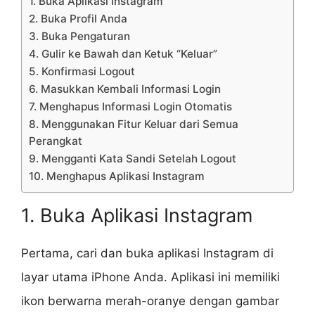
1. Buka Aplikasi Instagram
2. Buka Profil Anda
3. Buka Pengaturan
4. Gulir ke Bawah dan Ketuk “Keluar”
5. Konfirmasi Logout
6. Masukkan Kembali Informasi Login
7. Menghapus Informasi Login Otomatis
8. Menggunakan Fitur Keluar dari Semua
Perangkat
9. Mengganti Kata Sandi Setelah Logout
10. Menghapus Aplikasi Instagram
1. Buka Aplikasi Instagram
Pertama, cari dan buka aplikasi Instagram di
layar utama iPhone Anda. Aplikasi ini memiliki
ikon berwarna merah-oranye dengan gambar