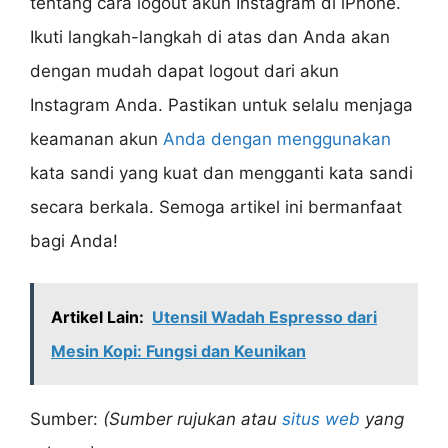
tentang cara logout akun Instagram di iPhone.
Ikuti langkah-langkah di atas dan Anda akan
dengan mudah dapat logout dari akun
Instagram Anda. Pastikan untuk selalu menjaga
keamanan akun
Anda dengan menggunakan
kata sandi yang kuat dan mengganti kata sandi
secara berkala. Semoga artikel ini bermanfaat
bagi Anda!
Artikel Lain:
Utensil Wadah Espresso dari
Mesin Kopi: Fungsi dan Keunikan
Sumber:
(Sumber rujukan atau
situs web
yang