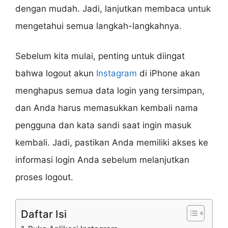
dengan mudah. Jadi, lanjutkan membaca untuk
mengetahui semua langkah-langkahnya.
Sebelum kita mulai, penting untuk diingat
bahwa logout akun
Instagram
di iPhone akan
menghapus semua data login yang tersimpan,
dan Anda harus memasukkan kembali nama
pengguna dan kata sandi saat ingin masuk
kembali. Jadi, pastikan Anda memiliki akses ke
informasi login Anda sebelum melanjutkan
proses logout.
Daftar Isi