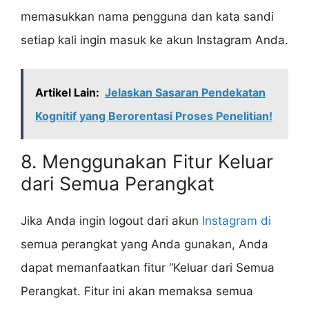
memasukkan nama pengguna dan kata sandi
setiap kali ingin masuk ke akun Instagram Anda.
Artikel Lain:
Jelaskan Sasaran Pendekatan
Kognitif yang Berorentasi Proses Penelitian!
8. Menggunakan Fitur Keluar
dari Semua Perangkat
Jika Anda ingin logout dari akun
Instagram di
semua perangkat yang Anda gunakan, Anda
dapat memanfaatkan fitur “Keluar dari Semua
Perangkat. Fitur ini akan memaksa semua