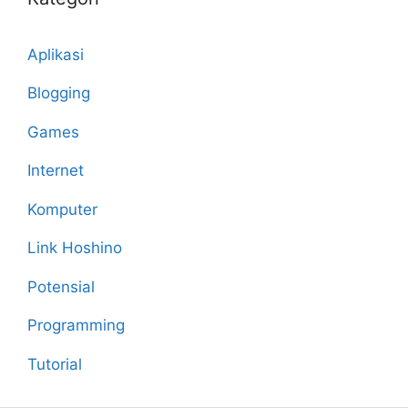
Aplikasi
Blogging
Games
Internet
Komputer
Link Hoshino
Potensial
Programming
Tutorial