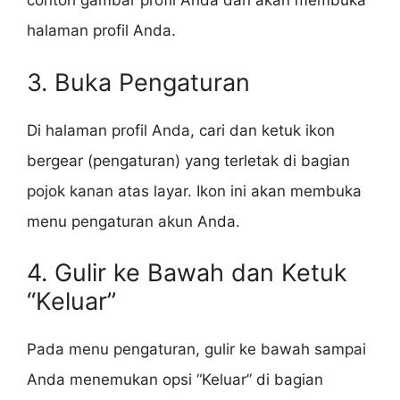
contoh gambar profil Anda dan akan membuka
halaman profil Anda.
3. Buka Pengaturan
Di halaman profil Anda, cari dan ketuk ikon
bergear (pengaturan) yang terletak di bagian
pojok kanan atas layar. Ikon ini akan membuka
menu pengaturan akun Anda.
4. Gulir ke Bawah dan Ketuk
“Keluar”
Pada menu pengaturan, gulir ke bawah sampai
Anda menemukan opsi “Keluar” di bagian