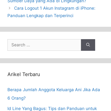
Sumber Daya yang Ada di Lingkungan?
Cara Logout 1 Akun Instagram di iPhone:
Panduan Lengkap dan Terperinci
Search
for:
Arikel Terbaru
Berapa Jumlah Anggota Keluarga Ani Jika Ada
6 Orang?
Id Line Yang Bagus: Tips dan Panduan untuk