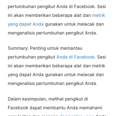
pertumbuhan pengikut Anda di Facebook. Sesi
ini akan memberikan beberapa alat dan
metrik
yang dapat Anda
gunakan untuk melacak dan
menganalisis pertumbuhan pengikut Anda.
Summary: Penting untuk memantau
pertumbuhan pengikut
Anda di Facebook
. Sesi
ini akan memberikan beberapa alat dan metrik
yang dapat Anda gunakan untuk melacak dan
menganalisis pertumbuhan pengikut Anda.
Dalam kesimpulan, melihat pengikut di
Facebook dapat membantu Anda memahami