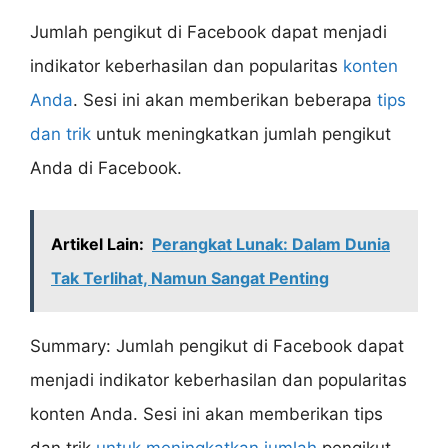
Jumlah pengikut di Facebook dapat menjadi
indikator keberhasilan dan popularitas
konten
Anda
. Sesi ini akan memberikan beberapa
tips
dan trik
untuk meningkatkan jumlah pengikut
Anda di Facebook.
Artikel Lain:
Perangkat Lunak: Dalam Dunia
Tak Terlihat, Namun Sangat Penting
Summary: Jumlah pengikut di Facebook dapat
menjadi indikator keberhasilan dan popularitas
konten Anda. Sesi ini akan memberikan tips