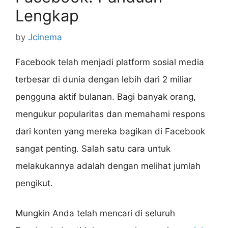
Lengkap
by
Jcinema
Facebook telah menjadi platform sosial media
terbesar di dunia dengan lebih dari 2 miliar
pengguna aktif bulanan. Bagi banyak orang,
mengukur popularitas dan memahami respons
dari konten yang mereka bagikan di Facebook
sangat penting. Salah satu cara untuk
melakukannya adalah dengan melihat jumlah
pengikut.
Mungkin Anda telah mencari di seluruh