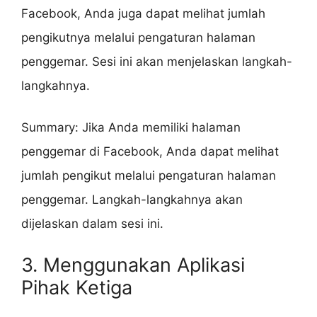
Facebook, Anda juga dapat melihat jumlah
pengikutnya melalui pengaturan halaman
penggemar. Sesi ini akan menjelaskan langkah-
langkahnya.
Summary: Jika Anda memiliki halaman
penggemar di Facebook, Anda dapat melihat
jumlah pengikut melalui pengaturan halaman
penggemar. Langkah-langkahnya akan
dijelaskan dalam sesi ini.
3. Menggunakan Aplikasi
Pihak Ketiga