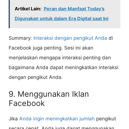
Artikel Lain:
Peran dan Manfaat Today's
Digunakan untuk dalam Era Digital saat Ini
Summary:
Interaksi dengan pengikut Anda
di
Facebook juga penting. Sesi ini akan
menjelaskan mengapa interaksi penting dan
bagaimana Anda dapat meningkatkan interaksi
dengan pengikut Anda.
9. Menggunakan Iklan
Facebook
Jika
Anda ingin meningkatkan jumlah
pengikut
secara cepat, Anda juga dapat menggunakan