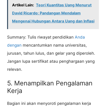
Artikel Lain:
Teori Kuantitas Uang Menurut
David Ricardo: Pandangan Mendalam
Mengenai Hubungan Antara Uang dan Inflasi
Summary: Tulis riwayat pendidikan
Anda
dengan
mencantumkan nama universitas,
jurusan, tahun lulus, dan gelar yang diperoleh.
Jangan lupa sertifikat atau penghargaan yang
relevan.
5. Menampilkan Pengalaman
Kerja
Bagian ini akan menyoroti pengalaman kerja