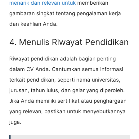
menarik dan relevan untuk
memberikan
gambaran singkat tentang pengalaman kerja
dan keahlian Anda.
4. Menulis Riwayat Pendidikan
Riwayat pendidikan adalah bagian penting
dalam CV Anda. Cantumkan semua informasi
terkait pendidikan, seperti nama universitas,
jurusan, tahun lulus, dan gelar yang diperoleh.
Jika Anda memiliki sertifikat atau penghargaan
yang relevan, pastikan untuk menyebutkannya
juga.