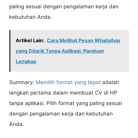
paling sesuai dengan pengalaman kerja dan
kebutuhan Anda.
Artikel Lain:
Cara Melihat Pesan WhatsApp
yang Ditarik Tanpa Aplikasi: Panduan
Lengkap
Summary:
Memilih format yang tepat
adalah
langkah pertama dalam membuat CV di HP
tanpa aplikasi. Pilih format yang paling sesuai
dengan pengalaman kerja dan kebutuhan
Anda.