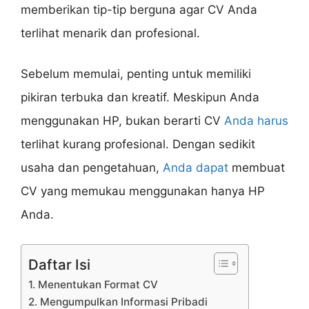
memberikan tip-tip berguna agar CV Anda
terlihat menarik dan profesional.
Sebelum memulai, penting untuk memiliki
pikiran terbuka dan kreatif. Meskipun Anda
menggunakan HP, bukan berarti CV
Anda harus
terlihat kurang profesional. Dengan sedikit
usaha dan pengetahuan,
Anda dapat
membuat
CV yang memukau menggunakan hanya HP
Anda.
Daftar Isi
1. Menentukan Format CV
2. Mengumpulkan Informasi Pribadi