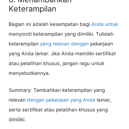
Keterampilan
Bagian ini adalah kesempatan bagi
Anda untuk
menyoroti keterampilan yang dimiliki. Tulislah
keterampilan
yang relevan dengan
pekerjaan
yang Anda lamar. Jika Anda memiliki sertifikat
atau pelatihan khusus, jangan ragu untuk
menyebutkannya.
Summary: Tambahkan keterampilan yang
relevan
dengan pekerjaan yang Anda
lamar,
serta sertifikat atau pelatihan khusus yang
dimiliki.