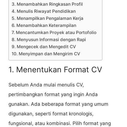
3. Menambahkan Ringkasan Profil
4. Menulis Riwayat Pendidikan
5. Menampilkan Pengalaman Kerja
6. Menambahkan Keterampilan
7. Mencantumkan Proyek atau Portofolio
8. Menyusun Informasi dengan Rapi
9. Mengecek dan Mengedit CV
10. Menyimpan dan Mengirim CV
1. Menentukan Format CV
Sebelum Anda mulai menulis CV,
pertimbangkan format yang ingin Anda
gunakan. Ada beberapa format yang umum
digunakan, seperti format kronologis,
fungsional, atau kombinasi. Pilih format yang