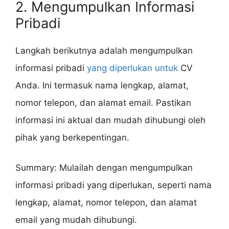
2. Mengumpulkan Informasi
Pribadi
Langkah berikutnya adalah mengumpulkan
informasi pribadi
yang diperlukan untuk
CV
Anda. Ini termasuk nama lengkap, alamat,
nomor telepon, dan alamat email. Pastikan
informasi ini aktual dan mudah dihubungi oleh
pihak yang berkepentingan.
Summary: Mulailah dengan mengumpulkan
informasi pribadi yang diperlukan, seperti nama
lengkap, alamat, nomor telepon, dan alamat
email yang mudah dihubungi.