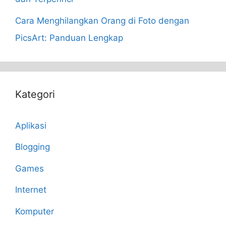
Cara Menghilangkan Orang di Foto dengan
PicsArt: Panduan Lengkap
Kategori
Aplikasi
Blogging
Games
Internet
Komputer