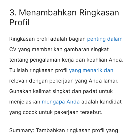
3. Menambahkan Ringkasan
Profil
Ringkasan profil adalah bagian
penting dalam
CV yang memberikan gambaran singkat
tentang pengalaman kerja dan keahlian Anda.
Tulislah ringkasan profil
yang menarik dan
relevan dengan pekerjaan yang Anda lamar.
Gunakan kalimat singkat dan padat untuk
menjelaskan
mengapa Anda
adalah kandidat
yang cocok untuk pekerjaan tersebut.
Summary: Tambahkan ringkasan profil yang