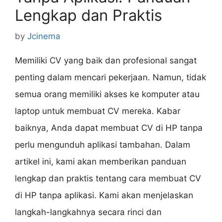
Lengkap dan Praktis
by
Jcinema
Memiliki CV yang baik dan profesional sangat
penting dalam mencari pekerjaan. Namun, tidak
semua orang memiliki akses ke komputer atau
laptop untuk membuat CV mereka. Kabar
baiknya, Anda dapat membuat CV di HP tanpa
perlu mengunduh aplikasi tambahan. Dalam
artikel ini, kami akan memberikan panduan
lengkap dan praktis tentang cara membuat CV
di HP tanpa aplikasi. Kami akan menjelaskan
langkah-langkahnya secara rinci dan