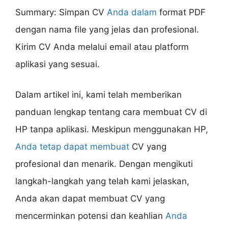
Summary: Simpan CV
Anda dalam
format PDF
dengan nama file yang jelas dan profesional.
Kirim CV Anda melalui email atau platform
aplikasi yang sesuai.
Dalam artikel ini, kami telah memberikan
panduan lengkap tentang cara membuat CV di
HP tanpa aplikasi. Meskipun menggunakan HP,
Anda tetap dapat membuat
CV yang
profesional dan menarik. Dengan mengikuti
langkah-langkah yang telah kami jelaskan,
Anda akan dapat membuat CV yang
mencerminkan potensi dan keahlian
Anda