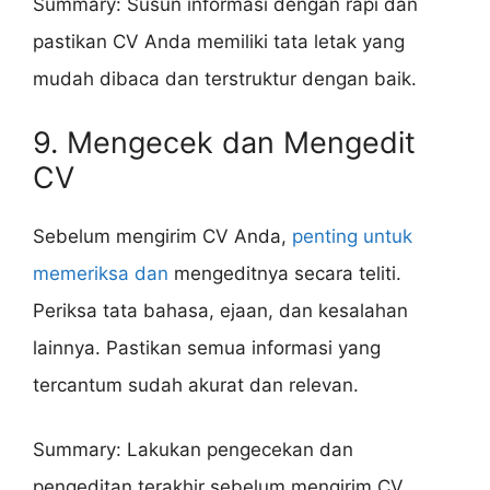
Summary: Susun informasi dengan rapi dan
pastikan CV Anda memiliki tata letak yang
mudah dibaca dan terstruktur dengan baik.
9. Mengecek dan Mengedit
CV
Sebelum mengirim CV Anda,
penting untuk
memeriksa dan
mengeditnya secara teliti.
Periksa tata bahasa, ejaan, dan kesalahan
lainnya. Pastikan semua informasi yang
tercantum sudah akurat dan relevan.
Summary: Lakukan pengecekan dan
pengeditan terakhir sebelum mengirim CV