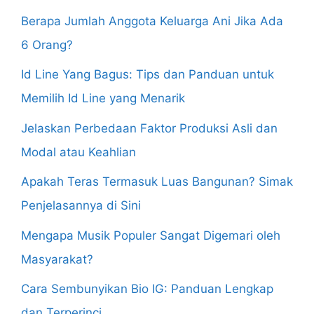
Berapa Jumlah Anggota Keluarga Ani Jika Ada
6 Orang?
Id Line Yang Bagus: Tips dan Panduan untuk
Memilih Id Line yang Menarik
Jelaskan Perbedaan Faktor Produksi Asli dan
Modal atau Keahlian
Apakah Teras Termasuk Luas Bangunan? Simak
Penjelasannya di Sini
Mengapa Musik Populer Sangat Digemari oleh
Masyarakat?
Cara Sembunyikan Bio IG: Panduan Lengkap
dan Terperinci