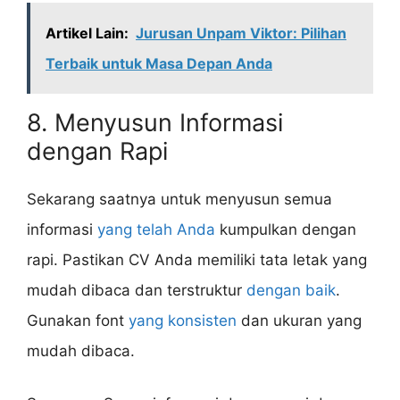
Artikel Lain:
Jurusan Unpam Viktor: Pilihan
Terbaik untuk Masa Depan Anda
8. Menyusun Informasi
dengan Rapi
Sekarang saatnya untuk menyusun semua
informasi
yang telah Anda
kumpulkan dengan
rapi. Pastikan CV Anda memiliki tata letak yang
mudah dibaca dan terstruktur
dengan baik
.
Gunakan font
yang konsisten
dan ukuran yang
mudah dibaca.