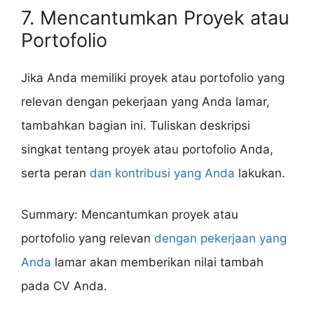
7. Mencantumkan Proyek atau
Portofolio
Jika Anda memiliki proyek atau portofolio yang
relevan dengan pekerjaan yang Anda lamar,
tambahkan bagian ini. Tuliskan deskripsi
singkat tentang proyek atau portofolio Anda,
serta peran
dan kontribusi yang Anda
lakukan.
Summary: Mencantumkan proyek atau
portofolio yang relevan
dengan pekerjaan yang
Anda
lamar akan memberikan nilai tambah
pada CV Anda.