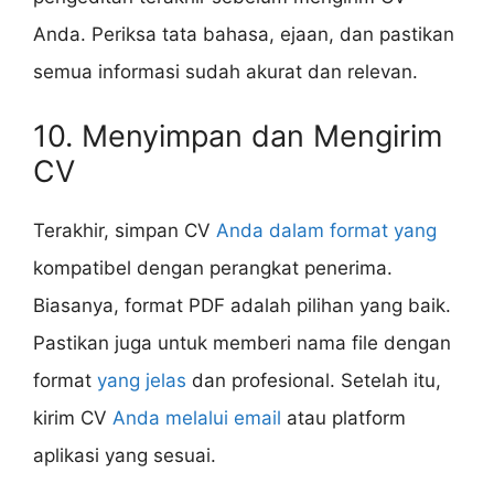
Anda. Periksa tata bahasa, ejaan, dan pastikan
semua informasi sudah akurat dan relevan.
10. Menyimpan dan Mengirim
CV
Terakhir, simpan CV
Anda dalam format yang
kompatibel dengan perangkat penerima.
Biasanya, format PDF adalah pilihan yang baik.
Pastikan juga untuk memberi nama file dengan
format
yang jelas
dan profesional. Setelah itu,
kirim CV
Anda melalui email
atau platform
aplikasi yang sesuai.