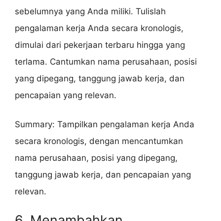
sebelumnya yang Anda miliki. Tulislah
pengalaman kerja Anda secara kronologis,
dimulai dari pekerjaan terbaru hingga yang
terlama. Cantumkan nama perusahaan, posisi
yang dipegang, tanggung jawab kerja, dan
pencapaian yang relevan.
Summary: Tampilkan pengalaman kerja Anda
secara kronologis, dengan mencantumkan
nama perusahaan, posisi yang dipegang,
tanggung jawab kerja, dan pencapaian yang
relevan.
6. Menambahkan