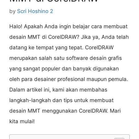
by
Scri Hoshino 2
Halo! Apakah Anda ingin belajar cara membuat
desain MMT di CorelDRAW? Jika ya, Anda telah
datang ke tempat yang tepat. CorelDRAW
merupakan salah satu software desain grafis
yang sangat populer dan banyak digunakan
oleh para desainer profesional maupun pemula.
Dalam artikel ini, kami akan membahas
langkah-langkah dan tips untuk membuat
desain MMT menggunakan CorelDRAW. Mari
kita mulai!