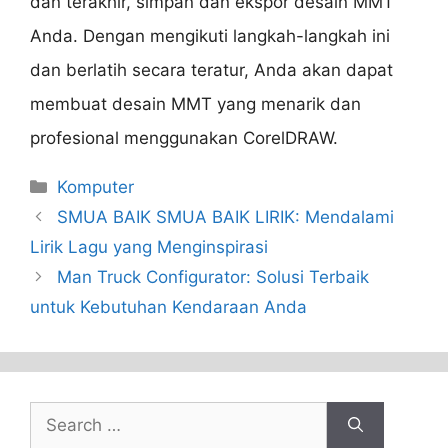
dan terakhir, simpan dan ekspor desain MMT
Anda. Dengan mengikuti langkah-langkah ini
dan berlatih secara teratur, Anda akan dapat
membuat desain MMT yang menarik dan
profesional menggunakan CorelDRAW.
Categories
Komputer
SMUA BAIK SMUA BAIK LIRIK: Mendalami
Lirik Lagu yang Menginspirasi
Man Truck Configurator: Solusi Terbaik
untuk Kebutuhan Kendaraan Anda
Search