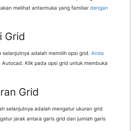
 akan melihat antarmuka yang familiar
dengan
i Grid
selanjutnya adalah memilih opsi grid.
Anda
 Autocad. Klik pada opsi grid untuk membuka
ran Grid
h selanjutnya adalah mengatur ukuran grid
ur jarak antara garis grid dan jumlah garis