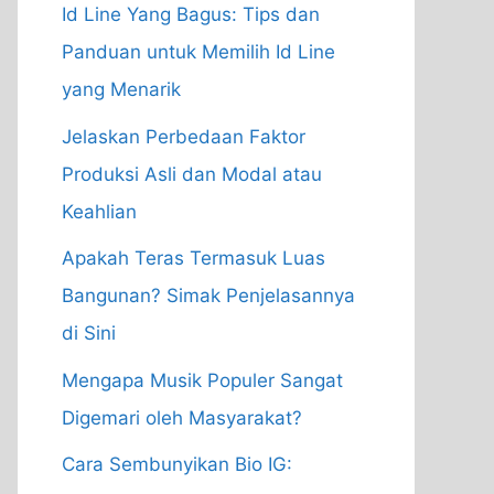
Id Line Yang Bagus: Tips dan
Panduan untuk Memilih Id Line
yang Menarik
Jelaskan Perbedaan Faktor
Produksi Asli dan Modal atau
Keahlian
Apakah Teras Termasuk Luas
Bangunan? Simak Penjelasannya
di Sini
Mengapa Musik Populer Sangat
Digemari oleh Masyarakat?
Cara Sembunyikan Bio IG: