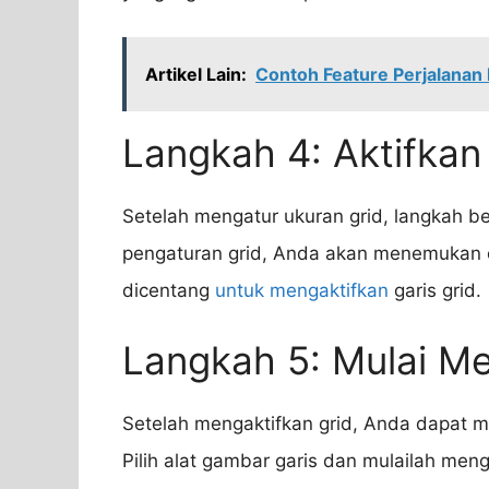
Artikel Lain:
Contoh Feature Perjalanan 
Langkah 4: Aktifkan
Setelah mengatur ukuran grid, langkah b
pengaturan grid, Anda akan menemukan op
dicentang
untuk mengaktifkan
garis grid.
Langkah 5: Mulai M
Setelah mengaktifkan grid, Anda dapat mu
Pilih alat gambar garis dan mulailah men