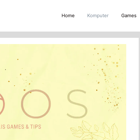
Home
Komputer
Games