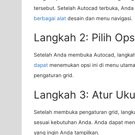
tersebut. Setelah Autocad terbuka, Anda
berbagai alat
desain dan menu navigasi.
Langkah 2: Pilih Ops
Setelah Anda membuka Autocad, langkah 
dapat
menemukan opsi ini di menu utama
pengaturan grid.
Langkah 3: Atur Uku
Setelah membuka pengaturan grid, langka
sesuai kebutuhan Anda. Anda dapat mengat
yang ingin Anda tampilkan.