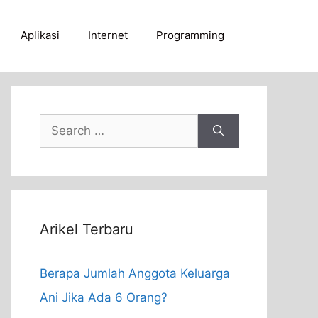
Aplikasi
Internet
Programming
Search
for:
Arikel Terbaru
Berapa Jumlah Anggota Keluarga
Ani Jika Ada 6 Orang?