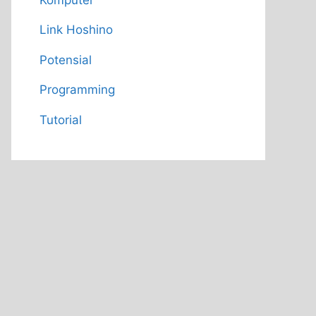
Link Hoshino
Potensial
Programming
Tutorial