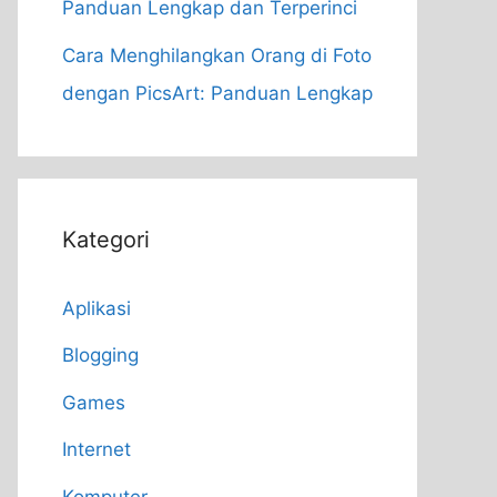
Panduan Lengkap dan Terperinci
Cara Menghilangkan Orang di Foto
dengan PicsArt: Panduan Lengkap
Kategori
Aplikasi
Blogging
Games
Internet
Komputer