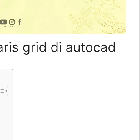
is grid di autocad