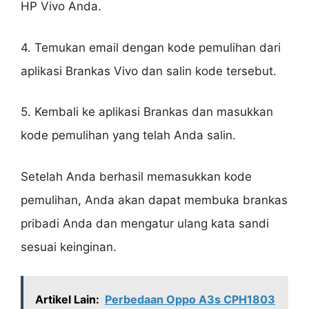
HP Vivo Anda.
4. Temukan email dengan kode pemulihan dari
aplikasi Brankas Vivo dan salin kode tersebut.
5. Kembali ke aplikasi Brankas dan masukkan
kode pemulihan yang telah Anda salin.
Setelah Anda berhasil memasukkan kode
pemulihan, Anda akan dapat membuka brankas
pribadi Anda dan mengatur ulang kata sandi
sesuai keinginan.
Artikel Lain:
Perbedaan Oppo A3s CPH1803