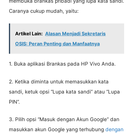
membuka brankas pribadi yang lupa kata sandi.
Caranya cukup mudah, yaitu:
Artikel Lain:
Alasan Menjadi Sekretaris
OSIS: Peran Penting dan Manfaatnya
1. Buka aplikasi Brankas pada HP Vivo Anda.
2. Ketika diminta untuk memasukkan kata
sandi, ketuk opsi “Lupa kata sandi” atau “Lupa
PIN”.
3. Pilih opsi “Masuk dengan Akun Google” dan
masukkan akun Google yang terhubung
dengan