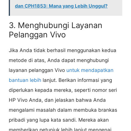
dan CPH1853: Mana yang Lebih Unggul?
3. Menghubungi Layanan
Pelanggan Vivo
Jika Anda tidak berhasil menggunakan kedua
metode di atas, Anda dapat menghubungi
layanan pelanggan Vivo
untuk mendapatkan
bantuan lebih
lanjut. Berikan informasi yang
diperlukan kepada mereka, seperti nomor seri
HP Vivo Anda, dan jelaskan bahwa Anda
mengalami masalah dalam membuka brankas
pribadi yang lupa kata sandi. Mereka akan
memberikan petunjuk lebih lanjut mengenai