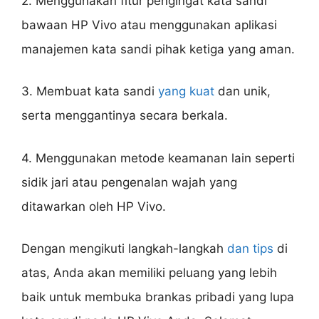
2. Menggunakan fitur pengingat kata sandi
bawaan HP Vivo atau menggunakan aplikasi
manajemen kata sandi pihak ketiga yang aman.
3. Membuat kata sandi
yang kuat
dan unik,
serta menggantinya secara berkala.
4. Menggunakan metode keamanan lain seperti
sidik jari atau pengenalan wajah yang
ditawarkan oleh HP Vivo.
Dengan mengikuti langkah-langkah
dan tips
di
atas, Anda akan memiliki peluang yang lebih
baik untuk membuka brankas pribadi yang lupa