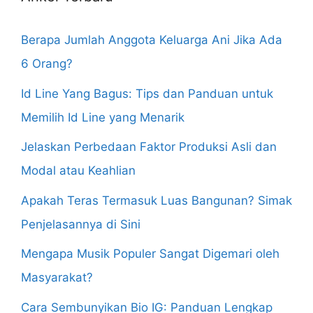
Berapa Jumlah Anggota Keluarga Ani Jika Ada
6 Orang?
Id Line Yang Bagus: Tips dan Panduan untuk
Memilih Id Line yang Menarik
Jelaskan Perbedaan Faktor Produksi Asli dan
Modal atau Keahlian
Apakah Teras Termasuk Luas Bangunan? Simak
Penjelasannya di Sini
Mengapa Musik Populer Sangat Digemari oleh
Masyarakat?
Cara Sembunyikan Bio IG: Panduan Lengkap