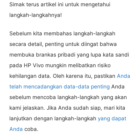
Simak terus artikel ini untuk mengetahui
langkah-langkahnya!
Sebelum kita membahas langkah-langkah
secara detail, penting untuk diingat bahwa
membuka brankas pribadi yang lupa kata sandi
pada HP Vivo mungkin melibatkan risiko
kehilangan data. Oleh karena itu, pastikan
Anda
telah mencadangkan data-data penting
Anda
sebelum mencoba langkah-langkah yang akan
kami jelaskan. Jika Anda sudah siap, mari kita
lanjutkan dengan langkah-langkah
yang dapat
Anda
coba.