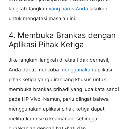
langkah-langkah
yang harus Anda
lakukan
untuk mengatasi masalah ini.
4. Membuka Brankas dengan
Aplikasi Pihak Ketiga
Jika langkah-langkah di atas tidak berhasil,
Anda dapat mencoba
menggunakan
aplikasi
pihak ketiga yang dirancang khusus untuk
membuka brankas pribadi yang lupa kata sandi
pada HP Vivo. Namun, perlu diingat bahwa
menggunakan aplikasi pihak ketiga dapat
melibatkan risiko keamanan, sehingga
gunakanlah dengan hati-hati dan