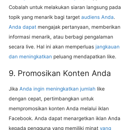
Cobalah untuk melakukan siaran langsung pada
topik yang menarik bagi target
audiens Anda
.
Anda dapat
mengajak pertanyaan, memberikan
informasi menarik, atau berbagi pengalaman
secara live. Hal ini akan memperluas
jangkauan
dan meningkatkan
peluang mendapatkan like.
9. Promosikan Konten Anda
Jika
Anda ingin meningkatkan jumlah
like
dengan cepat, pertimbangkan untuk
mempromosikan konten Anda melalui iklan
Facebook. Anda dapat menargetkan iklan Anda
kepada pengguna yang memiliki minat
yang