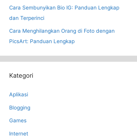
Cara Sembunyikan Bio IG: Panduan Lengkap
dan Terperinci
Cara Menghilangkan Orang di Foto dengan
PicsArt: Panduan Lengkap
Kategori
Aplikasi
Blogging
Games
Internet