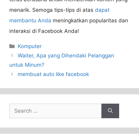
menarik. Semoga tips-tips di atas
dapat
membantu Anda
meningkatkan popularitas dan
interaksi di Facebook Anda!
Categories
Komputer
Waiter, Apa yang Dihendaki Pelanggan
untuk Minum?
membuat auto like facebook
Search
for: