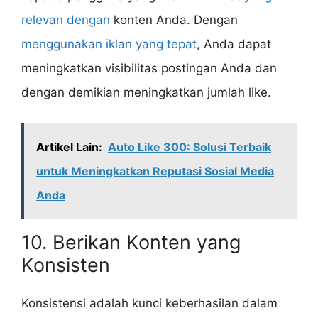
relevan dengan
konten Anda. Dengan
menggunakan iklan yang tepat
, Anda dapat
meningkatkan visibilitas postingan Anda dan
dengan demikian meningkatkan jumlah like.
Artikel Lain:
Auto Like 300: Solusi Terbaik
untuk Meningkatkan Reputasi Sosial Media
Anda
10. Berikan Konten yang
Konsisten
Konsistensi adalah kunci keberhasilan dalam