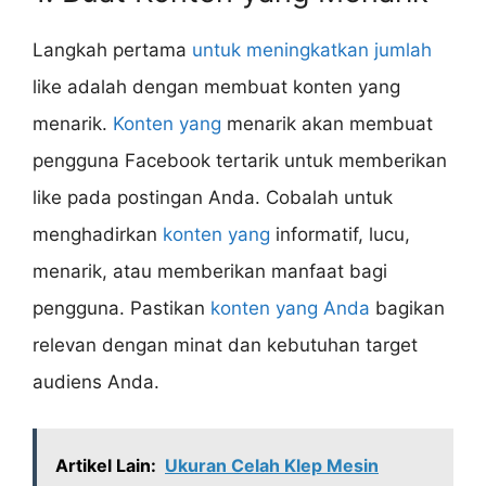
Langkah pertama
untuk meningkatkan jumlah
like adalah dengan membuat konten yang
menarik.
Konten yang
menarik akan membuat
pengguna Facebook tertarik untuk memberikan
like pada postingan Anda. Cobalah untuk
menghadirkan
konten yang
informatif, lucu,
menarik, atau memberikan manfaat bagi
pengguna. Pastikan
konten yang Anda
bagikan
relevan dengan minat dan kebutuhan target
audiens Anda.
Artikel Lain:
Ukuran Celah Klep Mesin