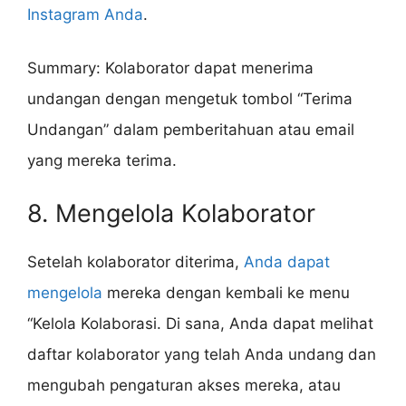
Instagram Anda
.
Summary: Kolaborator dapat menerima
undangan dengan mengetuk tombol “Terima
Undangan” dalam pemberitahuan atau email
yang mereka terima.
8. Mengelola Kolaborator
Setelah kolaborator diterima,
Anda dapat
mengelola
mereka dengan kembali ke menu
“Kelola Kolaborasi. Di sana, Anda dapat melihat
daftar kolaborator yang telah Anda undang dan
mengubah pengaturan akses mereka, atau