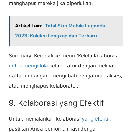
menghapus mereka jika diperlukan.
Artikel Lain:
Total Skin Mobile Legends
2023: Koleksi Lengkap dan Terbaru
Summary: Kembali ke menu “Kelola Kolaborasi”
untuk mengelola
kolaborator dengan melihat
daftar undangan, mengubah pengaturan akses,
atau menghapus kolaborator.
9. Kolaborasi yang Efektif
Untuk menjalankan kolaborasi
yang efektif
,
pastikan Anda berkomunikasi dengan