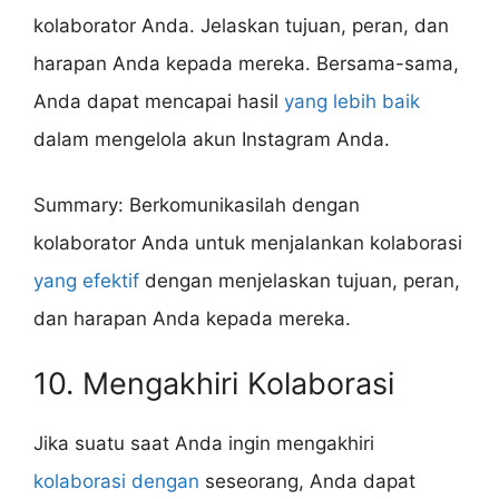
kolaborator Anda. Jelaskan tujuan, peran, dan
harapan Anda kepada mereka. Bersama-sama,
Anda dapat mencapai hasil
yang lebih baik
dalam mengelola akun Instagram Anda.
Summary: Berkomunikasilah dengan
kolaborator Anda untuk menjalankan kolaborasi
yang efektif
dengan menjelaskan tujuan, peran,
dan harapan Anda kepada mereka.
10. Mengakhiri Kolaborasi
Jika suatu saat Anda ingin mengakhiri
kolaborasi dengan
seseorang, Anda dapat