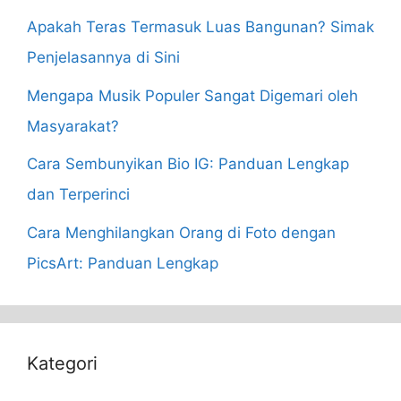
Apakah Teras Termasuk Luas Bangunan? Simak
Penjelasannya di Sini
Mengapa Musik Populer Sangat Digemari oleh
Masyarakat?
Cara Sembunyikan Bio IG: Panduan Lengkap
dan Terperinci
Cara Menghilangkan Orang di Foto dengan
PicsArt: Panduan Lengkap
Kategori