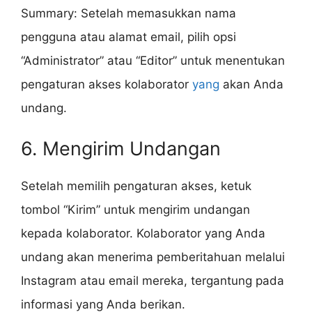
Summary: Setelah memasukkan nama
pengguna atau alamat email, pilih opsi
“Administrator” atau “Editor” untuk menentukan
pengaturan akses kolaborator
yang
akan Anda
undang.
6. Mengirim Undangan
Setelah memilih pengaturan akses, ketuk
tombol “Kirim” untuk mengirim undangan
kepada kolaborator. Kolaborator yang Anda
undang akan menerima pemberitahuan melalui
Instagram atau email mereka, tergantung pada
informasi yang Anda berikan.