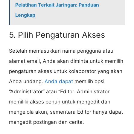
Pelatihan Terkait Jaringan: Panduan
Lengkap
5. Pilih Pengaturan Akses
Setelah memasukkan nama pengguna atau
alamat email, Anda akan diminta untuk memilih
pengaturan akses untuk kolaborator yang akan
Anda undang.
Anda dapat
memilih opsi
“Administrator” atau “Editor. Administrator
memiliki akses penuh untuk mengedit dan
mengelola akun, sementara Editor hanya dapat
mengedit postingan dan cerita.