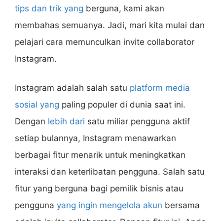
tips dan trik yang
berguna, kami akan
membahas semuanya. Jadi, mari kita mulai dan
pelajari cara memunculkan invite collaborator
Instagram.
Instagram adalah salah satu
platform media
sosial yang
paling populer di dunia saat ini.
Dengan
lebih dari
satu miliar pengguna aktif
setiap bulannya, Instagram menawarkan
berbagai fitur menarik untuk meningkatkan
interaksi dan keterlibatan pengguna. Salah satu
fitur yang berguna bagi pemilik bisnis atau
pengguna
yang ingin mengelola akun
bersama