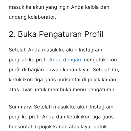
masuk ke akun yang ingin Anda kelola dan
undang kolaborator.
2. Buka Pengaturan Profil
Setelah Anda masuk ke akun Instagram,
pergilah ke profil
Anda dengan
mengetuk ikon
profil di bagian bawah kanan layar. Setelah itu,
ketuk ikon tiga garis horisontal di pojok kanan
atas layar untuk membuka menu pengaturan.
Summary: Setelah masuk ke akun Instagram,
pergi ke profil Anda dan ketuk ikon tiga garis
horisontal di pojok kanan atas layar untuk