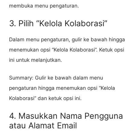
membuka menu pengaturan.
3. Pilih “Kelola Kolaborasi”
Dalam menu pengaturan, gulir ke bawah hingga
menemukan opsi “Kelola Kolaborasi”. Ketuk opsi
ini untuk melanjutkan.
Summary: Gulir ke bawah dalam menu
pengaturan hingga menemukan opsi “Kelola
Kolaborasi” dan ketuk opsi ini.
4. Masukkan Nama Pengguna
atau Alamat Email