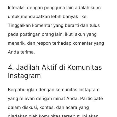
Interaksi dengan pengguna lain adalah kunci
untuk mendapatkan lebih banyak like.
Tinggalkan komentar yang berarti dan tulus
pada postingan orang lain, ikuti akun yang
menarik, dan respon terhadap komentar yang
Anda terima.
4. Jadilah Aktif di Komunitas
Instagram
Bergabunglah dengan komunitas Instagram
yang relevan dengan minat Anda. Participate
dalam diskusi, kontes, dan acara yang
diadakan oleh komunitas tersebut. Ini akan