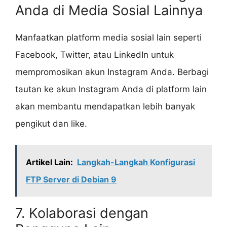
Anda di Media Sosial Lainnya
Manfaatkan platform media sosial lain seperti
Facebook, Twitter, atau LinkedIn untuk
mempromosikan akun Instagram Anda. Berbagi
tautan ke akun Instagram Anda di platform lain
akan membantu mendapatkan lebih banyak
pengikut dan like.
Artikel Lain:
Langkah-Langkah Konfigurasi
FTP Server di Debian 9
7. Kolaborasi dengan