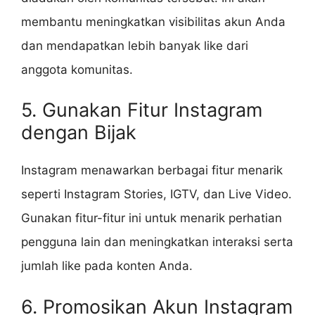
membantu meningkatkan visibilitas akun Anda
dan mendapatkan lebih banyak like dari
anggota komunitas.
5. Gunakan Fitur Instagram
dengan Bijak
Instagram menawarkan berbagai fitur menarik
seperti Instagram Stories, IGTV, dan Live Video.
Gunakan fitur-fitur ini untuk menarik perhatian
pengguna lain dan meningkatkan interaksi serta
jumlah like pada konten Anda.
6. Promosikan Akun Instagram