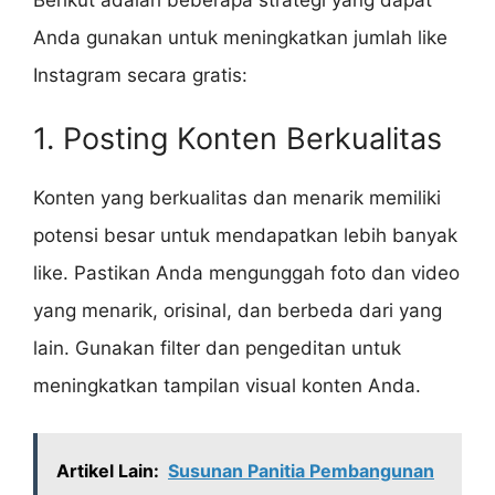
Anda gunakan untuk meningkatkan jumlah like
Instagram secara gratis:
1. Posting Konten Berkualitas
Konten yang berkualitas dan menarik memiliki
potensi besar untuk mendapatkan lebih banyak
like. Pastikan Anda mengunggah foto dan video
yang menarik, orisinal, dan berbeda dari yang
lain. Gunakan filter dan pengeditan untuk
meningkatkan tampilan visual konten Anda.
Artikel Lain:
Susunan Panitia Pembangunan