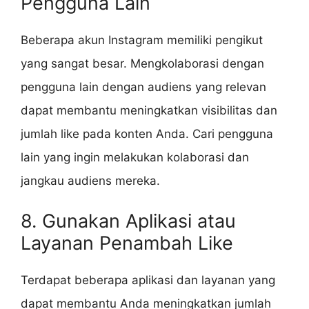
Pengguna Lain
Beberapa akun Instagram memiliki pengikut
yang sangat besar. Mengkolaborasi dengan
pengguna lain dengan audiens yang relevan
dapat membantu meningkatkan visibilitas dan
jumlah like pada konten Anda. Cari pengguna
lain yang ingin melakukan kolaborasi dan
jangkau audiens mereka.
8. Gunakan Aplikasi atau
Layanan Penambah Like
Terdapat beberapa aplikasi dan layanan yang
dapat membantu Anda meningkatkan jumlah