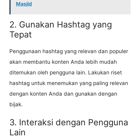
Masjid
2. Gunakan Hashtag yang
Tepat
Penggunaan hashtag yang relevan dan populer
akan membantu konten Anda lebih mudah
ditemukan oleh pengguna lain. Lakukan riset
hashtag untuk menemukan yang paling relevan
dengan konten Anda dan gunakan dengan
bijak.
3. Interaksi dengan Pengguna
Lain