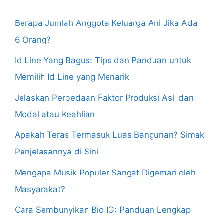
Berapa Jumlah Anggota Keluarga Ani Jika Ada
6 Orang?
Id Line Yang Bagus: Tips dan Panduan untuk
Memilih Id Line yang Menarik
Jelaskan Perbedaan Faktor Produksi Asli dan
Modal atau Keahlian
Apakah Teras Termasuk Luas Bangunan? Simak
Penjelasannya di Sini
Mengapa Musik Populer Sangat Digemari oleh
Masyarakat?
Cara Sembunyikan Bio IG: Panduan Lengkap