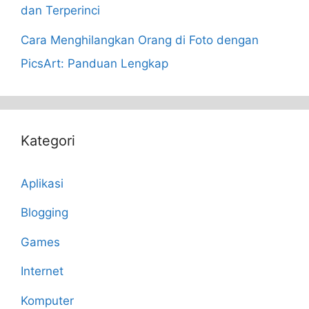
dan Terperinci
Cara Menghilangkan Orang di Foto dengan
PicsArt: Panduan Lengkap
Kategori
Aplikasi
Blogging
Games
Internet
Komputer