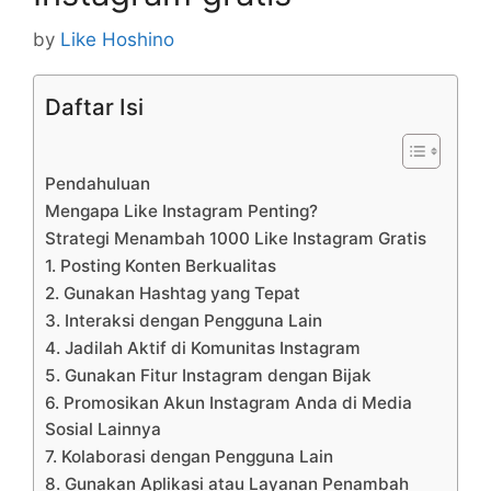
by
Like Hoshino
Daftar Isi
Pendahuluan
Mengapa Like Instagram Penting?
Strategi Menambah 1000 Like Instagram Gratis
1. Posting Konten Berkualitas
2. Gunakan Hashtag yang Tepat
3. Interaksi dengan Pengguna Lain
4. Jadilah Aktif di Komunitas Instagram
5. Gunakan Fitur Instagram dengan Bijak
6. Promosikan Akun Instagram Anda di Media
Sosial Lainnya
7. Kolaborasi dengan Pengguna Lain
8. Gunakan Aplikasi atau Layanan Penambah