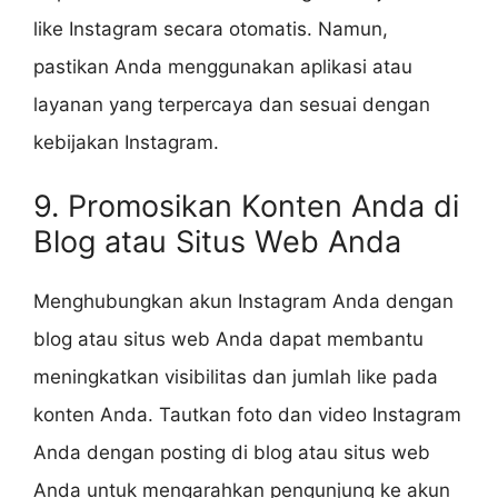
like Instagram secara otomatis. Namun,
pastikan Anda menggunakan aplikasi atau
layanan yang terpercaya dan sesuai dengan
kebijakan Instagram.
9. Promosikan Konten Anda di
Blog atau Situs Web Anda
Menghubungkan akun Instagram Anda dengan
blog atau situs web Anda dapat membantu
meningkatkan visibilitas dan jumlah like pada
konten Anda. Tautkan foto dan video Instagram
Anda dengan posting di blog atau situs web
Anda untuk mengarahkan pengunjung ke akun