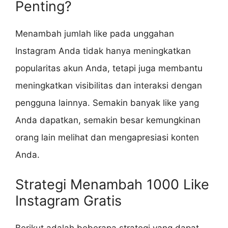
Penting?
Menambah jumlah like pada unggahan
Instagram Anda tidak hanya meningkatkan
popularitas akun Anda, tetapi juga membantu
meningkatkan visibilitas dan interaksi dengan
pengguna lainnya. Semakin banyak like yang
Anda dapatkan, semakin besar kemungkinan
orang lain melihat dan mengapresiasi konten
Anda.
Strategi Menambah 1000 Like
Instagram Gratis
Berikut adalah beberapa strategi yang dapat