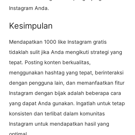
Instagram Anda.
Kesimpulan
Mendapatkan 1000 like Instagram gratis
tidaklah sulit jika Anda mengikuti strategi yang
tepat. Posting konten berkualitas,
menggunakan hashtag yang tepat, berinteraksi
dengan pengguna lain, dan memanfaatkan fitur
Instagram dengan bijak adalah beberapa cara
yang dapat Anda gunakan. Ingatlah untuk tetap
konsisten dan terlibat dalam komunitas
Instagram untuk mendapatkan hasil yang
optimal.