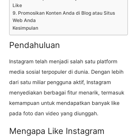
Like
9. Promosikan Konten Anda di Blog atau Situs
Web Anda
Kesimpulan
Pendahuluan
Instagram telah menjadi salah satu platform
media sosial terpopuler di dunia. Dengan lebih
dari satu miliar pengguna aktif, Instagram
menyediakan berbagai fitur menarik, termasuk
kemampuan untuk mendapatkan banyak like
pada foto dan video yang diunggah.
Mengapa Like Instagram