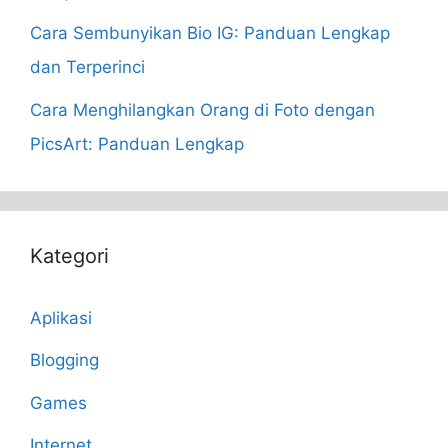
Cara Sembunyikan Bio IG: Panduan Lengkap
dan Terperinci
Cara Menghilangkan Orang di Foto dengan
PicsArt: Panduan Lengkap
Kategori
Aplikasi
Blogging
Games
Internet