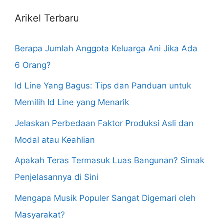
Arikel Terbaru
Berapa Jumlah Anggota Keluarga Ani Jika Ada
6 Orang?
Id Line Yang Bagus: Tips dan Panduan untuk
Memilih Id Line yang Menarik
Jelaskan Perbedaan Faktor Produksi Asli dan
Modal atau Keahlian
Apakah Teras Termasuk Luas Bangunan? Simak
Penjelasannya di Sini
Mengapa Musik Populer Sangat Digemari oleh
Masyarakat?