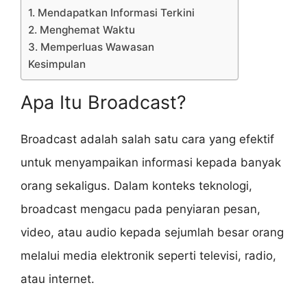
1. Mendapatkan Informasi Terkini
2. Menghemat Waktu
3. Memperluas Wawasan
Kesimpulan
Apa Itu Broadcast?
Broadcast adalah salah satu cara yang efektif
untuk menyampaikan informasi kepada banyak
orang sekaligus. Dalam konteks teknologi,
broadcast mengacu pada penyiaran pesan,
video, atau audio kepada sejumlah besar orang
melalui media elektronik seperti televisi, radio,
atau internet.