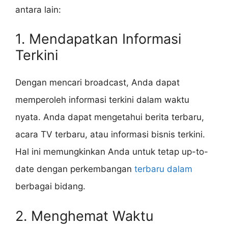
antara lain:
1. Mendapatkan Informasi
Terkini
Dengan mencari broadcast, Anda dapat
memperoleh informasi terkini dalam waktu
nyata. Anda dapat mengetahui berita terbaru,
acara TV terbaru, atau informasi bisnis terkini.
Hal ini memungkinkan Anda untuk tetap up-to-
date dengan perkembangan
terbaru dalam
berbagai bidang.
2. Menghemat Waktu