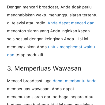
Dengan mencari broadcast, Anda tidak perlu
menghabiskan waktu menunggu siaran tertentu
di televisi atau radio.
Anda dapat mencari dan
menonton siaran yang Anda inginkan kapan
saja sesuai dengan keinginan Anda. Hal ini
memungkinkan Anda
untuk menghemat waktu
dan
tetap produktif.
3. Memperluas Wawasan
Mencari broadcast juga
dapat membantu Anda
memperluas wawasan. Anda dapat
menemukan siaran dari berbagai negara atau
budaya yang berbeda. Hal ini memungkinkan