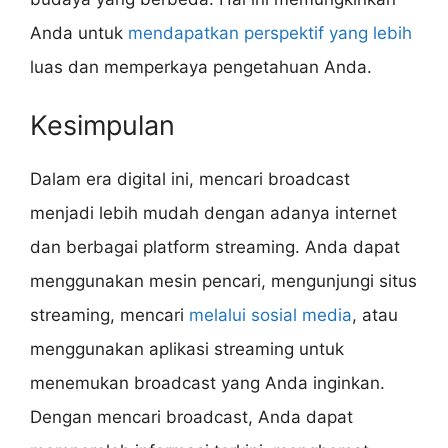
Anda untuk
mendapatkan perspektif yang lebih
luas dan memperkaya pengetahuan Anda.
Kesimpulan
Dalam era digital ini, mencari broadcast
menjadi lebih mudah dengan adanya internet
dan berbagai platform streaming. Anda dapat
menggunakan mesin pencari, mengunjungi situs
streaming, mencari
melalui sosial media
, atau
menggunakan aplikasi streaming untuk
menemukan broadcast yang Anda inginkan.
Dengan mencari broadcast, Anda dapat