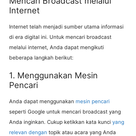
Mencari Broadcast melalui
Internet
Internet telah menjadi sumber utama informasi
di era digital ini. Untuk mencari broadcast
melalui internet, Anda dapat mengikuti
beberapa langkah berikut:
1. Menggunakan Mesin
Pencari
Anda dapat menggunakan
mesin pencari
seperti Google untuk mencari broadcast yang
Anda inginkan. Cukup ketikkan kata kunci
yang
relevan dengan
topik atau acara yang Anda