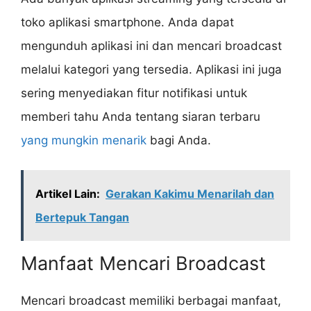
toko aplikasi smartphone. Anda dapat
mengunduh aplikasi ini dan mencari broadcast
melalui kategori yang tersedia. Aplikasi ini juga
sering menyediakan fitur notifikasi untuk
memberi tahu Anda tentang siaran terbaru
yang mungkin menarik
bagi Anda.
Artikel Lain:
Gerakan Kakimu Menarilah dan
Bertepuk Tangan
Manfaat Mencari Broadcast
Mencari broadcast memiliki berbagai manfaat,