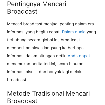
Pentingnya Mencari
Broadcast
Mencari broadcast menjadi penting dalam era
informasi yang begitu cepat.
Dalam dunia
yang
terhubung secara global ini, broadcast
memberikan akses langsung ke berbagai
informasi dalam hitungan detik.
Anda dapat
menemukan berita terkini, acara hiburan,
informasi bisnis, dan banyak lagi melalui
broadcast.
Metode Tradisional Mencari
Broadcast