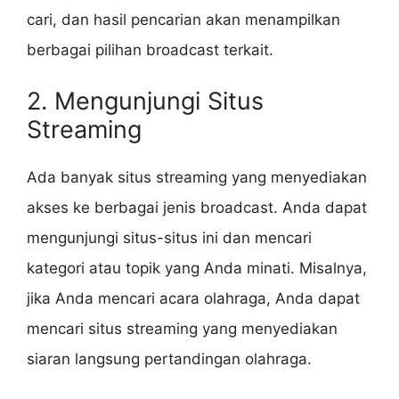
cari, dan hasil pencarian akan menampilkan
berbagai pilihan broadcast terkait.
2. Mengunjungi Situs
Streaming
Ada banyak situs streaming yang menyediakan
akses ke berbagai jenis broadcast. Anda dapat
mengunjungi situs-situs ini dan mencari
kategori atau topik yang Anda minati. Misalnya,
jika Anda mencari acara olahraga, Anda dapat
mencari situs streaming yang menyediakan
siaran langsung pertandingan olahraga.