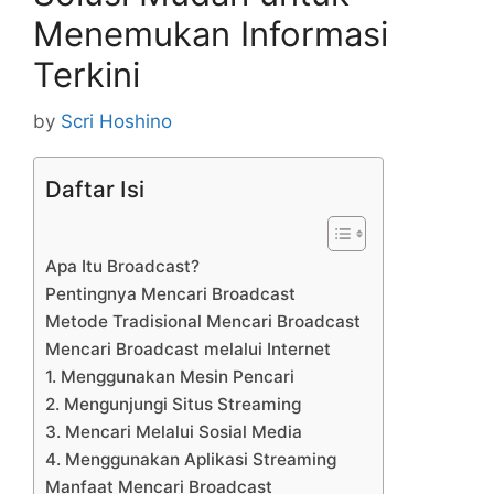
Menemukan Informasi
Terkini
by
Scri Hoshino
Daftar Isi
Apa Itu Broadcast?
Pentingnya Mencari Broadcast
Metode Tradisional Mencari Broadcast
Mencari Broadcast melalui Internet
1. Menggunakan Mesin Pencari
2. Mengunjungi Situs Streaming
3. Mencari Melalui Sosial Media
4. Menggunakan Aplikasi Streaming
Manfaat Mencari Broadcast