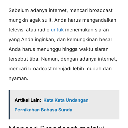
Sebelum adanya internet, mencari broadcast
mungkin agak sulit. Anda harus mengandalkan
televisi atau radio
untuk
menemukan siaran
yang Anda inginkan, dan kemungkinan besar
Anda harus menunggu hingga waktu siaran
tersebut tiba. Namun, dengan adanya internet,
mencari broadcast menjadi lebih mudah dan
nyaman.
Artikel Lain:
Kata Kata Undangan
Pernikahan Bahasa Sunda