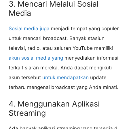
3. Mencari Melalui Sosial
Media
Sosial media juga
menjadi tempat yang populer
untuk mencari broadcast. Banyak stasiun
televisi, radio, atau saluran YouTube memiliki
akun sosial media yang
menyediakan informasi
terkait siaran mereka. Anda dapat mengikuti
akun tersebut
untuk mendapatkan
update
terbaru mengenai broadcast yang Anda minati.
4. Menggunakan Aplikasi
Streaming
Ada banyak aplikasi streaming yang tersedia di