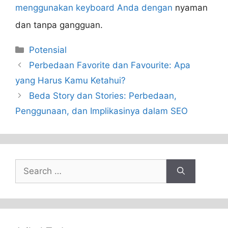
menggunakan keyboard Anda dengan
nyaman
dan tanpa gangguan.
Categories
Potensial
Perbedaan Favorite dan Favourite: Apa
yang Harus Kamu Ketahui?
Beda Story dan Stories: Perbedaan,
Penggunaan, dan Implikasinya dalam SEO
Search
for: