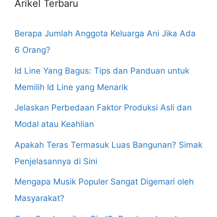
Arikel Terbaru
Berapa Jumlah Anggota Keluarga Ani Jika Ada
6 Orang?
Id Line Yang Bagus: Tips dan Panduan untuk
Memilih Id Line yang Menarik
Jelaskan Perbedaan Faktor Produksi Asli dan
Modal atau Keahlian
Apakah Teras Termasuk Luas Bangunan? Simak
Penjelasannya di Sini
Mengapa Musik Populer Sangat Digemari oleh
Masyarakat?