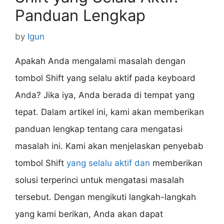
Panduan Lengkap
by
Igun
Apakah Anda mengalami masalah dengan
tombol Shift yang selalu aktif pada keyboard
Anda? Jika iya, Anda berada di tempat yang
tepat. Dalam artikel ini, kami akan memberikan
panduan lengkap tentang cara mengatasi
masalah ini. Kami akan menjelaskan penyebab
tombol Shift
yang selalu aktif dan
memberikan
solusi terperinci untuk mengatasi masalah
tersebut. Dengan mengikuti langkah-langkah
yang kami berikan, Anda akan dapat