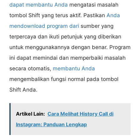
dapat membantu Anda
mengatasi masalah
tombol Shift yang terus aktif. Pastikan
Anda
mendownload program dari
sumber yang
terpercaya dan ikuti petunjuk yang diberikan
untuk menggunakannya dengan benar. Program
ini dapat memindai dan memperbaiki masalah
secara otomatis,
membantu Anda
mengembalikan fungsi normal pada tombol
Shift Anda.
Artikel Lain:
Cara Melihat History Call di
Instagram: Panduan Lengkap