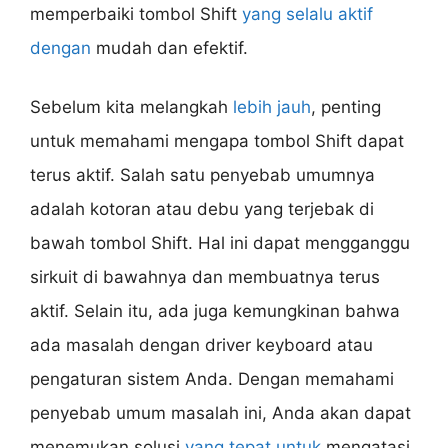
memperbaiki tombol Shift
yang selalu aktif
dengan
mudah dan efektif.
Sebelum kita melangkah
lebih jauh
, penting
untuk memahami mengapa tombol Shift dapat
terus aktif. Salah satu penyebab umumnya
adalah kotoran atau debu yang terjebak di
bawah tombol Shift. Hal ini dapat mengganggu
sirkuit di bawahnya dan membuatnya terus
aktif. Selain itu, ada juga kemungkinan bahwa
ada masalah dengan driver keyboard atau
pengaturan sistem Anda. Dengan memahami
penyebab umum masalah ini, Anda akan dapat
menemukan solusi
yang tepat untuk
mengatasi