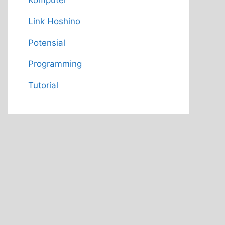
Link Hoshino
Potensial
Programming
Tutorial