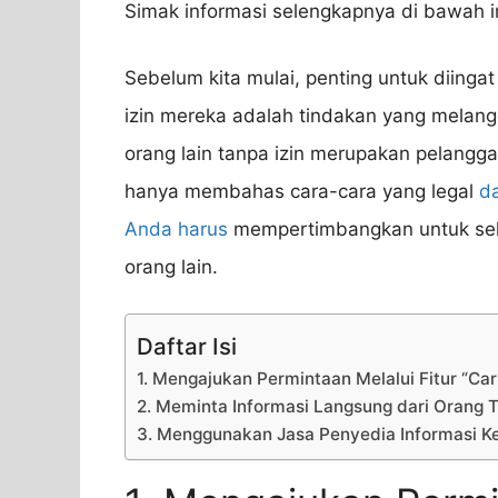
Simak informasi selengkapnya di bawah in
Sebelum kita mulai, penting untuk diing
izin mereka adalah tindakan yang melan
orang lain tanpa izin merupakan pelanggara
hanya membahas cara-cara yang legal
da
Anda harus
mempertimbangkan untuk sel
orang lain.
Daftar Isi
1. Mengajukan Permintaan Melalui Fitur “Car
2. Meminta Informasi Langsung dari Orang T
3. Menggunakan Jasa Penyedia Informasi 