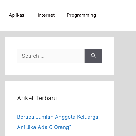
Aplikasi
Internet
Programming
Search
for:
Arikel Terbaru
Berapa Jumlah Anggota Keluarga
Ani Jika Ada 6 Orang?