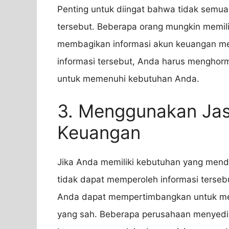
Penting untuk diingat bahwa tidak semu
tersebut. Beberapa orang mungkin memili
membagikan informasi akun keuangan me
informasi tersebut, Anda harus menghor
untuk memenuhi kebutuhan Anda.
3. Menggunakan Jas
Keuangan
Jika Anda memiliki kebutuhan yang mend
tidak dapat memperoleh informasi tersebu
Anda dapat mempertimbangkan untuk me
yang sah. Beberapa perusahaan menyedia