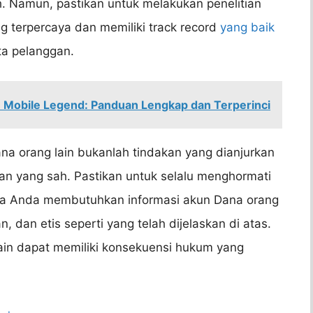
h. Namun, pastikan untuk melakukan penelitian
g terpercaya dan memiliki track record
yang baik
a pelanggan.
 Mobile Legend: Panduan Lengkap dan Terperinci
a orang lain bukanlah tindakan yang dianjurkan
asan yang sah. Pastikan untuk selalu menghormati
ika Anda membutuhkan informasi akun Dana orang
, dan etis seperti yang telah dijelaskan di atas.
lain dapat memiliki konsekuensi hukum yang