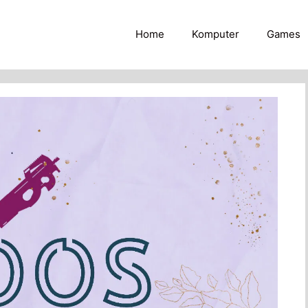
Home
Komputer
Games