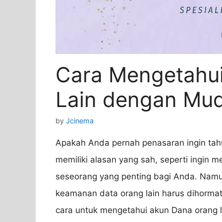
Cara Mengetahu
Lain dengan Mu
by
Jcinema
Apakah Anda pernah penasaran ingin tah
memiliki alasan yang sah, seperti ingin 
seseorang yang penting bagi Anda. Namun
keamanan data orang lain harus dihormat
cara untuk mengetahui akun Dana orang 