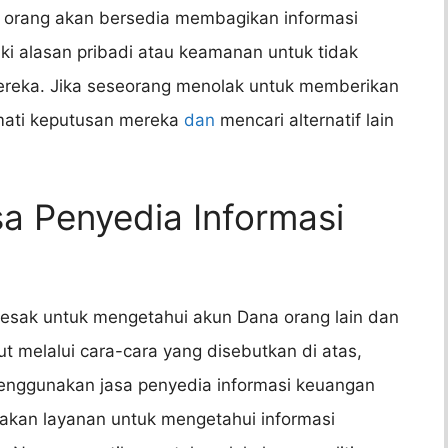
a orang akan bersedia membagikan informasi
ki alasan pribadi atau keamanan untuk tidak
reka. Jika seseorang menolak untuk memberikan
mati keputusan mereka
dan
mencari alternatif lain
a Penyedia Informasi
esak untuk mengetahui akun Dana orang lain dan
t melalui cara-cara yang disebutkan di atas,
nggunakan jasa penyedia informasi keuangan
kan layanan untuk mengetahui informasi