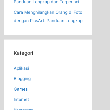
Panduan Lengkap dan Terperinci
Cara Menghilangkan Orang di Foto
dengan PicsArt: Panduan Lengkap
Kategori
Aplikasi
Blogging
Games
Internet
Komputer