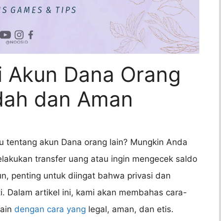
i Akun Dana Orang
dah dan Aman
u tentang akun Dana orang lain? Mungkin Anda
melakukan transfer uang atau ingin mengecek saldo
, penting untuk diingat bahwa privasi dan
i. Dalam artikel ini, kami akan membahas cara-
lain
dengan cara yang
legal, aman, dan etis.