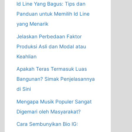
Id Line Yang Bagus: Tips dan
Panduan untuk Memilih Id Line
yang Menarik
Jelaskan Perbedaan Faktor
Produksi Asli dan Modal atau
Keahlian
Apakah Teras Termasuk Luas
Bangunan? Simak Penjelasannya
di Sini
Mengapa Musik Populer Sangat
Digemari oleh Masyarakat?
Cara Sembunyikan Bio IG: