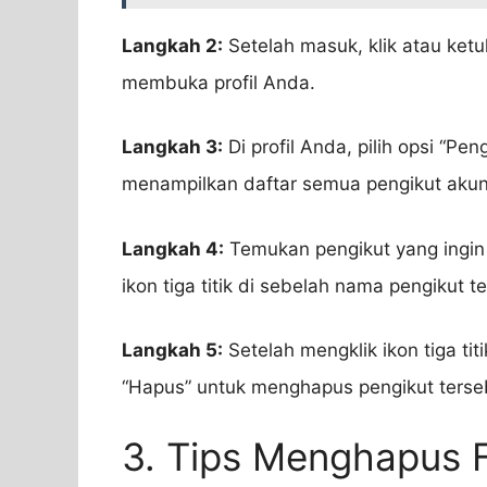
Langkah 2:
Setelah masuk, klik atau ketuk 
membuka profil Anda.
Langkah 3:
Di profil Anda, pilih opsi “Pe
menampilkan daftar semua pengikut aku
Langkah 4:
Temukan pengikut yang ingin A
ikon tiga titik di sebelah nama pengikut t
Langkah 5:
Setelah mengklik ikon tiga tit
“Hapus” untuk menghapus pengikut terse
3. Tips Menghapus F