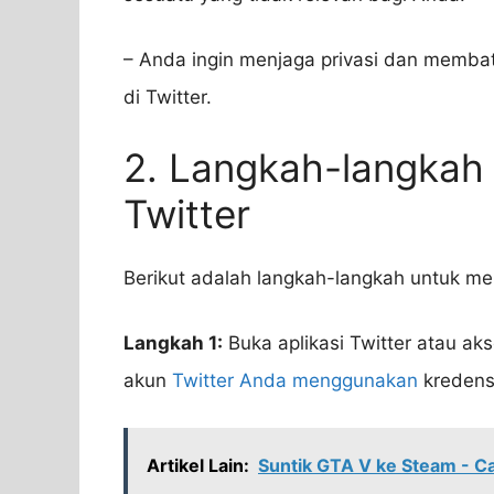
– Anda ingin menjaga privasi dan membat
di Twitter.
2. Langkah-langkah
Twitter
Berikut adalah langkah-langkah untuk men
Langkah 1:
Buka aplikasi Twitter atau ak
akun
Twitter Anda menggunakan
kredensi
Artikel Lain:
Suntik GTA V ke Steam - Ca