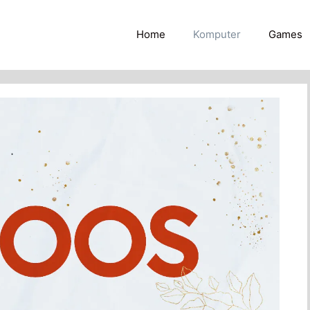
Home
Komputer
Games