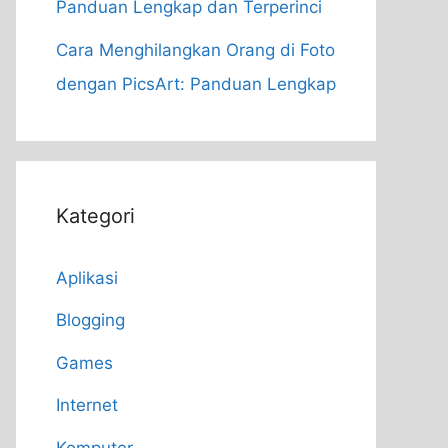
Panduan Lengkap dan Terperinci
Cara Menghilangkan Orang di Foto
dengan PicsArt: Panduan Lengkap
Kategori
Aplikasi
Blogging
Games
Internet
Komputer