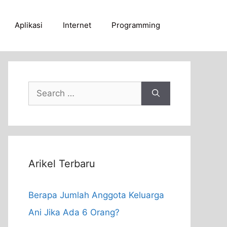
Aplikasi
Internet
Programming
Search
for:
Arikel Terbaru
Berapa Jumlah Anggota Keluarga
Ani Jika Ada 6 Orang?