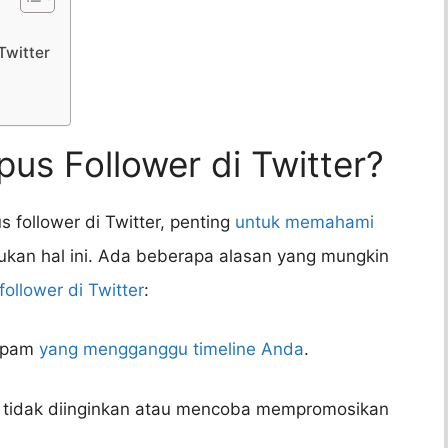
Twitter
s Follower di Twitter?
follower di Twitter, penting
untuk memahami
kan hal ini. Ada beberapa alasan yang mungkin
follower di Twitter
:
 spam
yang mengganggu timeline Anda
.
tidak diinginkan atau mencoba mempromosikan