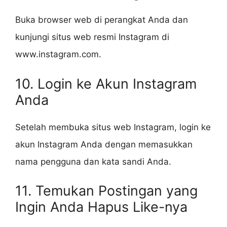
Buka browser web di perangkat Anda dan
kunjungi situs web resmi Instagram di
www.instagram.com.
10. Login ke Akun Instagram
Anda
Setelah membuka situs web Instagram, login ke
akun Instagram Anda dengan memasukkan
nama pengguna dan kata sandi Anda.
11. Temukan Postingan yang
Ingin Anda Hapus Like-nya