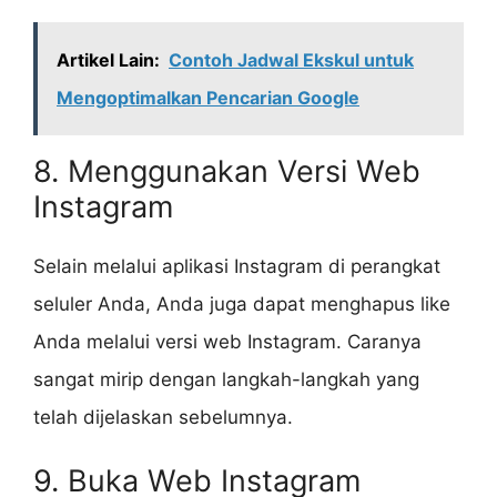
Artikel Lain:
Contoh Jadwal Ekskul untuk
Mengoptimalkan Pencarian Google
8. Menggunakan Versi Web
Instagram
Selain melalui aplikasi Instagram di perangkat
seluler Anda, Anda juga dapat menghapus like
Anda melalui versi web Instagram. Caranya
sangat mirip dengan langkah-langkah yang
telah dijelaskan sebelumnya.
9. Buka Web Instagram