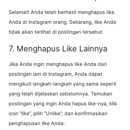
Selamat! Anda telah berhasil menghapus like
Anda di Instagram orang. Sekarang, like Anda
tidak akan terlihat di postingan tersebut.
7. Menghapus Like Lainnya
Jika Anda ingin menghapus like Anda dari
postingan lain di Instagram, Anda dapat
mengikuti langkah-langkah yang sama seperti
yang telah dijelaskan sebelumnya. Temukan
postingan yang ingin Anda hapus like-nya, klik
icon “like”, pilih “Unlike”, dan konfirmasikan
penghapusan like Anda.