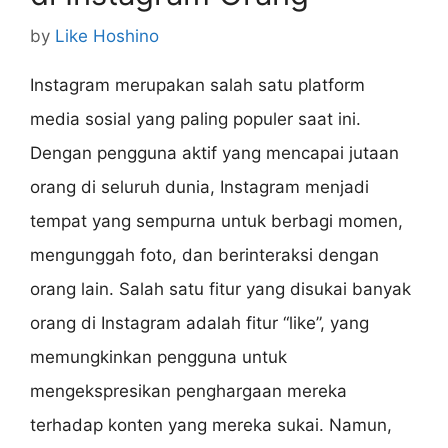
by
Like Hoshino
Instagram merupakan salah satu platform
media sosial yang paling populer saat ini.
Dengan pengguna aktif yang mencapai jutaan
orang di seluruh dunia, Instagram menjadi
tempat yang sempurna untuk berbagi momen,
mengunggah foto, dan berinteraksi dengan
orang lain. Salah satu fitur yang disukai banyak
orang di Instagram adalah fitur “like”, yang
memungkinkan pengguna untuk
mengekspresikan penghargaan mereka
terhadap konten yang mereka sukai. Namun,