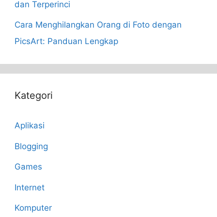
dan Terperinci
Cara Menghilangkan Orang di Foto dengan
PicsArt: Panduan Lengkap
Kategori
Aplikasi
Blogging
Games
Internet
Komputer