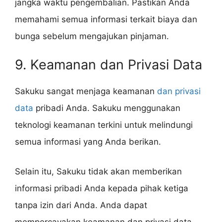
jangka waktu pengembalian. Pastikan Anda
memahami semua informasi terkait biaya dan
bunga sebelum mengajukan pinjaman.
9. Keamanan dan Privasi Data
Sakuku sangat menjaga keamanan
dan privasi
data
pribadi Anda. Sakuku menggunakan
teknologi keamanan terkini untuk melindungi
semua informasi yang Anda berikan.
Selain itu, Sakuku tidak akan memberikan
informasi pribadi Anda kepada pihak ketiga
tanpa izin dari Anda. Anda dapat
mempercayakan keamanan dan privasi data