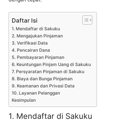
Daftar Isi
1. Mendaftar di Sakuku
2. Mengajukan Pinjaman
3. Verifikasi Data
4. Pencairan Dana
5. Pembayaran Pinjaman
6. Keuntungan Pinjam Uang di Sakuku
7. Persyaratan Pinjaman di Sakuku
8. Biaya dan Bunga Pinjaman
9. Keamanan dan Privasi Data
10. Layanan Pelanggan
Kesimpulan
1. Mendaftar di Sakuku