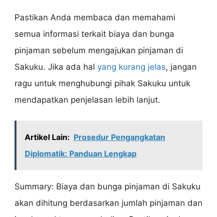
Pastikan Anda membaca dan memahami
semua informasi terkait biaya dan bunga
pinjaman sebelum mengajukan pinjaman di
Sakuku. Jika ada hal
yang kurang jelas
, jangan
ragu untuk menghubungi pihak Sakuku untuk
mendapatkan penjelasan lebih lanjut.
Artikel Lain:
Prosedur Pengangkatan
Diplomatik: Panduan Lengkap
Summary: Biaya dan bunga pinjaman di Sakuku
akan dihitung berdasarkan jumlah pinjaman dan