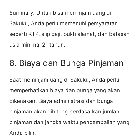
Summary: Untuk bisa meminjam uang di
Sakuku, Anda perlu memenuhi persyaratan
seperti KTP, slip gaji, bukti alamat, dan batasan
usia minimal 21 tahun.
8. Biaya dan Bunga Pinjaman
Saat meminjam uang di Sakuku, Anda perlu
memperhatikan biaya dan bunga yang akan
dikenakan. Biaya administrasi dan bunga
pinjaman akan dihitung berdasarkan jumlah
pinjaman dan jangka waktu pengembalian yang
Anda pilih.