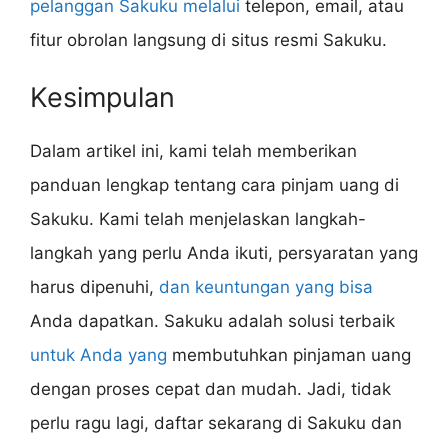
pelanggan Sakuku melalui
telepon, email, atau
fitur obrolan langsung di situs resmi Sakuku.
Kesimpulan
Dalam artikel ini, kami telah memberikan
panduan lengkap tentang cara pinjam uang di
Sakuku. Kami telah menjelaskan langkah-
langkah yang perlu Anda ikuti, persyaratan yang
harus dipenuhi,
dan keuntungan yang bisa
Anda dapatkan. Sakuku adalah solusi terbaik
untuk Anda yang
membutuhkan pinjaman uang
dengan proses cepat dan mudah. Jadi, tidak
perlu ragu lagi, daftar sekarang di Sakuku dan