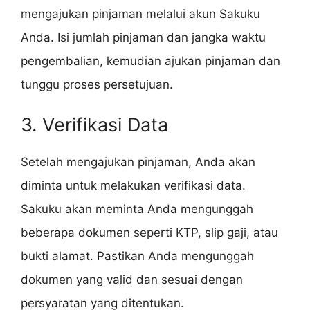
mengajukan pinjaman melalui akun Sakuku
Anda. Isi jumlah pinjaman dan jangka waktu
pengembalian, kemudian ajukan pinjaman dan
tunggu proses persetujuan.
3. Verifikasi Data
Setelah mengajukan pinjaman, Anda akan
diminta untuk melakukan verifikasi data.
Sakuku akan meminta Anda mengunggah
beberapa dokumen seperti KTP, slip gaji, atau
bukti alamat. Pastikan Anda mengunggah
dokumen yang valid dan sesuai dengan
persyaratan yang ditentukan.