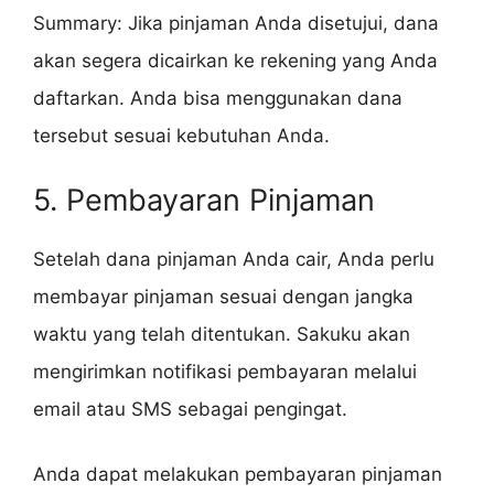
Summary: Jika pinjaman Anda disetujui, dana
akan segera dicairkan ke rekening yang Anda
daftarkan. Anda bisa menggunakan dana
tersebut sesuai kebutuhan Anda.
5. Pembayaran Pinjaman
Setelah dana pinjaman Anda cair, Anda perlu
membayar pinjaman sesuai dengan jangka
waktu yang telah ditentukan. Sakuku akan
mengirimkan notifikasi pembayaran melalui
email atau SMS sebagai pengingat.
Anda dapat melakukan pembayaran pinjaman