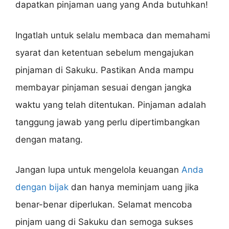
dapatkan pinjaman uang yang Anda butuhkan!
Ingatlah untuk selalu membaca dan memahami
syarat dan ketentuan sebelum mengajukan
pinjaman di Sakuku. Pastikan Anda mampu
membayar pinjaman sesuai dengan jangka
waktu yang telah ditentukan. Pinjaman adalah
tanggung jawab yang perlu dipertimbangkan
dengan matang.
Jangan lupa untuk mengelola keuangan
Anda
dengan bijak
dan hanya meminjam uang jika
benar-benar diperlukan. Selamat mencoba
pinjam uang di Sakuku dan semoga sukses