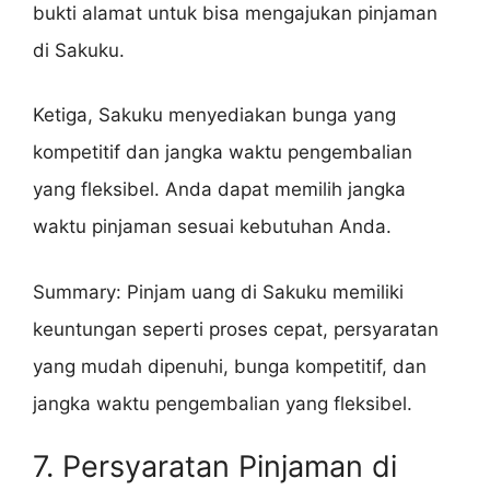
bukti alamat untuk bisa mengajukan pinjaman
di Sakuku.
Ketiga, Sakuku menyediakan bunga yang
kompetitif dan jangka waktu pengembalian
yang fleksibel. Anda dapat memilih jangka
waktu pinjaman sesuai kebutuhan Anda.
Summary: Pinjam uang di Sakuku memiliki
keuntungan seperti proses cepat, persyaratan
yang mudah dipenuhi, bunga kompetitif, dan
jangka waktu pengembalian yang fleksibel.
7. Persyaratan Pinjaman di