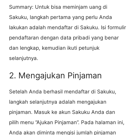
Summary: Untuk bisa meminjam uang di
Sakuku, langkah pertama yang perlu Anda
lakukan adalah mendaftar di Sakuku. Isi formulir
pendaftaran dengan data pribadi yang benar
dan lengkap, kemudian ikuti petunjuk
selanjutnya.
2. Mengajukan Pinjaman
Setelah Anda berhasil mendaftar di Sakuku,
langkah selanjutnya adalah mengajukan
pinjaman. Masuk ke akun Sakuku Anda dan
pilih menu “Ajukan Pinjaman”. Pada halaman ini,
Anda akan diminta mengisi jumlah pinjaman