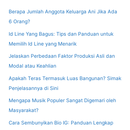
Berapa Jumlah Anggota Keluarga Ani Jika Ada
6 Orang?
Id Line Yang Bagus: Tips dan Panduan untuk
Memilih Id Line yang Menarik
Jelaskan Perbedaan Faktor Produksi Asli dan
Modal atau Keahlian
Apakah Teras Termasuk Luas Bangunan? Simak
Penjelasannya di Sini
Mengapa Musik Populer Sangat Digemari oleh
Masyarakat?
Cara Sembunyikan Bio IG: Panduan Lengkap