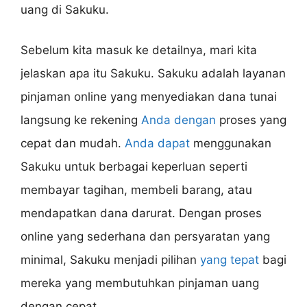
uang di Sakuku.
Sebelum kita masuk ke detailnya, mari kita
jelaskan apa itu Sakuku. Sakuku adalah layanan
pinjaman online yang menyediakan dana tunai
langsung ke rekening
Anda dengan
proses yang
cepat dan mudah.
Anda dapat
menggunakan
Sakuku untuk berbagai keperluan seperti
membayar tagihan, membeli barang, atau
mendapatkan dana darurat. Dengan proses
online yang sederhana dan persyaratan yang
minimal, Sakuku menjadi pilihan
yang tepat
bagi
mereka yang membutuhkan pinjaman uang
dengan cepat.