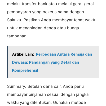
melalui transfer bank atau melalui gerai-gerai
pembayaran yang bekerja sama dengan
Sakuku. Pastikan Anda membayar tepat waktu
untuk menghindari denda atau bunga
tambahan.
Artikel Lain:
Perbedaan Antara Remaja dan
Dewasa: Pandangan yang Detail dan
Komprehensif
Summary: Setelah dana cair, Anda perlu
membayar pinjaman sesuai dengan jangka
waktu yang ditentukan. Gunakan metode