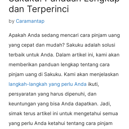
dan Terperinci
by
Caramantap
Apakah Anda sedang mencari cara pinjam uang
yang cepat dan mudah? Sakuku adalah solusi
terbaik untuk Anda. Dalam artikel ini, kami akan
memberikan panduan lengkap tentang cara
pinjam uang di Sakuku. Kami akan menjelaskan
langkah-langkah yang perlu Anda
ikuti,
persyaratan yang harus dipenuhi, dan
keuntungan yang bisa Anda dapatkan. Jadi,
simak terus artikel ini untuk mengetahui semua
yang perlu Anda ketahui tentang cara pinjam