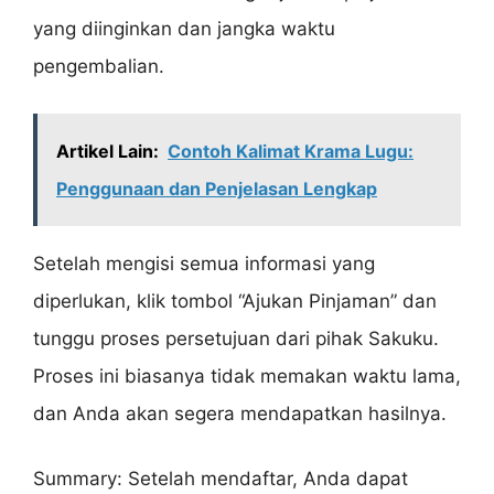
yang diinginkan dan jangka waktu
pengembalian.
Artikel Lain:
Contoh Kalimat Krama Lugu:
Penggunaan dan Penjelasan Lengkap
Setelah mengisi semua informasi yang
diperlukan, klik tombol “Ajukan Pinjaman” dan
tunggu proses persetujuan dari pihak Sakuku.
Proses ini biasanya tidak memakan waktu lama,
dan Anda akan segera mendapatkan hasilnya.
Summary: Setelah mendaftar, Anda dapat