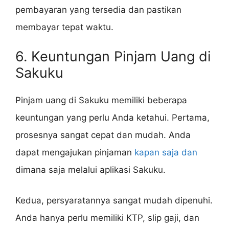
pembayaran yang tersedia dan pastikan
membayar tepat waktu.
6. Keuntungan Pinjam Uang di
Sakuku
Pinjam uang di Sakuku memiliki beberapa
keuntungan yang perlu Anda ketahui. Pertama,
prosesnya sangat cepat dan mudah. Anda
dapat mengajukan pinjaman
kapan saja dan
dimana saja melalui aplikasi Sakuku.
Kedua, persyaratannya sangat mudah dipenuhi.
Anda hanya perlu memiliki KTP, slip gaji, dan