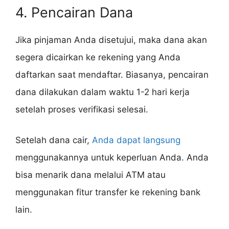
4. Pencairan Dana
Jika pinjaman Anda disetujui, maka dana akan
segera dicairkan ke rekening yang Anda
daftarkan saat mendaftar. Biasanya, pencairan
dana dilakukan dalam waktu 1-2 hari kerja
setelah proses verifikasi selesai.
Setelah dana cair,
Anda dapat langsung
menggunakannya untuk keperluan Anda. Anda
bisa menarik dana melalui ATM atau
menggunakan fitur transfer ke rekening bank
lain.