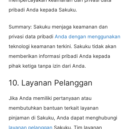
pribadi Anda kepada Sakuku.
Summary: Sakuku menjaga keamanan dan
privasi data pribadi
Anda dengan menggunakan
teknologi keamanan terkini. Sakuku tidak akan
memberikan informasi pribadi Anda kepada
pihak ketiga tanpa izin dari Anda.
10. Layanan Pelanggan
Jika Anda memiliki pertanyaan atau
membutuhkan bantuan terkait layanan
pinjaman di Sakuku, Anda dapat menghubungi
layanan pelanggan
Sakuku. Tim layanan