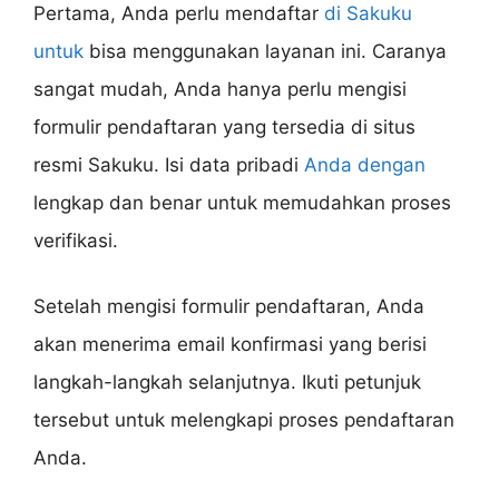
Pertama, Anda perlu mendaftar
di Sakuku
untuk
bisa menggunakan layanan ini. Caranya
sangat mudah, Anda hanya perlu mengisi
formulir pendaftaran yang tersedia di situs
resmi Sakuku. Isi data pribadi
Anda dengan
lengkap dan benar untuk memudahkan proses
verifikasi.
Setelah mengisi formulir pendaftaran, Anda
akan menerima email konfirmasi yang berisi
langkah-langkah selanjutnya. Ikuti petunjuk
tersebut untuk melengkapi proses pendaftaran
Anda.