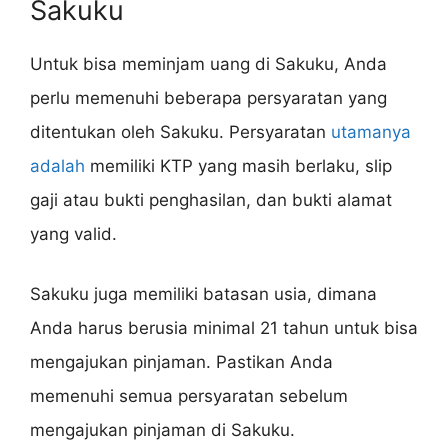
Sakuku
Untuk bisa meminjam uang di Sakuku, Anda
perlu memenuhi beberapa persyaratan yang
ditentukan oleh Sakuku. Persyaratan
utamanya
adalah
memiliki KTP yang masih berlaku, slip
gaji atau bukti penghasilan, dan bukti alamat
yang valid.
Sakuku juga memiliki batasan usia, dimana
Anda harus berusia minimal 21 tahun untuk bisa
mengajukan pinjaman. Pastikan Anda
memenuhi semua persyaratan sebelum
mengajukan pinjaman di Sakuku.