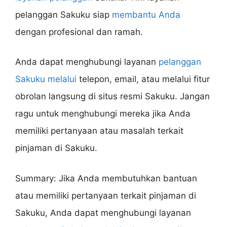
pelanggan Sakuku siap
membantu Anda
dengan profesional dan ramah.
Anda dapat menghubungi layanan
pelanggan
Sakuku melalui
telepon, email, atau melalui fitur
obrolan langsung di situs resmi Sakuku. Jangan
ragu untuk menghubungi mereka jika Anda
memiliki pertanyaan atau masalah terkait
pinjaman di Sakuku.
Summary: Jika Anda membutuhkan bantuan
atau memiliki pertanyaan terkait pinjaman di
Sakuku, Anda dapat menghubungi layanan