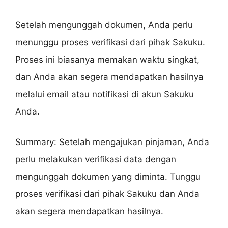
Setelah mengunggah dokumen, Anda perlu
menunggu proses verifikasi dari pihak Sakuku.
Proses ini biasanya memakan waktu singkat,
dan Anda akan segera mendapatkan hasilnya
melalui email atau notifikasi di akun Sakuku
Anda.
Summary: Setelah mengajukan pinjaman, Anda
perlu melakukan verifikasi data dengan
mengunggah dokumen yang diminta. Tunggu
proses verifikasi dari pihak Sakuku dan Anda
akan segera mendapatkan hasilnya.