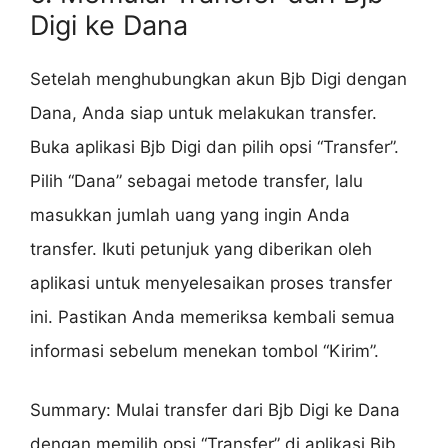
Digi ke Dana
Setelah menghubungkan akun Bjb Digi dengan
Dana, Anda siap untuk melakukan transfer.
Buka aplikasi Bjb Digi dan pilih opsi “Transfer”.
Pilih “Dana” sebagai metode transfer, lalu
masukkan jumlah uang yang ingin Anda
transfer. Ikuti petunjuk yang diberikan oleh
aplikasi untuk menyelesaikan proses transfer
ini. Pastikan Anda memeriksa kembali semua
informasi sebelum menekan tombol “Kirim”.
Summary: Mulai transfer dari Bjb Digi ke Dana
dengan memilih opsi “Transfer” di aplikasi Bjb