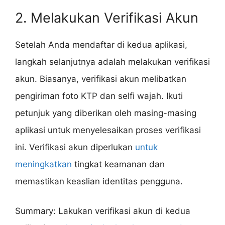
2. Melakukan Verifikasi Akun
Setelah Anda mendaftar di kedua aplikasi,
langkah selanjutnya adalah melakukan verifikasi
akun. Biasanya, verifikasi akun melibatkan
pengiriman foto KTP dan selfi wajah. Ikuti
petunjuk yang diberikan oleh masing-masing
aplikasi untuk menyelesaikan proses verifikasi
ini. Verifikasi akun diperlukan
untuk
meningkatkan
tingkat keamanan dan
memastikan keaslian identitas pengguna.
Summary: Lakukan verifikasi akun di kedua