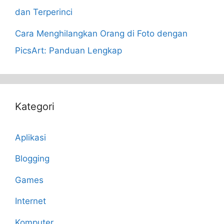
dan Terperinci
Cara Menghilangkan Orang di Foto dengan
PicsArt: Panduan Lengkap
Kategori
Aplikasi
Blogging
Games
Internet
Komputer