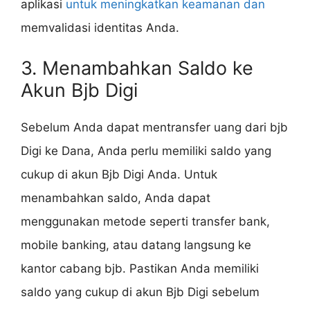
aplikasi
untuk meningkatkan keamanan dan
memvalidasi identitas Anda.
3. Menambahkan Saldo ke
Akun Bjb Digi
Sebelum Anda dapat mentransfer uang dari bjb
Digi ke Dana, Anda perlu memiliki saldo yang
cukup di akun Bjb Digi Anda. Untuk
menambahkan saldo, Anda dapat
menggunakan metode seperti transfer bank,
mobile banking, atau datang langsung ke
kantor cabang bjb. Pastikan Anda memiliki
saldo yang cukup di akun Bjb Digi sebelum