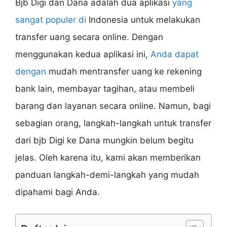
Bjb Digi dan Dana adalah dua aplikasi
yang
sangat populer di
Indonesia untuk melakukan
transfer uang secara online. Dengan
menggunakan kedua aplikasi ini,
Anda dapat
dengan
mudah mentransfer uang ke rekening
bank lain, membayar tagihan, atau membeli
barang dan layanan secara online. Namun, bagi
sebagian orang, langkah-langkah untuk transfer
dari bjb Digi ke Dana mungkin belum begitu
jelas. Oleh karena itu, kami akan memberikan
panduan langkah-demi-langkah yang mudah
dipahami bagi Anda.