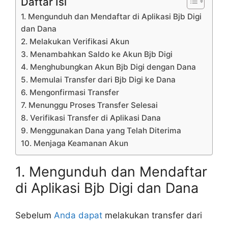
Daftar Isi
1. Mengunduh dan Mendaftar di Aplikasi Bjb Digi
dan Dana
2. Melakukan Verifikasi Akun
3. Menambahkan Saldo ke Akun Bjb Digi
4. Menghubungkan Akun Bjb Digi dengan Dana
5. Memulai Transfer dari Bjb Digi ke Dana
6. Mengonfirmasi Transfer
7. Menunggu Proses Transfer Selesai
8. Verifikasi Transfer di Aplikasi Dana
9. Menggunakan Dana yang Telah Diterima
10. Menjaga Keamanan Akun
1. Mengunduh dan Mendaftar
di Aplikasi Bjb Digi dan Dana
Sebelum
Anda dapat
melakukan transfer dari