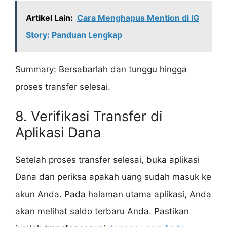
Artikel Lain:
Cara Menghapus Mention di IG
Story: Panduan Lengkap
Summary: Bersabarlah dan tunggu hingga
proses transfer selesai.
8. Verifikasi Transfer di
Aplikasi Dana
Setelah proses transfer selesai, buka aplikasi
Dana dan periksa apakah uang sudah masuk ke
akun Anda. Pada halaman utama aplikasi, Anda
akan melihat saldo terbaru Anda. Pastikan