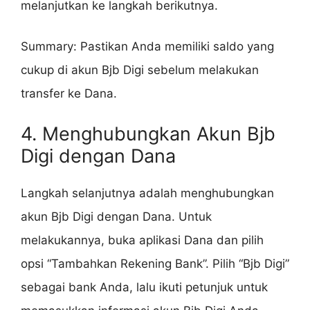
melanjutkan ke langkah berikutnya.
Summary: Pastikan Anda memiliki saldo yang
cukup di akun Bjb Digi sebelum melakukan
transfer ke Dana.
4. Menghubungkan Akun Bjb
Digi dengan Dana
Langkah selanjutnya adalah menghubungkan
akun Bjb Digi dengan Dana. Untuk
melakukannya, buka aplikasi Dana dan pilih
opsi “Tambahkan Rekening Bank”. Pilih “Bjb Digi”
sebagai bank Anda, lalu ikuti petunjuk untuk