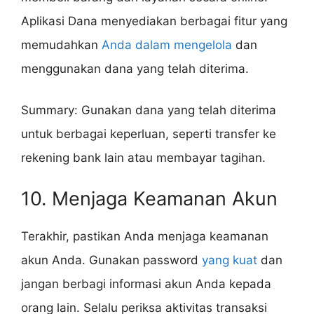
Aplikasi Dana menyediakan berbagai fitur yang
memudahkan
Anda dalam mengelola
dan
menggunakan dana yang telah diterima.
Summary: Gunakan dana yang telah diterima
untuk berbagai keperluan, seperti transfer ke
rekening bank lain atau membayar tagihan.
10. Menjaga Keamanan Akun
Terakhir, pastikan Anda menjaga keamanan
akun Anda. Gunakan password
yang kuat
dan
jangan berbagi informasi akun Anda kepada
orang lain. Selalu periksa aktivitas transaksi