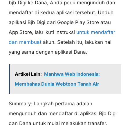
bjb Digi ke Dana, Anda perlu mengunduh dan
mendaftar di kedua aplikasi tersebut. Unduh
aplikasi Bjb Digi dari Google Play Store atau
App Store, lalu ikuti instruksi
untuk mendaftar
dan membuat
akun. Setelah itu, lakukan hal
yang sama dengan aplikasi Dana.
Artikel Lain:
Manhwa Web Indonesia:
Membahas Dunia Webtoon Tanah Air
Summary: Langkah pertama adalah
mengunduh dan mendaftar di aplikasi Bjb Digi
dan Dana untuk mulai melakukan transfer.