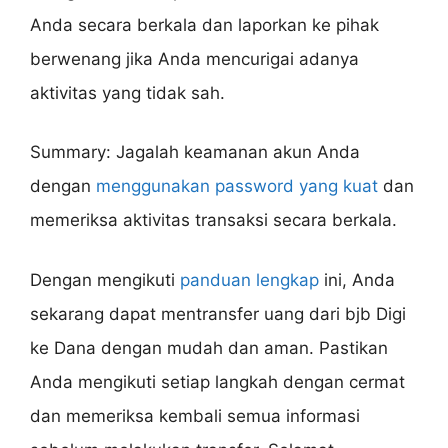
Anda secara berkala dan laporkan ke pihak
berwenang jika Anda mencurigai adanya
aktivitas yang tidak sah.
Summary: Jagalah keamanan akun Anda
dengan
menggunakan password yang kuat
dan
memeriksa aktivitas transaksi secara berkala.
Dengan mengikuti
panduan lengkap
ini, Anda
sekarang dapat mentransfer uang dari bjb Digi
ke Dana dengan mudah dan aman. Pastikan
Anda mengikuti setiap langkah dengan cermat
dan memeriksa kembali semua informasi