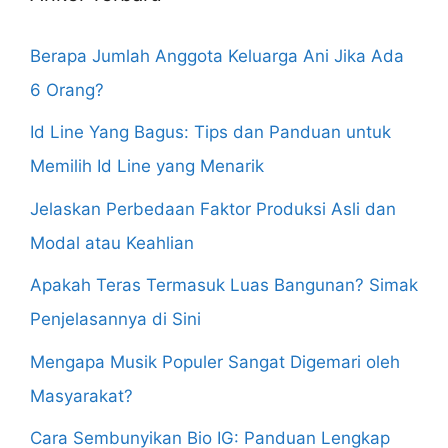
Berapa Jumlah Anggota Keluarga Ani Jika Ada
6 Orang?
Id Line Yang Bagus: Tips dan Panduan untuk
Memilih Id Line yang Menarik
Jelaskan Perbedaan Faktor Produksi Asli dan
Modal atau Keahlian
Apakah Teras Termasuk Luas Bangunan? Simak
Penjelasannya di Sini
Mengapa Musik Populer Sangat Digemari oleh
Masyarakat?
Cara Sembunyikan Bio IG: Panduan Lengkap