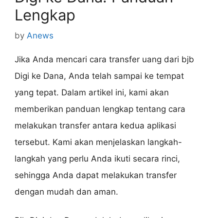
Lengkap
by
Anews
Jika Anda mencari cara transfer uang dari bjb
Digi ke Dana, Anda telah sampai ke tempat
yang tepat. Dalam artikel ini, kami akan
memberikan panduan lengkap tentang cara
melakukan transfer antara kedua aplikasi
tersebut. Kami akan menjelaskan langkah-
langkah yang perlu Anda ikuti secara rinci,
sehingga Anda dapat melakukan transfer
dengan mudah dan aman.