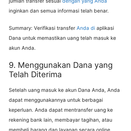
jumlah transfer sesuai
dengan yang Anda
inginkan dan semua informasi telah benar.
Summary: Verifikasi transfer
Anda di
aplikasi
Dana untuk memastikan uang telah masuk ke
akun Anda.
9. Menggunakan Dana yang
Telah Diterima
Setelah uang masuk ke akun Dana Anda, Anda
dapat menggunakannya untuk berbagai
keperluan. Anda dapat mentransfer uang ke
rekening bank lain, membayar tagihan, atau
membeli barang dan layanan secara online.