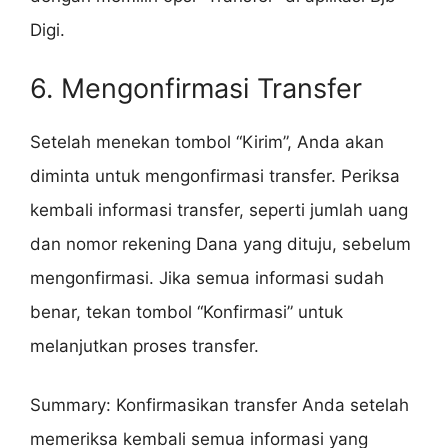
Digi.
6. Mengonfirmasi Transfer
Setelah menekan tombol “Kirim”, Anda akan
diminta untuk mengonfirmasi transfer. Periksa
kembali informasi transfer, seperti jumlah uang
dan nomor rekening Dana yang dituju, sebelum
mengonfirmasi. Jika semua informasi sudah
benar, tekan tombol “Konfirmasi” untuk
melanjutkan proses transfer.
Summary: Konfirmasikan transfer Anda setelah
memeriksa kembali semua informasi yang