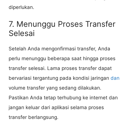
diperlukan.
7. Menunggu Proses Transfer
Selesai
Setelah Anda mengonfirmasi transfer, Anda
perlu menunggu beberapa saat hingga proses
transfer selesai. Lama proses transfer dapat
bervariasi tergantung pada kondisi jaringan
dan
volume transfer yang sedang dilakukan.
Pastikan Anda tetap terhubung ke internet dan
jangan keluar dari aplikasi selama proses
transfer berlangsung.