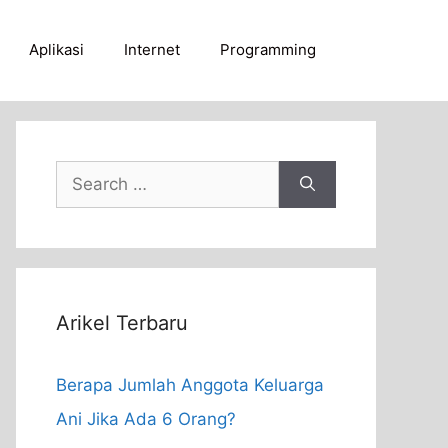
Aplikasi
Internet
Programming
Search
for:
Arikel Terbaru
Berapa Jumlah Anggota Keluarga
Ani Jika Ada 6 Orang?