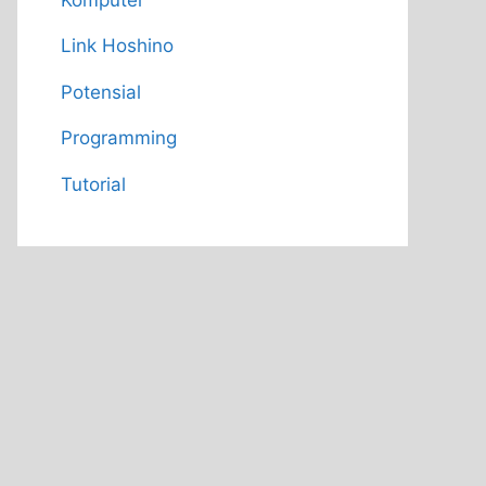
Link Hoshino
Potensial
Programming
Tutorial