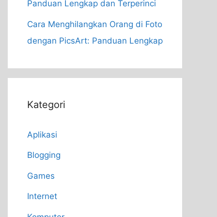
Panduan Lengkap dan Terperinci
Cara Menghilangkan Orang di Foto
dengan PicsArt: Panduan Lengkap
Kategori
Aplikasi
Blogging
Games
Internet
Komputer