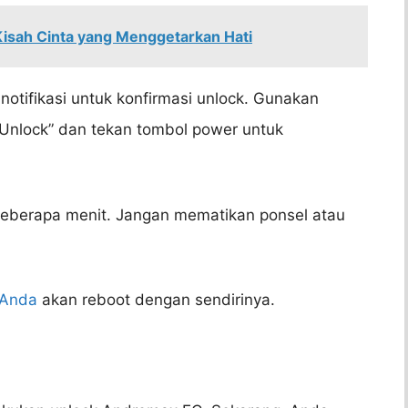
 Kisah Cinta yang Menggetarkan Hati
notifikasi untuk konfirmasi unlock. Gunakan
“Unlock” dan tekan tombol power untuk
eberapa menit. Jangan mematikan ponsel atau
 Anda
akan reboot dengan sendirinya.