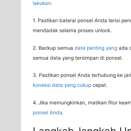
lakukan:
1. Pastikan baterai ponsel Anda terisi p
mendadak selama proses unlock.
2. Backup semua
data penting yang
ada d
semua data yang tersimpan di ponsel.
3. Pastikan ponsel Anda terhubung ke ja
koneksi data yang cukup
cepat.
4. Jika memungkinkan, matikan fitur kea
ponsel Anda
.