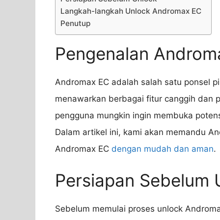
Langkah-langkah Unlock Andromax EC
Penutup
Pengenalan Androm
Andromax EC adalah salah satu ponsel pin
menawarkan berbagai fitur canggih dan 
pengguna mungkin ingin membuka potensi
Dalam artikel ini, kami akan memandu An
Andromax EC
dengan mudah dan aman
.
Persiapan Sebelum 
Sebelum memulai proses unlock Androma