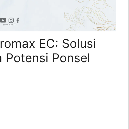
romax EC: Solusi
 Potensi Ponsel