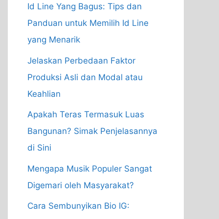
Id Line Yang Bagus: Tips dan
Panduan untuk Memilih Id Line
yang Menarik
Jelaskan Perbedaan Faktor
Produksi Asli dan Modal atau
Keahlian
Apakah Teras Termasuk Luas
Bangunan? Simak Penjelasannya
di Sini
Mengapa Musik Populer Sangat
Digemari oleh Masyarakat?
Cara Sembunyikan Bio IG: