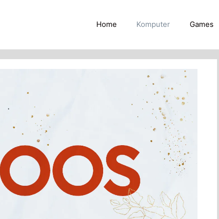
Home
Komputer
Games