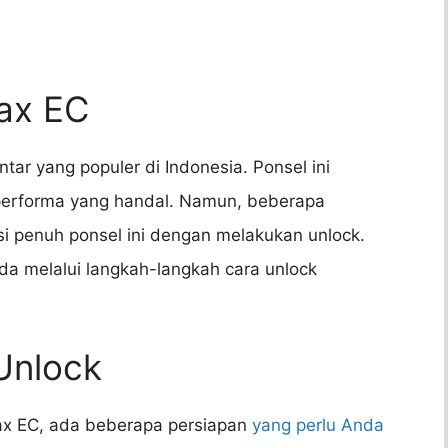
ax EC
tar yang populer di Indonesia. Ponsel ini
performa yang handal. Namun, beberapa
 penuh ponsel ini dengan melakukan unlock.
da melalui langkah-langkah cara unlock
Unlock
x EC, ada beberapa persiapan
yang perlu Anda