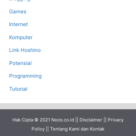
Games
Internet
Komputer
Link Hoshino
Potensial
Programming
Tutorial
Hak Cipta © 2021
Noos.co.id
||
Disclaimer
||
Privacy
Policy
||
Tentang Kami dan Kontak