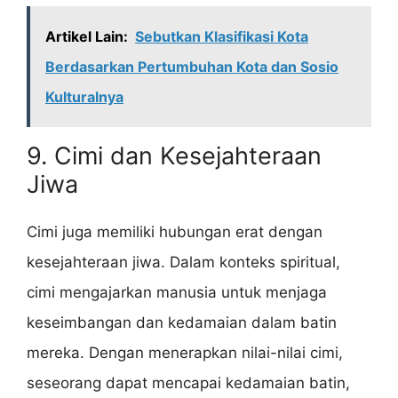
Artikel Lain:
Sebutkan Klasifikasi Kota
Berdasarkan Pertumbuhan Kota dan Sosio
Kulturalnya
9. Cimi dan Kesejahteraan
Jiwa
Cimi juga memiliki hubungan erat dengan
kesejahteraan jiwa. Dalam konteks spiritual,
cimi mengajarkan manusia untuk menjaga
keseimbangan dan kedamaian dalam batin
mereka. Dengan menerapkan nilai-nilai cimi,
seseorang dapat mencapai kedamaian batin,