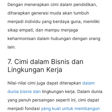
Dengan menerapkan cimi dalam pendidikan,
diharapkan generasi muda akan tumbuh
menjadi individu yang berdaya guna, memiliki
sikap empati, dan mampu menjaga
keharmonisan dalam hubungan dengan orang
lain.
7. Cimi dalam Bisnis dan
Lingkungan Kerja
Nilai-nilai cimi juga dapat diterapkan
dalam
dunia bisnis dan
lingkungan kerja. Dalam dunia
yang penuh persaingan seperti ini, cimi dapat
menjadi fondasi
yang kuat untuk membangun