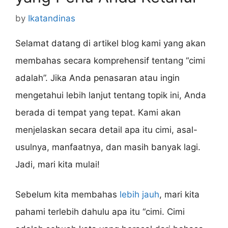
by
Ikatandinas
Selamat datang di artikel blog kami yang akan
membahas secara komprehensif tentang “cimi
adalah”. Jika Anda penasaran atau ingin
mengetahui lebih lanjut tentang topik ini, Anda
berada di tempat yang tepat. Kami akan
menjelaskan secara detail apa itu cimi, asal-
usulnya, manfaatnya, dan masih banyak lagi.
Jadi, mari kita mulai!
Sebelum kita membahas
lebih jauh
, mari kita
pahami terlebih dahulu apa itu “cimi. Cimi