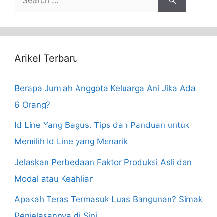
for:
Arikel Terbaru
Berapa Jumlah Anggota Keluarga Ani Jika Ada
6 Orang?
Id Line Yang Bagus: Tips dan Panduan untuk
Memilih Id Line yang Menarik
Jelaskan Perbedaan Faktor Produksi Asli dan
Modal atau Keahlian
Apakah Teras Termasuk Luas Bangunan? Simak
Penjelasannya di Sini