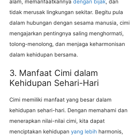
alam, memanfaatkannya
dengan bijak
, dan
tidak merusak lingkungan sekitar. Begitu pula
dalam hubungan dengan sesama manusia, cimi
mengajarkan pentingnya saling menghormati,
tolong-menolong, dan menjaga keharmonisan
dalam kehidupan bersama.
3. Manfaat Cimi dalam
Kehidupan Sehari-Hari
Cimi memiliki manfaat yang besar dalam
kehidupan sehari-hari. Dengan memahami dan
menerapkan nilai-nilai cimi, kita dapat
menciptakan kehidupan
yang lebih
harmonis,