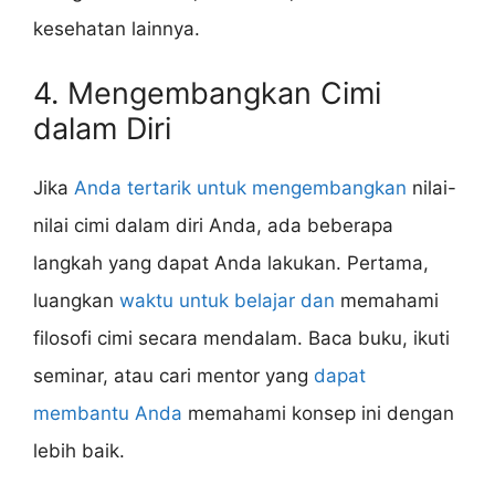
kesehatan lainnya.
4. Mengembangkan Cimi
dalam Diri
Jika
Anda tertarik untuk mengembangkan
nilai-
nilai cimi dalam diri Anda, ada beberapa
langkah yang dapat Anda lakukan. Pertama,
luangkan
waktu untuk belajar dan
memahami
filosofi cimi secara mendalam. Baca buku, ikuti
seminar, atau cari mentor yang
dapat
membantu Anda
memahami konsep ini dengan
lebih baik.