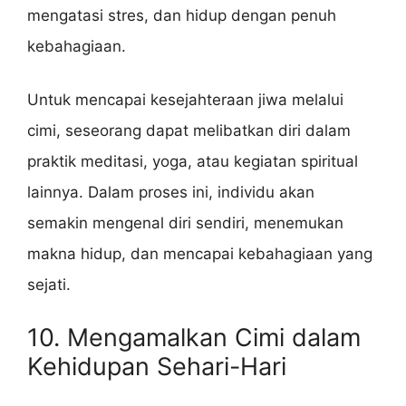
mengatasi stres, dan hidup dengan penuh
kebahagiaan.
Untuk mencapai kesejahteraan jiwa melalui
cimi, seseorang dapat melibatkan diri dalam
praktik meditasi, yoga, atau kegiatan spiritual
lainnya. Dalam proses ini, individu akan
semakin mengenal diri sendiri, menemukan
makna hidup, dan mencapai kebahagiaan yang
sejati.
10. Mengamalkan Cimi dalam
Kehidupan Sehari-Hari