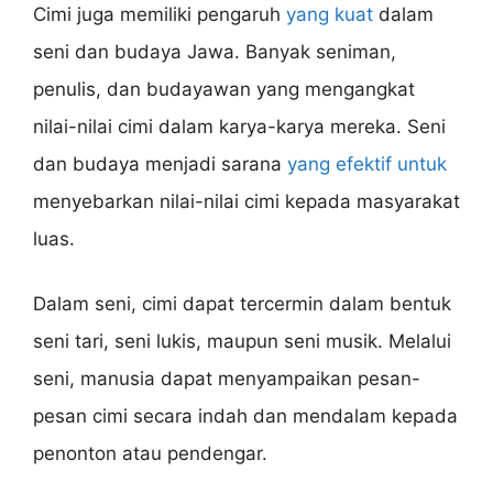
Cimi juga memiliki pengaruh
yang kuat
dalam
seni dan budaya Jawa. Banyak seniman,
penulis, dan budayawan yang mengangkat
nilai-nilai cimi dalam karya-karya mereka. Seni
dan budaya menjadi sarana
yang efektif untuk
menyebarkan nilai-nilai cimi kepada masyarakat
luas.
Dalam seni, cimi dapat tercermin dalam bentuk
seni tari, seni lukis, maupun seni musik. Melalui
seni, manusia dapat menyampaikan pesan-
pesan cimi secara indah dan mendalam kepada
penonton atau pendengar.