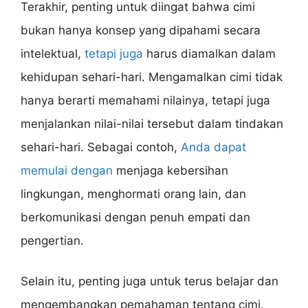
Terakhir, penting untuk diingat bahwa cimi
bukan hanya konsep yang dipahami secara
intelektual,
tetapi juga
harus diamalkan dalam
kehidupan sehari-hari. Mengamalkan cimi tidak
hanya berarti memahami nilainya, tetapi juga
menjalankan nilai-nilai tersebut dalam tindakan
sehari-hari. Sebagai contoh,
Anda dapat
memulai dengan
menjaga kebersihan
lingkungan, menghormati orang lain, dan
berkomunikasi dengan penuh empati dan
pengertian.
Selain itu, penting juga untuk terus belajar dan
mengembangkan pemahaman tentang cimi.