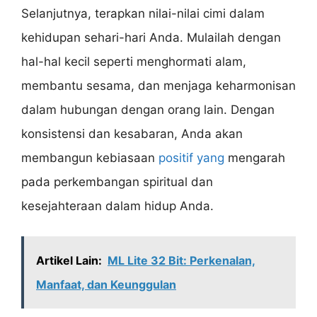
Selanjutnya, terapkan nilai-nilai cimi dalam
kehidupan sehari-hari Anda. Mulailah dengan
hal-hal kecil seperti menghormati alam,
membantu sesama, dan menjaga keharmonisan
dalam hubungan dengan orang lain. Dengan
konsistensi dan kesabaran, Anda akan
membangun kebiasaan
positif yang
mengarah
pada perkembangan spiritual dan
kesejahteraan dalam hidup Anda.
Artikel Lain:
ML Lite 32 Bit: Perkenalan,
Manfaat, dan Keunggulan