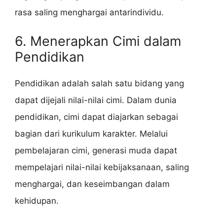
rasa saling menghargai antarindividu.
6. Menerapkan Cimi dalam
Pendidikan
Pendidikan adalah salah satu bidang yang
dapat dijejali nilai-nilai cimi. Dalam dunia
pendidikan, cimi dapat diajarkan sebagai
bagian dari kurikulum karakter. Melalui
pembelajaran cimi, generasi muda dapat
mempelajari nilai-nilai kebijaksanaan, saling
menghargai, dan keseimbangan dalam
kehidupan.