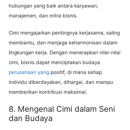
hubungan yang baik antara karyawan,
manajemen, dan mitra bisnis.
Cimi mengajarkan pentingnya kerjasama, saling
membantu, dan menjaga keharmonisan dalam
lingkungan kerja. Dengan menerapkan nilai-nilai
cimi, bisnis dapat menciptakan budaya
perusahaan yang
positif, di mana setiap
individu diberdayakan, dihargai, dan mampu
memberikan kontribusi maksimal.
8. Mengenal Cimi dalam Seni
dan Budaya