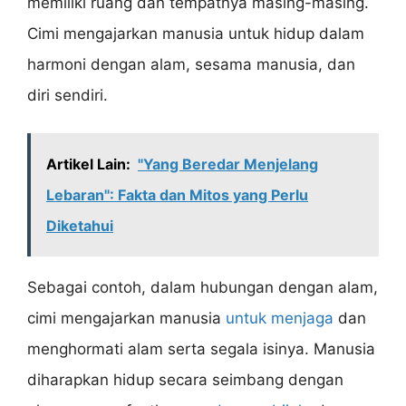
memiliki ruang dan tempatnya masing-masing.
Cimi mengajarkan manusia untuk hidup dalam
harmoni dengan alam, sesama manusia, dan
diri sendiri.
Artikel Lain:
"Yang Beredar Menjelang
Lebaran": Fakta dan Mitos yang Perlu
Diketahui
Sebagai contoh, dalam hubungan dengan alam,
cimi mengajarkan manusia
untuk menjaga
dan
menghormati alam serta segala isinya. Manusia
diharapkan hidup secara seimbang dengan