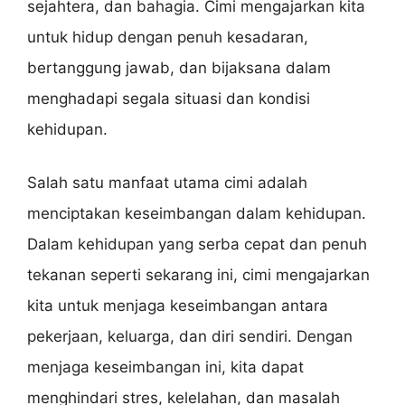
sejahtera, dan bahagia. Cimi mengajarkan kita
untuk hidup dengan penuh kesadaran,
bertanggung jawab, dan bijaksana dalam
menghadapi segala situasi dan kondisi
kehidupan.
Salah satu manfaat utama cimi adalah
menciptakan keseimbangan dalam kehidupan.
Dalam kehidupan yang serba cepat dan penuh
tekanan seperti sekarang ini, cimi mengajarkan
kita untuk menjaga keseimbangan antara
pekerjaan, keluarga, dan diri sendiri. Dengan
menjaga keseimbangan ini, kita dapat
menghindari stres, kelelahan, dan masalah