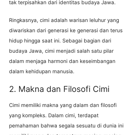
tak terpisahkan dari identitas budaya Jawa.
Ringkasnya, cimi adalah warisan leluhur yang
diwariskan dari generasi ke generasi dan terus
hidup hingga saat ini. Sebagai bagian dari
budaya Jawa, cimi menjadi salah satu pilar
dalam menjaga harmoni dan keseimbangan
dalam kehidupan manusia.
2. Makna dan Filosofi Cimi
Cimi memiliki makna yang dalam dan filosofi
yang kompleks. Dalam cimi, terdapat
pemahaman bahwa segala sesuatu di dunia ini