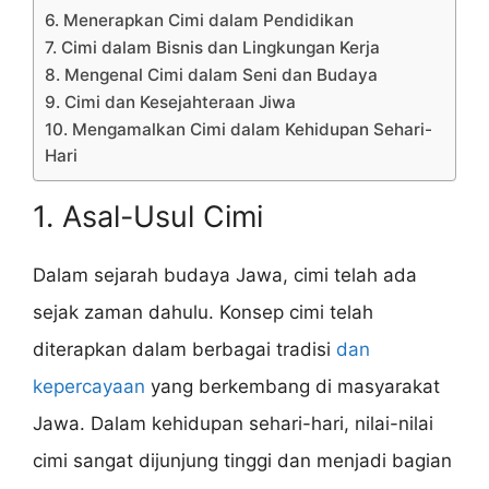
6. Menerapkan Cimi dalam Pendidikan
7. Cimi dalam Bisnis dan Lingkungan Kerja
8. Mengenal Cimi dalam Seni dan Budaya
9. Cimi dan Kesejahteraan Jiwa
10. Mengamalkan Cimi dalam Kehidupan Sehari-
Hari
1. Asal-Usul Cimi
Dalam sejarah budaya Jawa, cimi telah ada
sejak zaman dahulu. Konsep cimi telah
diterapkan dalam berbagai tradisi
dan
kepercayaan
yang berkembang di masyarakat
Jawa. Dalam kehidupan sehari-hari, nilai-nilai
cimi sangat dijunjung tinggi dan menjadi bagian