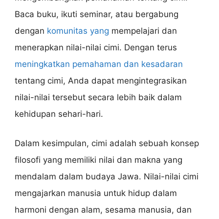
Baca buku, ikuti seminar, atau bergabung
dengan
komunitas yang
mempelajari dan
menerapkan nilai-nilai cimi. Dengan terus
meningkatkan pemahaman dan kesadaran
tentang cimi, Anda dapat mengintegrasikan
nilai-nilai tersebut secara lebih baik dalam
kehidupan sehari-hari.
Dalam kesimpulan, cimi adalah sebuah konsep
filosofi yang memiliki nilai dan makna yang
mendalam dalam budaya Jawa. Nilai-nilai cimi
mengajarkan manusia untuk hidup dalam
harmoni dengan alam, sesama manusia, dan