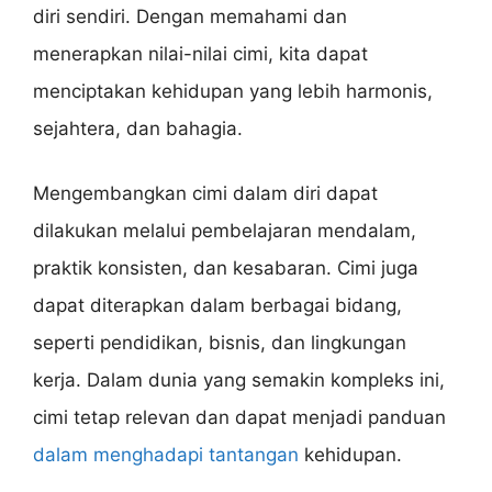
diri sendiri. Dengan memahami dan
menerapkan nilai-nilai cimi, kita dapat
menciptakan kehidupan yang lebih harmonis,
sejahtera, dan bahagia.
Mengembangkan cimi dalam diri dapat
dilakukan melalui pembelajaran mendalam,
praktik konsisten, dan kesabaran. Cimi juga
dapat diterapkan dalam berbagai bidang,
seperti pendidikan, bisnis, dan lingkungan
kerja. Dalam dunia yang semakin kompleks ini,
cimi tetap relevan dan dapat menjadi panduan
dalam menghadapi tantangan
kehidupan.