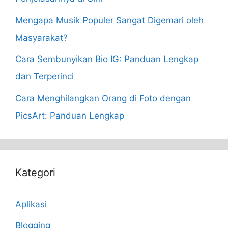
Mengapa Musik Populer Sangat Digemari oleh
Masyarakat?
Cara Sembunyikan Bio IG: Panduan Lengkap
dan Terperinci
Cara Menghilangkan Orang di Foto dengan
PicsArt: Panduan Lengkap
Kategori
Aplikasi
Blogging