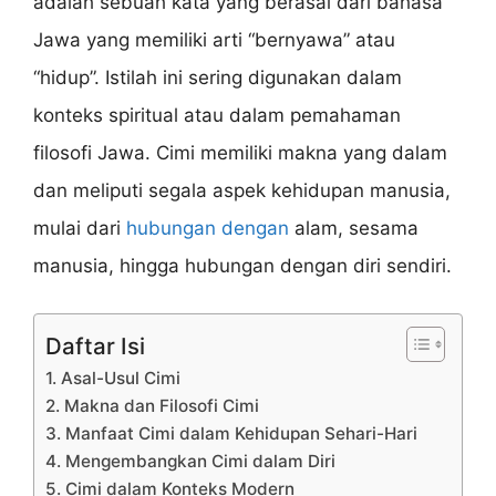
adalah sebuah kata yang berasal dari bahasa
Jawa yang memiliki arti “bernyawa” atau
“hidup”. Istilah ini sering digunakan dalam
konteks spiritual atau dalam pemahaman
filosofi Jawa. Cimi memiliki makna yang dalam
dan meliputi segala aspek kehidupan manusia,
mulai dari
hubungan dengan
alam, sesama
manusia, hingga hubungan dengan diri sendiri.
Daftar Isi
1. Asal-Usul Cimi
2. Makna dan Filosofi Cimi
3. Manfaat Cimi dalam Kehidupan Sehari-Hari
4. Mengembangkan Cimi dalam Diri
5. Cimi dalam Konteks Modern