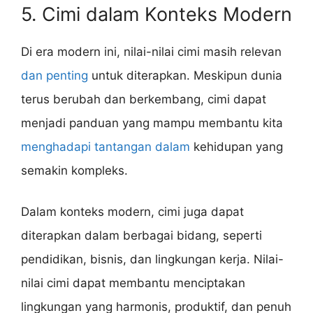
5. Cimi dalam Konteks Modern
Di era modern ini, nilai-nilai cimi masih relevan
dan penting
untuk diterapkan. Meskipun dunia
terus berubah dan berkembang, cimi dapat
menjadi panduan yang mampu membantu kita
menghadapi tantangan dalam
kehidupan yang
semakin kompleks.
Dalam konteks modern, cimi juga dapat
diterapkan dalam berbagai bidang, seperti
pendidikan, bisnis, dan lingkungan kerja. Nilai-
nilai cimi dapat membantu menciptakan
lingkungan yang harmonis, produktif, dan penuh