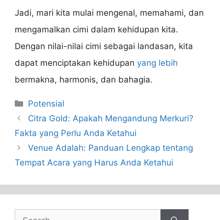
Jadi, mari kita mulai mengenal, memahami, dan
mengamalkan cimi dalam kehidupan kita.
Dengan nilai-nilai cimi sebagai landasan, kita
dapat menciptakan kehidupan
yang lebih
bermakna, harmonis, dan bahagia.
Categories
Potensial
Citra Gold: Apakah Mengandung Merkuri?
Fakta yang Perlu Anda Ketahui
Venue Adalah: Panduan Lengkap tentang
Tempat Acara yang Harus Anda Ketahui
Search