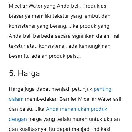
Micellar Water yang Anda beli. Produk asli
biasanya memiliki tekstur yang lembut dan
konsistensi yang bening. Jika produk yang
Anda beli berbeda secara signifikan dalam hal
tekstur atau konsistensi, ada kemungkinan
besar itu adalah produk palsu.
5. Harga
Harga juga dapat menjadi petunjuk
penting
dalam
membedakan Garnier Micellar Water asli
dan palsu. Jika
Anda menemukan produk
dengan
harga yang terlalu murah untuk ukuran
dan kualitasnya, itu dapat menjadi indikasi