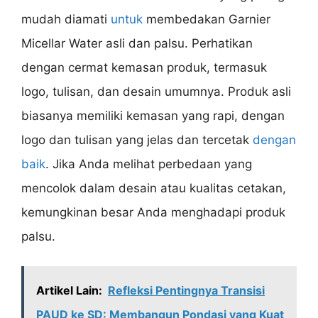
mudah diamati
untuk
membedakan Garnier
Micellar Water asli dan palsu. Perhatikan
dengan cermat kemasan produk, termasuk
logo, tulisan, dan desain umumnya. Produk asli
biasanya memiliki kemasan yang rapi, dengan
logo dan tulisan yang jelas dan tercetak
dengan
baik
. Jika Anda melihat perbedaan yang
mencolok dalam desain atau kualitas cetakan,
kemungkinan besar Anda menghadapi produk
palsu.
Artikel Lain:
Refleksi Pentingnya Transisi
PAUD ke SD: Membangun Pondasi yang Kuat