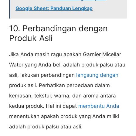
Google Sheet: Panduan Lengkap
10. Perbandingan dengan
Produk Asli
Jika Anda masih ragu apakah Garnier Micellar
Water yang Anda beli adalah produk palsu atau
asli, lakukan perbandingan
langsung dengan
produk asli. Perhatikan perbedaan dalam
kemasan, tekstur, warna, dan aroma antara
kedua produk. Hal ini dapat
membantu Anda
menentukan apakah produk yang Anda miliki
adalah produk palsu atau asli.