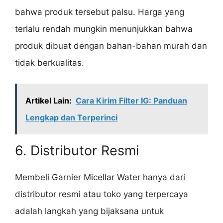
bahwa produk tersebut palsu. Harga yang
terlalu rendah mungkin menunjukkan bahwa
produk dibuat dengan bahan-bahan murah dan
tidak berkualitas.
Artikel Lain:
Cara Kirim Filter IG: Panduan
Lengkap dan Terperinci
6. Distributor Resmi
Membeli Garnier Micellar Water hanya dari
distributor resmi atau toko yang terpercaya
adalah langkah yang bijaksana untuk