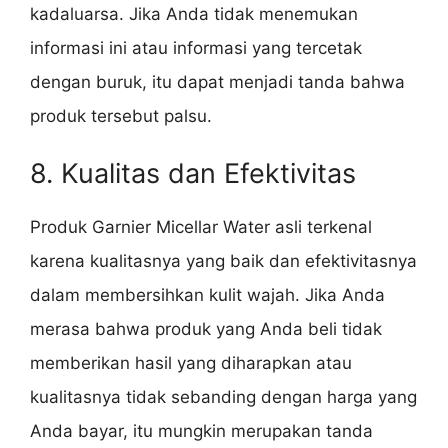
kadaluarsa. Jika Anda tidak menemukan
informasi ini atau informasi yang tercetak
dengan buruk, itu dapat menjadi tanda bahwa
produk tersebut palsu.
8. Kualitas dan Efektivitas
Produk Garnier Micellar Water asli terkenal
karena kualitasnya yang baik dan efektivitasnya
dalam membersihkan kulit wajah. Jika Anda
merasa bahwa produk yang Anda beli tidak
memberikan hasil yang diharapkan atau
kualitasnya tidak sebanding dengan harga yang
Anda bayar, itu mungkin merupakan tanda