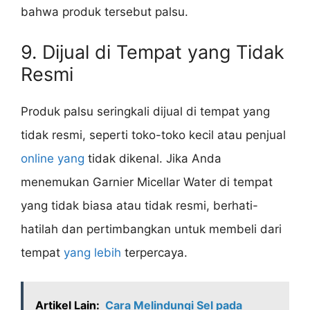
bahwa produk tersebut palsu.
9. Dijual di Tempat yang Tidak
Resmi
Produk palsu seringkali dijual di tempat yang
tidak resmi, seperti toko-toko kecil atau penjual
online yang
tidak dikenal. Jika Anda
menemukan Garnier Micellar Water di tempat
yang tidak biasa atau tidak resmi, berhati-
hatilah dan pertimbangkan untuk membeli dari
tempat
yang lebih
terpercaya.
Artikel Lain:
Cara Melindungi Sel pada