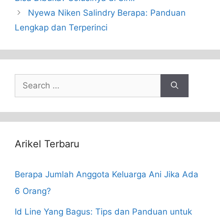
Nyewa Niken Salindry Berapa: Panduan
Lengkap dan Terperinci
Search
for:
Arikel Terbaru
Berapa Jumlah Anggota Keluarga Ani Jika Ada
6 Orang?
Id Line Yang Bagus: Tips dan Panduan untuk