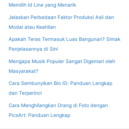
Memilih Id Line yang Menarik
Jelaskan Perbedaan Faktor Produksi Asli dan
Modal atau Keahlian
Apakah Teras Termasuk Luas Bangunan? Simak
Penjelasannya di Sini
Mengapa Musik Populer Sangat Digemari oleh
Masyarakat?
Cara Sembunyikan Bio IG: Panduan Lengkap
dan Terperinci
Cara Menghilangkan Orang di Foto dengan
PicsArt: Panduan Lengkap