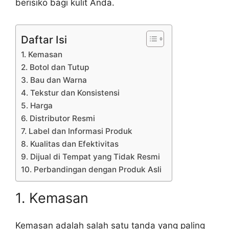
berisiko bagi kulit Anda.
Daftar Isi
1. Kemasan
2. Botol dan Tutup
3. Bau dan Warna
4. Tekstur dan Konsistensi
5. Harga
6. Distributor Resmi
7. Label dan Informasi Produk
8. Kualitas dan Efektivitas
9. Dijual di Tempat yang Tidak Resmi
10. Perbandingan dengan Produk Asli
1. Kemasan
Kemasan adalah salah satu tanda yang paling