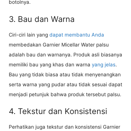
botolnya.
3. Bau dan Warna
Ciri-ciri lain yang
dapat membantu Anda
membedakan Garnier Micellar Water palsu
adalah bau dan warnanya. Produk asli biasanya
memiliki bau yang khas dan warna
yang jelas
.
Bau yang tidak biasa atau tidak menyenangkan
serta warna yang pudar atau tidak sesuai dapat
menjadi petunjuk bahwa produk tersebut palsu.
4. Tekstur dan Konsistensi
Perhatikan juga tekstur dan konsistensi Garnier