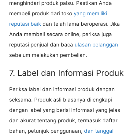
menghindari produk palsu. Pastikan Anda
membeli produk dari toko
yang memiliki
reputasi baik
dan telah lama beroperasi. Jika
Anda membeli secara online, periksa juga
reputasi penjual dan baca
ulasan pelanggan
sebelum melakukan pembelian.
7. Label dan Informasi Produk
Periksa label dan informasi produk dengan
seksama. Produk asli biasanya dilengkapi
dengan label yang berisi informasi yang jelas
dan akurat tentang produk, termasuk daftar
bahan, petunjuk penggunaan,
dan tanggal