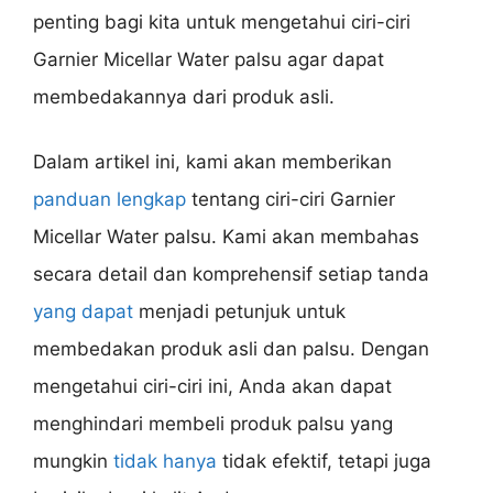
penting bagi kita untuk mengetahui ciri-ciri
Garnier Micellar Water palsu agar dapat
membedakannya dari produk asli.
Dalam artikel ini, kami akan memberikan
panduan lengkap
tentang ciri-ciri Garnier
Micellar Water palsu. Kami akan membahas
secara detail dan komprehensif setiap tanda
yang dapat
menjadi petunjuk untuk
membedakan produk asli dan palsu. Dengan
mengetahui ciri-ciri ini, Anda akan dapat
menghindari membeli produk palsu yang
mungkin
tidak hanya
tidak efektif, tetapi juga