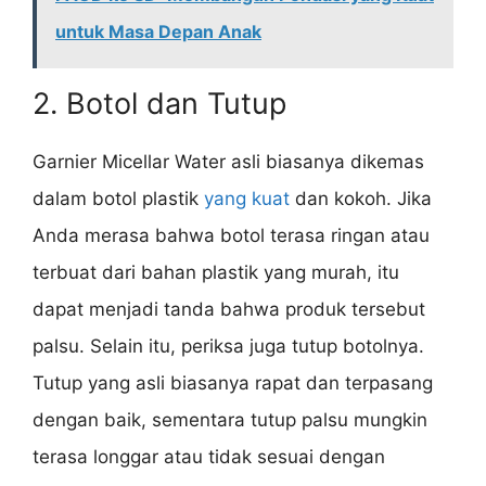
untuk Masa Depan Anak
2. Botol dan Tutup
Garnier Micellar Water asli biasanya dikemas
dalam botol plastik
yang kuat
dan kokoh. Jika
Anda merasa bahwa botol terasa ringan atau
terbuat dari bahan plastik yang murah, itu
dapat menjadi tanda bahwa produk tersebut
palsu. Selain itu, periksa juga tutup botolnya.
Tutup yang asli biasanya rapat dan terpasang
dengan baik, sementara tutup palsu mungkin
terasa longgar atau tidak sesuai dengan