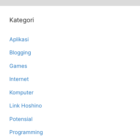
Kategori
Aplikasi
Blogging
Games
Internet
Komputer
Link Hoshino
Potensial
Programming