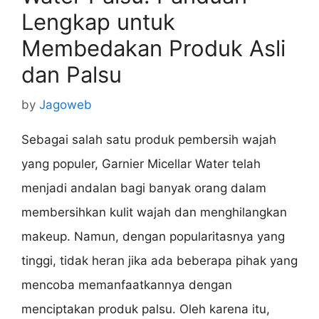
Lengkap untuk
Membedakan Produk Asli
dan Palsu
by
Jagoweb
Sebagai salah satu produk pembersih wajah
yang populer, Garnier Micellar Water telah
menjadi andalan bagi banyak orang dalam
membersihkan kulit wajah dan menghilangkan
makeup. Namun, dengan popularitasnya yang
tinggi, tidak heran jika ada beberapa pihak yang
mencoba memanfaatkannya dengan
menciptakan produk palsu. Oleh karena itu,