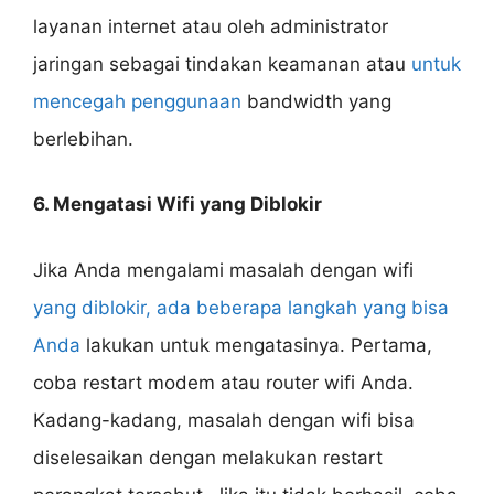
layanan internet atau oleh administrator
jaringan sebagai tindakan keamanan atau
untuk
mencegah penggunaan
bandwidth yang
berlebihan.
6. Mengatasi Wifi yang Diblokir
Jika Anda mengalami masalah dengan wifi
yang diblokir, ada beberapa langkah yang bisa
Anda
lakukan untuk mengatasinya. Pertama,
coba restart modem atau router wifi Anda.
Kadang-kadang, masalah dengan wifi bisa
diselesaikan dengan melakukan restart