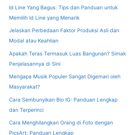
Id Line Yang Bagus: Tips dan Panduan untuk
Memilih Id Line yang Menarik
Jelaskan Perbedaan Faktor Produksi Asli dan
Modal atau Keahlian
Apakah Teras Termasuk Luas Bangunan? Simak
Penjelasannya di Sini
Mengapa Musik Populer Sangat Digemari oleh
Masyarakat?
Cara Sembunyikan Bio IG: Panduan Lengkap
dan Terperinci
Cara Menghilangkan Orang di Foto dengan
PicsArt: Panduan Lengkap