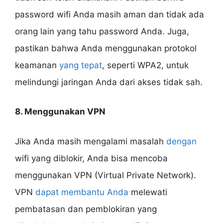
password wifi Anda masih aman dan tidak ada
orang lain yang tahu password Anda. Juga,
pastikan bahwa Anda menggunakan protokol
keamanan
yang tepat
, seperti WPA2, untuk
melindungi jaringan Anda dari akses tidak sah.
8. Menggunakan VPN
Jika Anda masih mengalami masalah
dengan
wifi yang diblokir, Anda bisa mencoba
menggunakan VPN (Virtual Private Network).
VPN
dapat membantu Anda
melewati
pembatasan dan pemblokiran yang