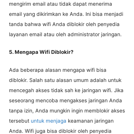
mengirim email atau tidak dapat menerima
email yang dikirimkan ke Anda. Ini bisa menjadi
tanda bahwa wifi Anda diblokir oleh penyedia
layanan email atau oleh administrator jaringan.
5. Mengapa Wifi Diblokir?
Ada beberapa alasan mengapa wifi bisa
diblokir. Salah satu alasan umum adalah untuk
mencegah akses tidak sah ke jaringan wifi. Jika
seseorang mencoba mengakses jaringan Anda
tanpa izin, Anda mungkin ingin memblokir akses
tersebut
untuk menjaga
keamanan jaringan
Anda. Wifi juga bisa diblokir oleh penyedia