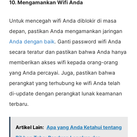
10. Mengamankan Wifi Anda
Untuk mencegah wifi Anda diblokir di masa
depan, pastikan Anda mengamankan jaringan
Anda dengan baik
. Ganti password wifi Anda
secara teratur dan pastikan bahwa Anda hanya
memberikan akses wifi kepada orang-orang
yang Anda percayai. Juga, pastikan bahwa
perangkat yang terhubung ke wifi Anda telah
di-update dengan perangkat lunak keamanan
terbaru.
Artikel Lain:
Apa yang Anda Ketahui tentang