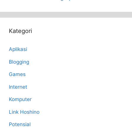
Kategori
Aplikasi
Blogging
Games
Internet
Komputer
Link Hoshino
Potensial