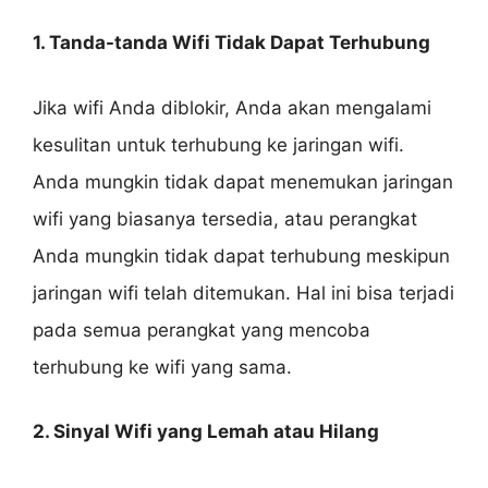
1. Tanda-tanda Wifi Tidak Dapat Terhubung
Jika wifi Anda diblokir, Anda akan mengalami
kesulitan untuk terhubung ke jaringan wifi.
Anda mungkin tidak dapat menemukan jaringan
wifi yang biasanya tersedia, atau perangkat
Anda mungkin tidak dapat terhubung meskipun
jaringan wifi telah ditemukan. Hal ini bisa terjadi
pada semua perangkat yang mencoba
terhubung ke wifi yang sama.
2. Sinyal Wifi yang Lemah atau Hilang