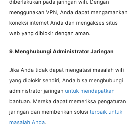
diberlakukan pada jaringan wifi. Dengan
menggunakan VPN, Anda dapat mengamankan
koneksi internet Anda dan mengakses situs
web yang diblokir dengan aman.
9. Menghubungi Administrator Jaringan
Jika Anda tidak dapat mengatasi masalah wifi
yang diblokir sendiri, Anda bisa menghubungi
administrator jaringan
untuk mendapatkan
bantuan. Mereka dapat memeriksa pengaturan
jaringan dan memberikan solusi
terbaik untuk
masalah Anda
.