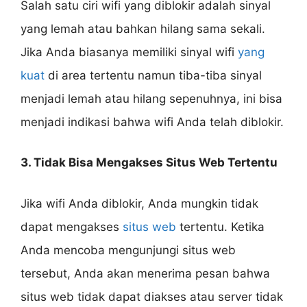
Salah satu ciri wifi yang diblokir adalah sinyal
yang lemah atau bahkan hilang sama sekali.
Jika Anda biasanya memiliki sinyal wifi
yang
kuat
di area tertentu namun tiba-tiba sinyal
menjadi lemah atau hilang sepenuhnya, ini bisa
menjadi indikasi bahwa wifi Anda telah diblokir.
3. Tidak Bisa Mengakses Situs Web Tertentu
Jika wifi Anda diblokir, Anda mungkin tidak
dapat mengakses
situs web
tertentu. Ketika
Anda mencoba mengunjungi situs web
tersebut, Anda akan menerima pesan bahwa
situs web tidak dapat diakses atau server tidak