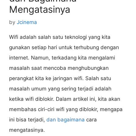
Mengatasinya
by
Jcinema
Wifi adalah salah satu teknologi yang kita
gunakan setiap hari untuk terhubung dengan
internet. Namun, terkadang kita mengalami
masalah saat mencoba menghubungkan
perangkat kita ke jaringan wifi. Salah satu
masalah umum yang sering terjadi adalah
ketika wifi diblokir. Dalam artikel ini, kita akan
membahas ciri-ciri wifi yang diblokir, mengapa
ini bisa terjadi,
dan bagaimana
cara
mengatasinya.