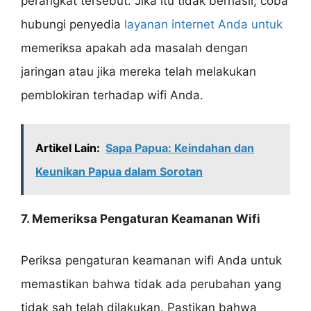
perangkat tersebut. Jika itu tidak berhasil, coba
hubungi penyedia
layanan internet Anda untuk
memeriksa apakah ada masalah dengan
jaringan atau jika mereka telah melakukan
pemblokiran terhadap wifi Anda.
Artikel Lain:
Sapa Papua: Keindahan dan
Keunikan Papua dalam Sorotan
7. Memeriksa Pengaturan Keamanan Wifi
Periksa pengaturan keamanan wifi Anda untuk
memastikan bahwa tidak ada perubahan yang
tidak sah telah dilakukan. Pastikan bahwa