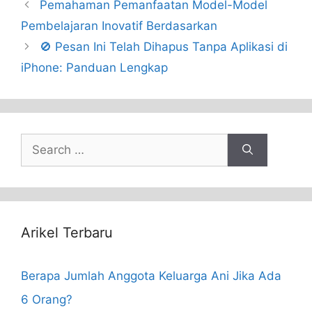
Pemahaman Pemanfaatan Model-Model
Pembelajaran Inovatif Berdasarkan
🚫 Pesan Ini Telah Dihapus Tanpa Aplikasi di
iPhone: Panduan Lengkap
Search
for:
Arikel Terbaru
Berapa Jumlah Anggota Keluarga Ani Jika Ada
6 Orang?