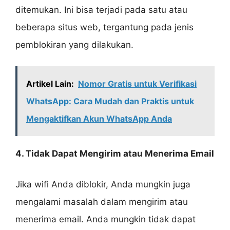
ditemukan. Ini bisa terjadi pada satu atau
beberapa situs web, tergantung pada jenis
pemblokiran yang dilakukan.
Artikel Lain:
Nomor Gratis untuk Verifikasi
WhatsApp: Cara Mudah dan Praktis untuk
Mengaktifkan Akun WhatsApp Anda
4. Tidak Dapat Mengirim atau Menerima Email
Jika wifi Anda diblokir, Anda mungkin juga
mengalami masalah dalam mengirim atau
menerima email. Anda mungkin tidak dapat