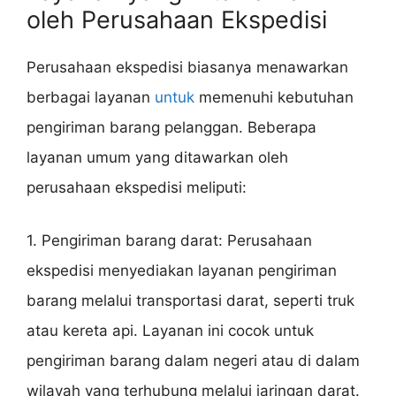
oleh Perusahaan Ekspedisi
Perusahaan ekspedisi biasanya menawarkan
berbagai layanan
untuk
memenuhi kebutuhan
pengiriman barang pelanggan. Beberapa
layanan umum yang ditawarkan oleh
perusahaan ekspedisi meliputi:
1. Pengiriman barang darat: Perusahaan
ekspedisi menyediakan layanan pengiriman
barang melalui transportasi darat, seperti truk
atau kereta api. Layanan ini cocok untuk
pengiriman barang dalam negeri atau di dalam
wilayah yang terhubung melalui jaringan darat.