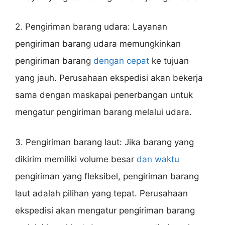
2. Pengiriman barang udara: Layanan
pengiriman barang udara memungkinkan
pengiriman barang
dengan cepat
ke tujuan
yang jauh. Perusahaan ekspedisi akan bekerja
sama dengan maskapai penerbangan untuk
mengatur pengiriman barang melalui udara.
3. Pengiriman barang laut: Jika barang yang
dikirim memiliki volume besar
dan waktu
pengiriman yang fleksibel, pengiriman barang
laut adalah pilihan yang tepat. Perusahaan
ekspedisi akan mengatur pengiriman barang