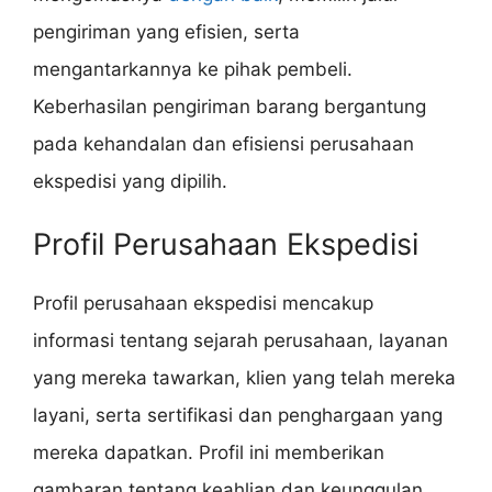
pengiriman yang efisien, serta
mengantarkannya ke pihak pembeli.
Keberhasilan pengiriman barang bergantung
pada kehandalan dan efisiensi perusahaan
ekspedisi yang dipilih.
Profil Perusahaan Ekspedisi
Profil perusahaan ekspedisi mencakup
informasi tentang sejarah perusahaan, layanan
yang mereka tawarkan, klien yang telah mereka
layani, serta sertifikasi dan penghargaan yang
mereka dapatkan. Profil ini memberikan
gambaran tentang keahlian dan keunggulan