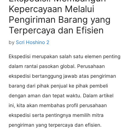
Kepercayaan Melalui
Pengiriman Barang yang
Terpercaya dan Efisien
by
Scri Hoshino 2
Ekspedisi merupakan salah satu elemen penting
dalam rantai pasokan global. Perusahaan
ekspedisi bertanggung jawab atas pengiriman
barang dari pihak penjual ke pihak pembeli
dengan aman dan tepat waktu. Dalam artikel
ini, kita akan membahas profil perusahaan
ekspedisi serta pentingnya memilih mitra
pengiriman yang terpercaya dan efisien.