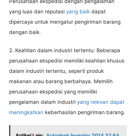
Perusahaan ekspedisi dengan pengalaman
yang luas dan reputasi
yang baik
dapat
dipercaya untuk mengatur pengiriman barang
dengan baik.
2. Keahlian dalam industri tertentu: Beberapa
perusahaan ekspedisi memiliki keahlian khusus
dalam industri tertentu, seperti produk
makanan atau barang berbahaya. Memilih
perusahaan ekspedisi yang memiliki
pengalaman dalam industri
yang relevan dapat
meningkatkan
keberhasilan pengiriman barang.
Artikel Lain:
Autodesk Inventor 2014 32 64