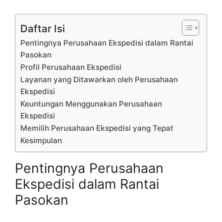
Daftar Isi
Pentingnya Perusahaan Ekspedisi dalam Rantai
Pasokan
Profil Perusahaan Ekspedisi
Layanan yang Ditawarkan oleh Perusahaan
Ekspedisi
Keuntungan Menggunakan Perusahaan
Ekspedisi
Memilih Perusahaan Ekspedisi yang Tepat
Kesimpulan
Pentingnya Perusahaan
Ekspedisi dalam Rantai
Pasokan