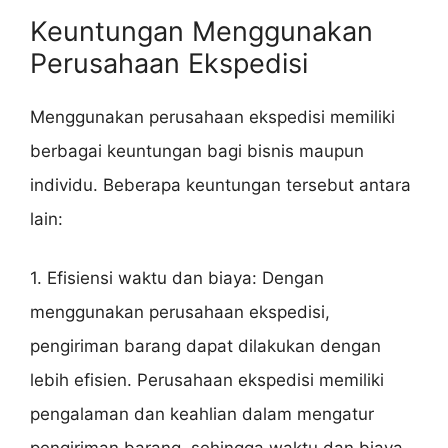
Keuntungan Menggunakan
Perusahaan Ekspedisi
Menggunakan perusahaan ekspedisi memiliki
berbagai keuntungan bagi bisnis maupun
individu. Beberapa keuntungan tersebut antara
lain:
1. Efisiensi waktu dan biaya: Dengan
menggunakan perusahaan ekspedisi,
pengiriman barang dapat dilakukan dengan
lebih efisien. Perusahaan ekspedisi memiliki
pengalaman dan keahlian dalam mengatur