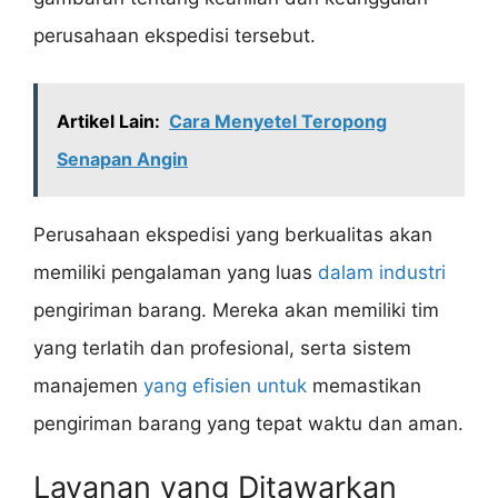
perusahaan ekspedisi tersebut.
Artikel Lain:
Cara Menyetel Teropong
Senapan Angin
Perusahaan ekspedisi yang berkualitas akan
memiliki pengalaman yang luas
dalam industri
pengiriman barang. Mereka akan memiliki tim
yang terlatih dan profesional, serta sistem
manajemen
yang efisien untuk
memastikan
pengiriman barang yang tepat waktu dan aman.
Layanan yang Ditawarkan