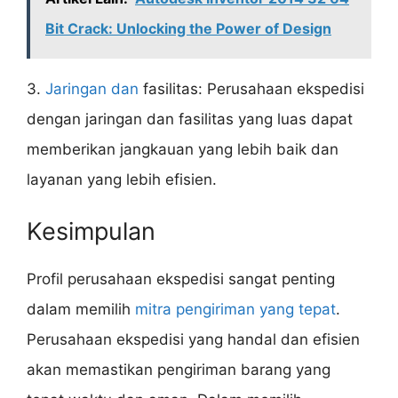
Bit Crack: Unlocking the Power of Design
3.
Jaringan dan
fasilitas: Perusahaan ekspedisi
dengan jaringan dan fasilitas yang luas dapat
memberikan jangkauan yang lebih baik dan
layanan yang lebih efisien.
Kesimpulan
Profil perusahaan ekspedisi sangat penting
dalam memilih
mitra pengiriman yang tepat
.
Perusahaan ekspedisi yang handal dan efisien
akan memastikan pengiriman barang yang