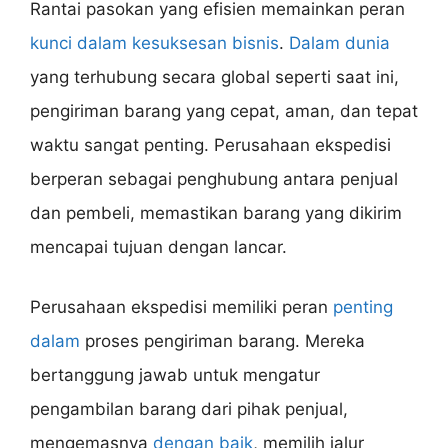
Rantai pasokan yang efisien memainkan peran
kunci dalam kesuksesan bisnis
.
Dalam dunia
yang terhubung secara global seperti saat ini,
pengiriman barang yang cepat, aman, dan tepat
waktu sangat penting. Perusahaan ekspedisi
berperan sebagai penghubung antara penjual
dan pembeli, memastikan barang yang dikirim
mencapai tujuan dengan lancar.
Perusahaan ekspedisi memiliki peran
penting
dalam
proses pengiriman barang. Mereka
bertanggung jawab untuk mengatur
pengambilan barang dari pihak penjual,
mengemasnya
dengan baik
, memilih jalur