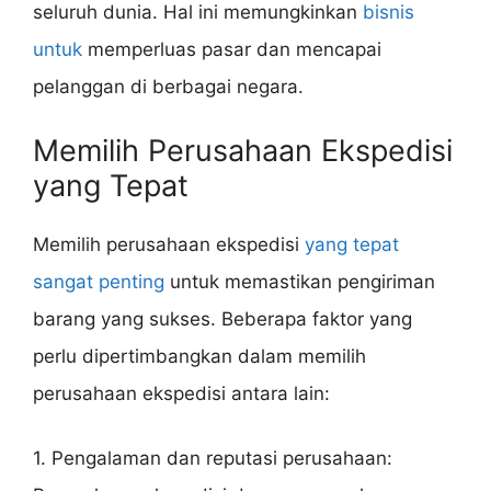
seluruh dunia. Hal ini memungkinkan
bisnis
untuk
memperluas pasar dan mencapai
pelanggan di berbagai negara.
Memilih Perusahaan Ekspedisi
yang Tepat
Memilih perusahaan ekspedisi
yang tepat
sangat penting
untuk memastikan pengiriman
barang yang sukses. Beberapa faktor yang
perlu dipertimbangkan dalam memilih
perusahaan ekspedisi antara lain:
1. Pengalaman dan reputasi perusahaan: