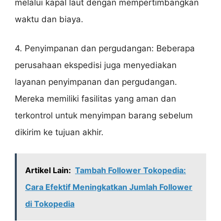
melalui kapal laut dengan mempertimbangkan
waktu dan biaya.
4. Penyimpanan dan pergudangan: Beberapa
perusahaan ekspedisi juga menyediakan
layanan penyimpanan dan pergudangan.
Mereka memiliki fasilitas yang aman dan
terkontrol untuk menyimpan barang sebelum
dikirim ke tujuan akhir.
Artikel Lain:
Tambah Follower Tokopedia:
Cara Efektif Meningkatkan Jumlah Follower
di Tokopedia