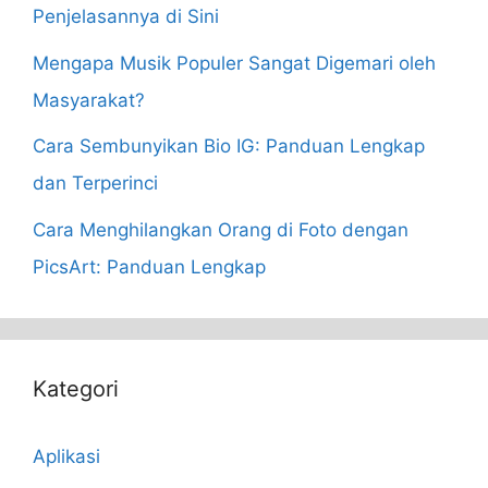
Penjelasannya di Sini
Mengapa Musik Populer Sangat Digemari oleh
Masyarakat?
Cara Sembunyikan Bio IG: Panduan Lengkap
dan Terperinci
Cara Menghilangkan Orang di Foto dengan
PicsArt: Panduan Lengkap
Kategori
Aplikasi