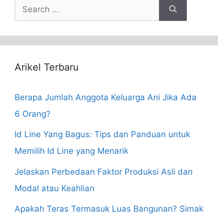
Search
for:
Arikel Terbaru
Berapa Jumlah Anggota Keluarga Ani Jika Ada
6 Orang?
Id Line Yang Bagus: Tips dan Panduan untuk
Memilih Id Line yang Menarik
Jelaskan Perbedaan Faktor Produksi Asli dan
Modal atau Keahlian
Apakah Teras Termasuk Luas Bangunan? Simak