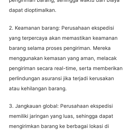
pengiriman barang, sehingga waktu dan biaya
dapat dioptimalkan.
2. Keamanan barang: Perusahaan ekspedisi
yang terpercaya akan memastikan keamanan
barang selama proses pengiriman. Mereka
menggunakan kemasan yang aman, melacak
pengiriman secara real-time, serta memberikan
perlindungan asuransi jika terjadi kerusakan
atau kehilangan barang.
3. Jangkauan global: Perusahaan ekspedisi
memiliki jaringan yang luas, sehingga dapat
mengirimkan barang ke berbagai lokasi di