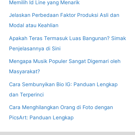
Memilih Id Line yang Menarik
Jelaskan Perbedaan Faktor Produksi Asli dan
Modal atau Keahlian
Apakah Teras Termasuk Luas Bangunan? Simak
Penjelasannya di Sini
Mengapa Musik Populer Sangat Digemari oleh
Masyarakat?
Cara Sembunyikan Bio IG: Panduan Lengkap
dan Terperinci
Cara Menghilangkan Orang di Foto dengan
PicsArt: Panduan Lengkap