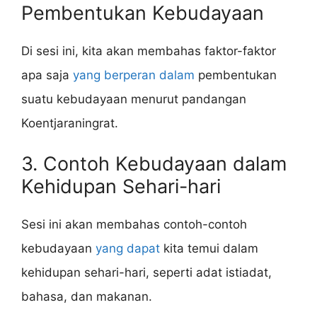
Pembentukan Kebudayaan
Di sesi ini, kita akan membahas faktor-faktor
apa saja
yang berperan dalam
pembentukan
suatu kebudayaan menurut pandangan
Koentjaraningrat.
3. Contoh Kebudayaan dalam
Kehidupan Sehari-hari
Sesi ini akan membahas contoh-contoh
kebudayaan
yang dapat
kita temui dalam
kehidupan sehari-hari, seperti adat istiadat,
bahasa, dan makanan.