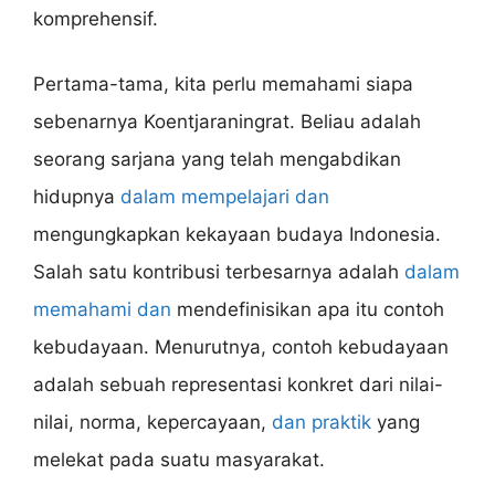
komprehensif.
Pertama-tama, kita perlu memahami siapa
sebenarnya Koentjaraningrat. Beliau adalah
seorang sarjana yang telah mengabdikan
hidupnya
dalam mempelajari dan
mengungkapkan kekayaan budaya Indonesia.
Salah satu kontribusi terbesarnya adalah
dalam
memahami dan
mendefinisikan apa itu contoh
kebudayaan. Menurutnya, contoh kebudayaan
adalah sebuah representasi konkret dari nilai-
nilai, norma, kepercayaan,
dan praktik
yang
melekat pada suatu masyarakat.