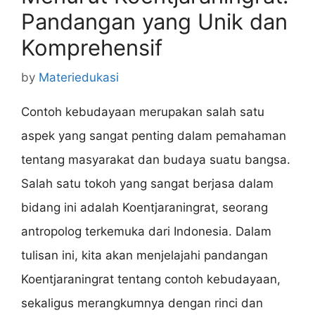
Pandangan yang Unik dan
Komprehensif
by
Materiedukasi
Contoh kebudayaan merupakan salah satu
aspek yang sangat penting dalam pemahaman
tentang masyarakat dan budaya suatu bangsa.
Salah satu tokoh yang sangat berjasa dalam
bidang ini adalah Koentjaraningrat, seorang
antropolog terkemuka dari Indonesia. Dalam
tulisan ini, kita akan menjelajahi pandangan
Koentjaraningrat tentang contoh kebudayaan,
sekaligus merangkumnya dengan rinci dan