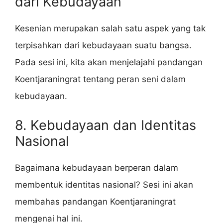
dari Kebudayaan
Kesenian merupakan salah satu aspek yang tak
terpisahkan dari kebudayaan suatu bangsa.
Pada sesi ini, kita akan menjelajahi pandangan
Koentjaraningrat tentang peran seni dalam
kebudayaan.
8. Kebudayaan dan Identitas
Nasional
Bagaimana kebudayaan berperan dalam
membentuk identitas nasional? Sesi ini akan
membahas pandangan Koentjaraningrat
mengenai hal ini.