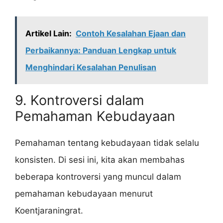
Artikel Lain:
Contoh Kesalahan Ejaan dan
Perbaikannya: Panduan Lengkap untuk
Menghindari Kesalahan Penulisan
9. Kontroversi dalam
Pemahaman Kebudayaan
Pemahaman tentang kebudayaan tidak selalu
konsisten. Di sesi ini, kita akan membahas
beberapa kontroversi yang muncul dalam
pemahaman kebudayaan menurut
Koentjaraningrat.