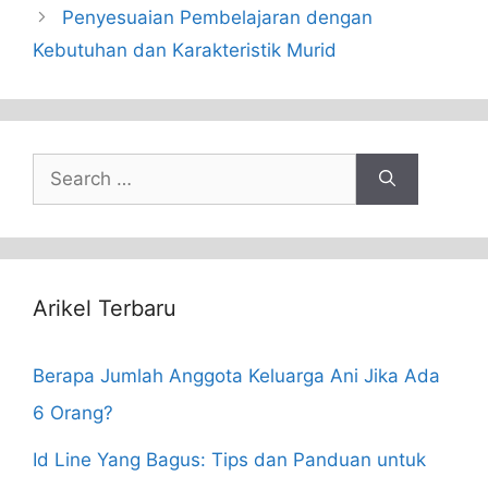
Penyesuaian Pembelajaran dengan
Kebutuhan dan Karakteristik Murid
Search
for:
Arikel Terbaru
Berapa Jumlah Anggota Keluarga Ani Jika Ada
6 Orang?
Id Line Yang Bagus: Tips dan Panduan untuk