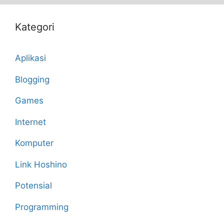
Kategori
Aplikasi
Blogging
Games
Internet
Komputer
Link Hoshino
Potensial
Programming