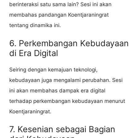
berinteraksi satu sama lain? Sesi ini akan
membahas pandangan Koentjaraningrat
tentang dinamika ini.
6. Perkembangan Kebudayaan
di Era Digital
Seiring dengan kemajuan teknologi,
kebudayaan juga mengalami perubahan. Sesi
ini akan membahas dampak era digital
terhadap perkembangan kebudayaan menurut
Koentjaraningrat.
7. Kesenian sebagai Bagian