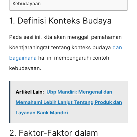
Kebudayaan
1. Definisi Konteks Budaya
Pada sesi ini, kita akan menggali pemahaman
Koentjaraningrat tentang konteks budaya
dan
bagaimana
hal ini mempengaruhi contoh
kebudayaan.
Artikel Lain:
Ubp Mandiri: Mengenal dan
Memahami Lebih Lanjut Tentang Produk dan
Layanan Bank Mandiri
2. Faktor-Faktor dalam