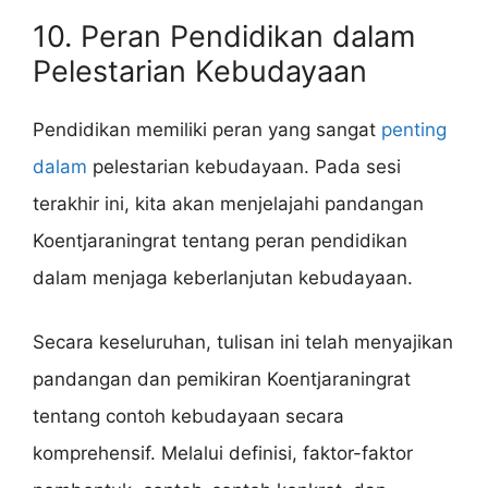
10. Peran Pendidikan dalam
Pelestarian Kebudayaan
Pendidikan memiliki peran yang sangat
penting
dalam
pelestarian kebudayaan. Pada sesi
terakhir ini, kita akan menjelajahi pandangan
Koentjaraningrat tentang peran pendidikan
dalam menjaga keberlanjutan kebudayaan.
Secara keseluruhan, tulisan ini telah menyajikan
pandangan dan pemikiran Koentjaraningrat
tentang contoh kebudayaan secara
komprehensif. Melalui definisi, faktor-faktor