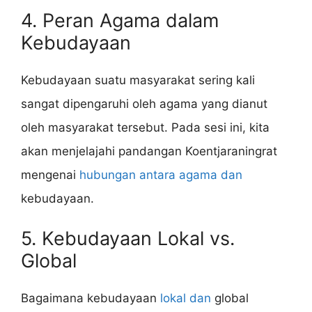
4. Peran Agama dalam
Kebudayaan
Kebudayaan suatu masyarakat sering kali
sangat dipengaruhi oleh agama yang dianut
oleh masyarakat tersebut. Pada sesi ini, kita
akan menjelajahi pandangan Koentjaraningrat
mengenai
hubungan antara agama dan
kebudayaan.
5. Kebudayaan Lokal vs.
Global
Bagaimana kebudayaan
lokal dan
global