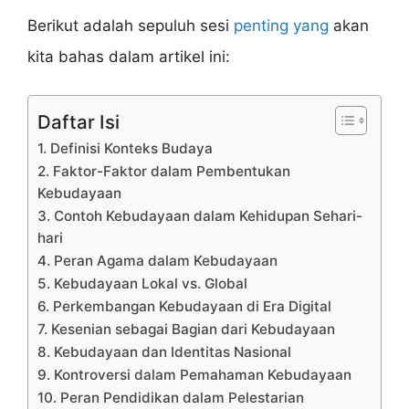
Berikut adalah sepuluh sesi
penting yang
akan
kita bahas dalam artikel ini:
Daftar Isi
1. Definisi Konteks Budaya
2. Faktor-Faktor dalam Pembentukan
Kebudayaan
3. Contoh Kebudayaan dalam Kehidupan Sehari-
hari
4. Peran Agama dalam Kebudayaan
5. Kebudayaan Lokal vs. Global
6. Perkembangan Kebudayaan di Era Digital
7. Kesenian sebagai Bagian dari Kebudayaan
8. Kebudayaan dan Identitas Nasional
9. Kontroversi dalam Pemahaman Kebudayaan
10. Peran Pendidikan dalam Pelestarian