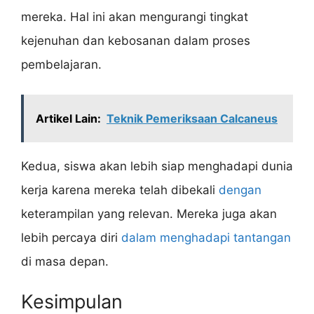
mereka. Hal ini akan mengurangi tingkat
kejenuhan dan kebosanan dalam proses
pembelajaran.
Artikel Lain:
Teknik Pemeriksaan Calcaneus
Kedua, siswa akan lebih siap menghadapi dunia
kerja karena mereka telah dibekali
dengan
keterampilan yang relevan. Mereka juga akan
lebih percaya diri
dalam menghadapi tantangan
di masa depan.
Kesimpulan