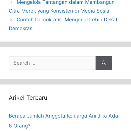
Mengelola Tantangan dalam Membangun
Citra Merek yang Konsisten di Media Sosial
Contoh Demokratis: Mengenal Lebih Dekat
Demokrasi
Search
for:
Arikel Terbaru
Berapa Jumlah Anggota Keluarga Ani Jika Ada
6 Orang?