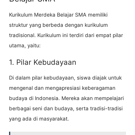
Kurikulum Merdeka Belajar SMA memiliki
struktur yang berbeda dengan kurikulum
tradisional. Kurikulum ini terdiri dari empat pilar
utama, yaitu:
1. Pilar Kebudayaan
Di dalam pilar kebudayaan, siswa diajak untuk
mengenal dan mengapresiasi keberagaman
budaya di Indonesia. Mereka akan mempelajari
berbagai seni dan budaya, serta tradisi-tradisi
yang ada di masyarakat.