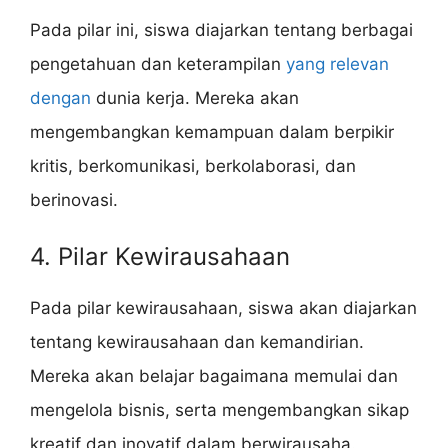
Pada pilar ini, siswa diajarkan tentang berbagai
pengetahuan dan keterampilan
yang relevan
dengan
dunia kerja. Mereka akan
mengembangkan kemampuan dalam berpikir
kritis, berkomunikasi, berkolaborasi, dan
berinovasi.
4. Pilar Kewirausahaan
Pada pilar kewirausahaan, siswa akan diajarkan
tentang kewirausahaan dan kemandirian.
Mereka akan belajar bagaimana memulai dan
mengelola bisnis, serta mengembangkan sikap
kreatif dan inovatif dalam berwirausaha.