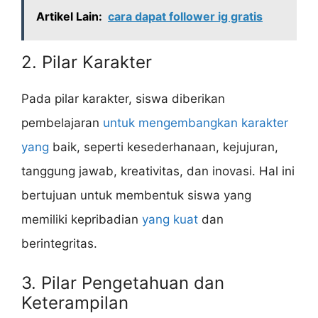
Artikel Lain:
cara dapat follower ig gratis
2. Pilar Karakter
Pada pilar karakter, siswa diberikan
pembelajaran
untuk mengembangkan karakter
yang
baik, seperti kesederhanaan, kejujuran,
tanggung jawab, kreativitas, dan inovasi. Hal ini
bertujuan untuk membentuk siswa yang
memiliki kepribadian
yang kuat
dan
berintegritas.
3. Pilar Pengetahuan dan
Keterampilan