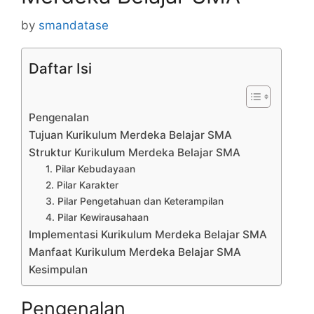
by
smandatase
Daftar Isi
Pengenalan
Tujuan Kurikulum Merdeka Belajar SMA
Struktur Kurikulum Merdeka Belajar SMA
1. Pilar Kebudayaan
2. Pilar Karakter
3. Pilar Pengetahuan dan Keterampilan
4. Pilar Kewirausahaan
Implementasi Kurikulum Merdeka Belajar SMA
Manfaat Kurikulum Merdeka Belajar SMA
Kesimpulan
Pengenalan