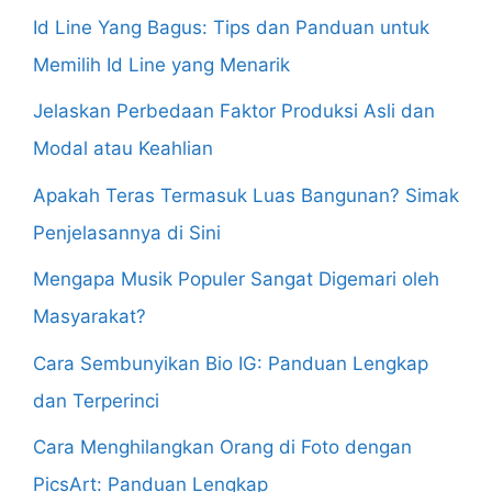
Id Line Yang Bagus: Tips dan Panduan untuk
Memilih Id Line yang Menarik
Jelaskan Perbedaan Faktor Produksi Asli dan
Modal atau Keahlian
Apakah Teras Termasuk Luas Bangunan? Simak
Penjelasannya di Sini
Mengapa Musik Populer Sangat Digemari oleh
Masyarakat?
Cara Sembunyikan Bio IG: Panduan Lengkap
dan Terperinci
Cara Menghilangkan Orang di Foto dengan
PicsArt: Panduan Lengkap