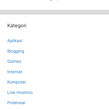
Kategori
Aplikasi
Blogging
Games
Internet
Komputer
Link Hoshino
Potensial