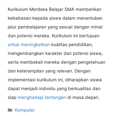
Kurikulum Merdeka Belajar SMA memberikan
kebebasan kepada siswa dalam menentukan
jalur pembelajaran yang sesuai dengan minat
dan potensi mereka. Kurikulum ini bertujuan
untuk meningkatkan
kualitas pendidikan,
mengembangkan karakter dan potensi siswa,
serta membekali mereka dengan pengetahuan
dan keterampilan yang relevan. Dengan
implementasi kurikulum ini, diharapkan siswa
dapat menjadi individu yang berkualitas dan
siap
menghadapi tantangan
di masa depan.
Categories
Komputer