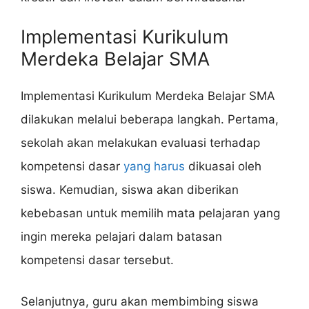
Implementasi Kurikulum
Merdeka Belajar SMA
Implementasi Kurikulum Merdeka Belajar SMA
dilakukan melalui beberapa langkah. Pertama,
sekolah akan melakukan evaluasi terhadap
kompetensi dasar
yang harus
dikuasai oleh
siswa. Kemudian, siswa akan diberikan
kebebasan untuk memilih mata pelajaran yang
ingin mereka pelajari dalam batasan
kompetensi dasar tersebut.
Selanjutnya, guru akan membimbing siswa