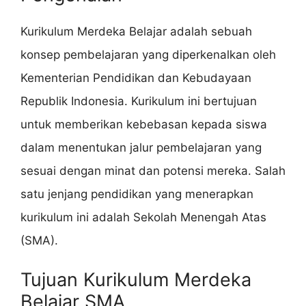
Kurikulum Merdeka Belajar adalah sebuah
konsep pembelajaran yang diperkenalkan oleh
Kementerian Pendidikan dan Kebudayaan
Republik Indonesia. Kurikulum ini bertujuan
untuk memberikan kebebasan kepada siswa
dalam menentukan jalur pembelajaran yang
sesuai dengan minat dan potensi mereka. Salah
satu jenjang pendidikan yang menerapkan
kurikulum ini adalah Sekolah Menengah Atas
(SMA).
Tujuan Kurikulum Merdeka
Belajar SMA