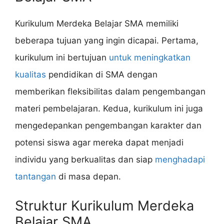
Kurikulum Merdeka Belajar SMA memiliki
beberapa tujuan yang ingin dicapai. Pertama,
kurikulum ini bertujuan
untuk meningkatkan
kualitas
pendidikan di SMA dengan
memberikan fleksibilitas dalam pengembangan
materi pembelajaran. Kedua, kurikulum ini juga
mengedepankan pengembangan karakter dan
potensi siswa agar mereka dapat menjadi
individu yang berkualitas dan siap
menghadapi
tantangan
di masa depan.
Struktur Kurikulum Merdeka
Belajar SMA