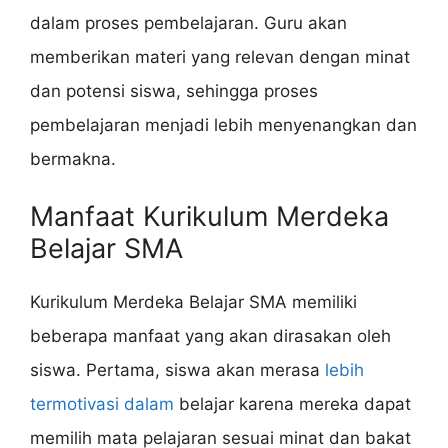
dalam proses pembelajaran. Guru akan
memberikan materi yang relevan dengan minat
dan potensi siswa, sehingga proses
pembelajaran menjadi lebih menyenangkan dan
bermakna.
Manfaat Kurikulum Merdeka
Belajar SMA
Kurikulum Merdeka Belajar SMA memiliki
beberapa manfaat yang akan dirasakan oleh
siswa. Pertama, siswa akan merasa
lebih
termotivasi dalam
belajar karena mereka dapat
memilih mata pelajaran sesuai minat dan bakat