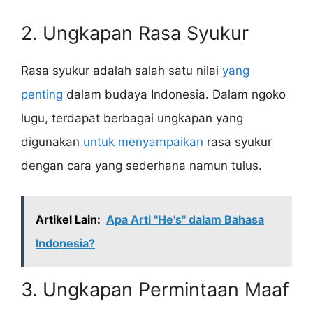
2. Ungkapan Rasa Syukur
Rasa syukur adalah salah satu nilai
yang
penting
dalam budaya Indonesia. Dalam ngoko
lugu, terdapat berbagai ungkapan yang
digunakan
untuk menyampaikan
rasa syukur
dengan cara yang sederhana namun tulus.
Artikel Lain:
Apa Arti "He's" dalam Bahasa
Indonesia?
3. Ungkapan Permintaan Maaf