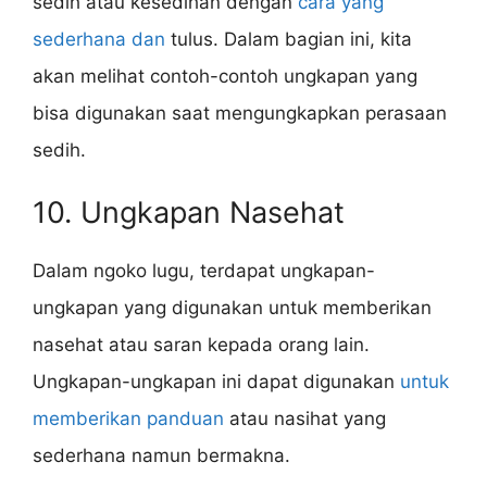
sedih atau kesedihan dengan
cara yang
sederhana dan
tulus. Dalam bagian ini, kita
akan melihat contoh-contoh ungkapan yang
bisa digunakan saat mengungkapkan perasaan
sedih.
10. Ungkapan Nasehat
Dalam ngoko lugu, terdapat ungkapan-
ungkapan yang digunakan untuk memberikan
nasehat atau saran kepada orang lain.
Ungkapan-ungkapan ini dapat digunakan
untuk
memberikan panduan
atau nasihat yang
sederhana namun bermakna.