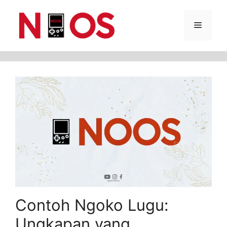
Skip
Menu
to
content
Contoh Ngoko Lugu:
Ungkapan yang