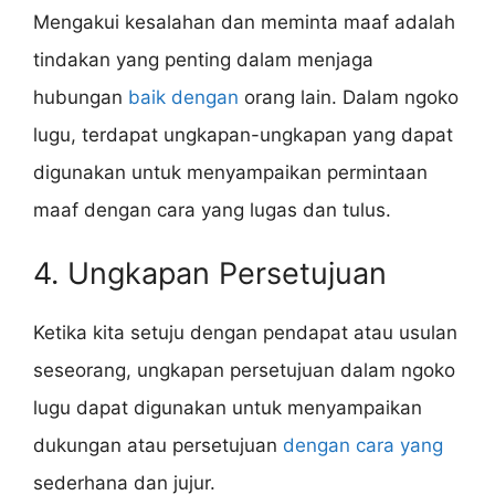
Mengakui kesalahan dan meminta maaf adalah
tindakan yang penting dalam menjaga
hubungan
baik dengan
orang lain. Dalam ngoko
lugu, terdapat ungkapan-ungkapan yang dapat
digunakan untuk menyampaikan permintaan
maaf dengan cara yang lugas dan tulus.
4. Ungkapan Persetujuan
Ketika kita setuju dengan pendapat atau usulan
seseorang, ungkapan persetujuan dalam ngoko
lugu dapat digunakan untuk menyampaikan
dukungan atau persetujuan
dengan cara yang
sederhana dan jujur.