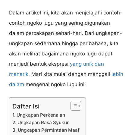
Dalam artikel ini, kita akan menjelajahi contoh-
contoh ngoko lugu yang sering digunakan
dalam percakapan sehari-hari. Dari ungkapan-
ungkapan sederhana hingga peribahasa, kita
akan melihat bagaimana ngoko lugu dapat
menjadi bentuk ekspresi
yang unik dan
menarik
. Mari kita mulai dengan menggali
lebih
dalam
mengenai ngoko lugu ini!
Daftar Isi
1. Ungkapan Perkenalan
2. Ungkapan Rasa Syukur
3. Ungkapan Permintaan Maaf