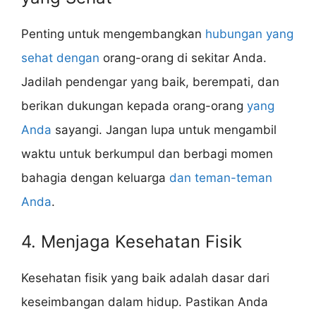
Penting untuk mengembangkan
hubungan yang
sehat dengan
orang-orang di sekitar Anda.
Jadilah pendengar yang baik, berempati, dan
berikan dukungan kepada orang-orang
yang
Anda
sayangi. Jangan lupa untuk mengambil
waktu untuk berkumpul dan berbagi momen
bahagia dengan keluarga
dan teman-teman
Anda
.
4. Menjaga Kesehatan Fisik
Kesehatan fisik yang baik adalah dasar dari
keseimbangan dalam hidup. Pastikan Anda