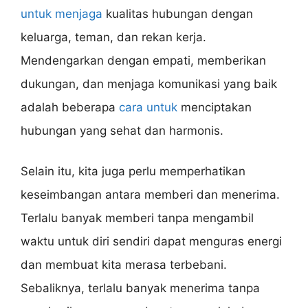
untuk menjaga
kualitas hubungan dengan
keluarga, teman, dan rekan kerja.
Mendengarkan dengan empati, memberikan
dukungan, dan menjaga komunikasi yang baik
adalah beberapa
cara untuk
menciptakan
hubungan yang sehat dan harmonis.
Selain itu, kita juga perlu memperhatikan
keseimbangan antara memberi dan menerima.
Terlalu banyak memberi tanpa mengambil
waktu untuk diri sendiri dapat menguras energi
dan membuat kita merasa terbebani.
Sebaliknya, terlalu banyak menerima tanpa