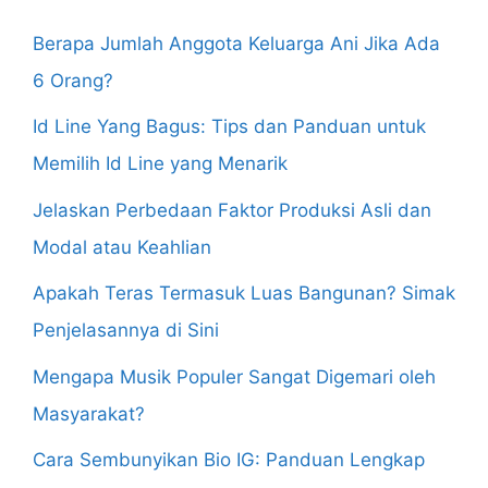
Berapa Jumlah Anggota Keluarga Ani Jika Ada
6 Orang?
Id Line Yang Bagus: Tips dan Panduan untuk
Memilih Id Line yang Menarik
Jelaskan Perbedaan Faktor Produksi Asli dan
Modal atau Keahlian
Apakah Teras Termasuk Luas Bangunan? Simak
Penjelasannya di Sini
Mengapa Musik Populer Sangat Digemari oleh
Masyarakat?
Cara Sembunyikan Bio IG: Panduan Lengkap