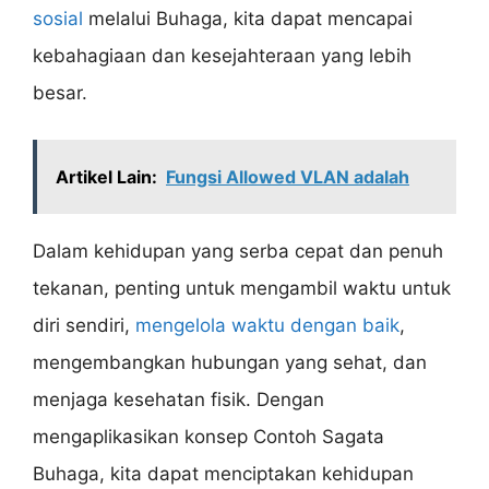
sosial
melalui Buhaga, kita dapat mencapai
kebahagiaan dan kesejahteraan yang lebih
besar.
Artikel Lain:
Fungsi Allowed VLAN adalah
Dalam kehidupan yang serba cepat dan penuh
tekanan, penting untuk mengambil waktu untuk
diri sendiri,
mengelola waktu dengan baik
,
mengembangkan hubungan yang sehat, dan
menjaga kesehatan fisik. Dengan
mengaplikasikan konsep Contoh Sagata
Buhaga, kita dapat menciptakan kehidupan