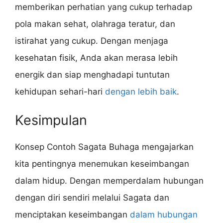
memberikan perhatian yang cukup terhadap
pola makan sehat, olahraga teratur, dan
istirahat yang cukup. Dengan menjaga
kesehatan fisik, Anda akan merasa lebih
energik dan siap menghadapi tuntutan
kehidupan sehari-hari
dengan lebih baik
.
Kesimpulan
Konsep Contoh Sagata Buhaga mengajarkan
kita pentingnya menemukan keseimbangan
dalam hidup. Dengan memperdalam hubungan
dengan diri sendiri melalui Sagata dan
menciptakan keseimbangan
dalam hubungan