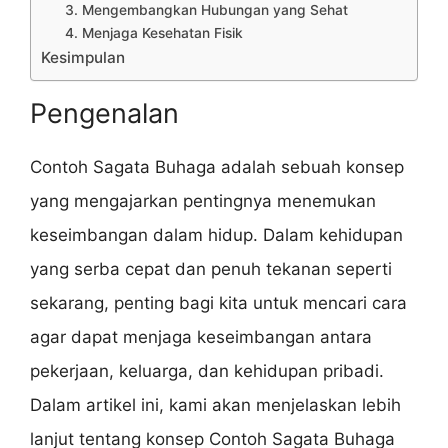
3. Mengembangkan Hubungan yang Sehat
4. Menjaga Kesehatan Fisik
Kesimpulan
Pengenalan
Contoh Sagata Buhaga adalah sebuah konsep
yang mengajarkan pentingnya menemukan
keseimbangan dalam hidup. Dalam kehidupan
yang serba cepat dan penuh tekanan seperti
sekarang, penting bagi kita untuk mencari cara
agar dapat menjaga keseimbangan antara
pekerjaan, keluarga, dan kehidupan pribadi.
Dalam artikel ini, kami akan menjelaskan lebih
lanjut tentang konsep Contoh Sagata Buhaga