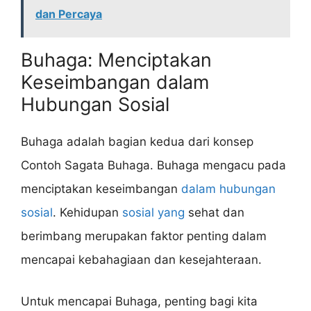
dan Percaya
Buhaga: Menciptakan
Keseimbangan dalam
Hubungan Sosial
Buhaga adalah bagian kedua dari konsep
Contoh Sagata Buhaga. Buhaga mengacu pada
menciptakan keseimbangan
dalam hubungan
sosial
. Kehidupan
sosial yang
sehat dan
berimbang merupakan faktor penting dalam
mencapai kebahagiaan dan kesejahteraan.
Untuk mencapai Buhaga, penting bagi kita