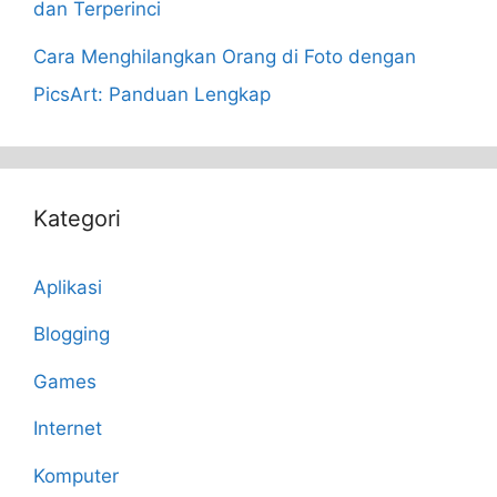
dan Terperinci
Cara Menghilangkan Orang di Foto dengan
PicsArt: Panduan Lengkap
Kategori
Aplikasi
Blogging
Games
Internet
Komputer