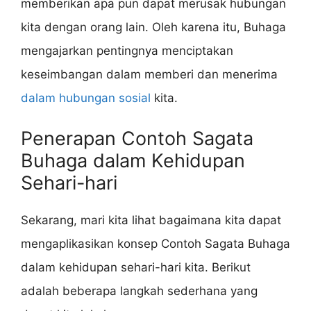
memberikan apa pun dapat merusak hubungan
kita dengan orang lain. Oleh karena itu, Buhaga
mengajarkan pentingnya menciptakan
keseimbangan dalam memberi dan menerima
dalam hubungan sosial
kita.
Penerapan Contoh Sagata
Buhaga dalam Kehidupan
Sehari-hari
Sekarang, mari kita lihat bagaimana kita dapat
mengaplikasikan konsep Contoh Sagata Buhaga
dalam kehidupan sehari-hari kita. Berikut
adalah beberapa langkah sederhana yang