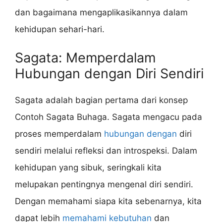
dan bagaimana mengaplikasikannya dalam
kehidupan sehari-hari.
Sagata: Memperdalam
Hubungan dengan Diri Sendiri
Sagata adalah bagian pertama dari konsep
Contoh Sagata Buhaga. Sagata mengacu pada
proses memperdalam
hubungan dengan
diri
sendiri melalui refleksi dan introspeksi. Dalam
kehidupan yang sibuk, seringkali kita
melupakan pentingnya mengenal diri sendiri.
Dengan memahami siapa kita sebenarnya, kita
dapat lebih
memahami kebutuhan
dan