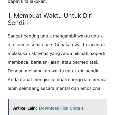
dapat kita lakukan:
1. Membuat Waktu Untuk Diri
Sendiri
Sangat penting untuk mengambil waktu untuk
diri sendiri setiap hari. Gunakan waktu ini untuk
melakukan aktivitas yang Anda nikmati, seperti
membaca, berjalan-jalan, atau bermeditasi.
Dengan meluangkan waktu untuk diri sendiri,
Anda dapat mengisi kembali energi dan merasa
lebih seimbang secara mental dan emosional.
Artikel Lain:
Download Film Cinta si