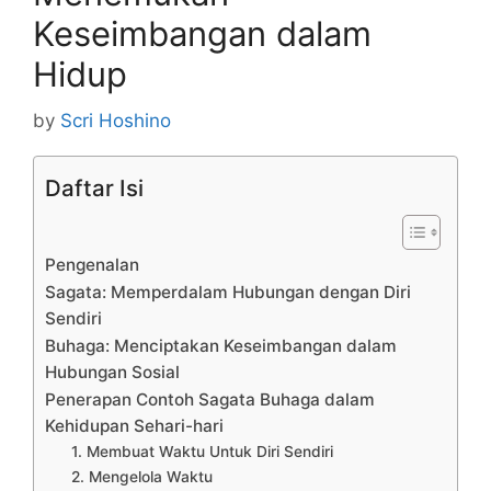
Keseimbangan dalam
Hidup
by
Scri Hoshino
Daftar Isi
Pengenalan
Sagata: Memperdalam Hubungan dengan Diri
Sendiri
Buhaga: Menciptakan Keseimbangan dalam
Hubungan Sosial
Penerapan Contoh Sagata Buhaga dalam
Kehidupan Sehari-hari
1. Membuat Waktu Untuk Diri Sendiri
2. Mengelola Waktu