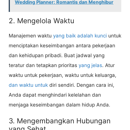
Wedding Planner: Romantis dan Menghibur
2. Mengelola Waktu
Manajemen waktu
yang baik adalah kunci
untuk
menciptakan keseimbangan antara pekerjaan
dan kehidupan pribadi. Buat jadwal yang
teratur dan tetapkan prioritas
yang jelas
. Atur
waktu untuk pekerjaan, waktu untuk keluarga,
dan waktu untuk
diri sendiri. Dengan cara ini,
Anda dapat menghindari kelelahan dan
menjaga keseimbangan dalam hidup Anda.
3. Mengembangkan Hubungan
yang Sehat