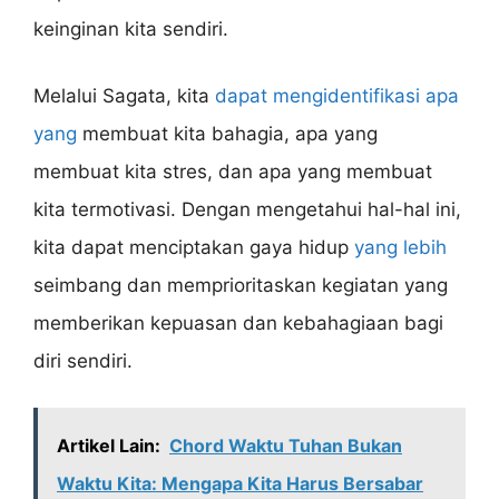
keinginan kita sendiri.
Melalui Sagata, kita
dapat mengidentifikasi apa
yang
membuat kita bahagia, apa yang
membuat kita stres, dan apa yang membuat
kita termotivasi. Dengan mengetahui hal-hal ini,
kita dapat menciptakan gaya hidup
yang lebih
seimbang dan memprioritaskan kegiatan yang
memberikan kepuasan dan kebahagiaan bagi
diri sendiri.
Artikel Lain:
Chord Waktu Tuhan Bukan
Waktu Kita: Mengapa Kita Harus Bersabar