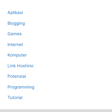
Aplikasi
Blogging
Games
Internet
Komputer
Link Hoshino
Potensial
Programming
Tutorial