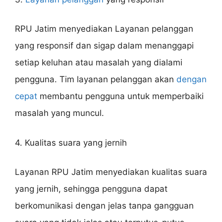
RPU Jatim menyediakan Layanan pelanggan
yang responsif dan sigap dalam menanggapi
setiap keluhan atau masalah yang dialami
pengguna. Tim layanan pelanggan akan
dengan
cepat
membantu pengguna untuk memperbaiki
masalah yang muncul.
4. Kualitas suara yang jernih
Layanan RPU Jatim menyediakan kualitas suara
yang jernih, sehingga pengguna dapat
berkomunikasi dengan jelas tanpa gangguan