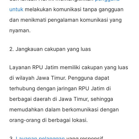
untuk
melakukan komunikasi tanpa gangguan
dan menikmati pengalaman komunikasi yang
nyaman.
2. Jangkauan cakupan yang luas
Layanan RPU Jatim memiliki cakupan yang luas
di wilayah Jawa Timur. Pengguna dapat
terhubung dengan jaringan RPU Jatim di
berbagai daerah di Jawa Timur, sehingga
memudahkan dalam berkomunikasi dengan
orang-orang di berbagai lokasi.
3.
Layanan pelanggan
yang responsif