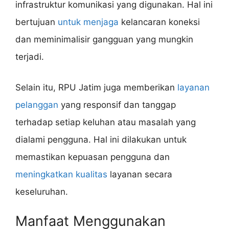
infrastruktur komunikasi yang digunakan. Hal ini
bertujuan
untuk menjaga
kelancaran koneksi
dan meminimalisir gangguan yang mungkin
terjadi.
Selain itu, RPU Jatim juga memberikan
layanan
pelanggan
yang responsif dan tanggap
terhadap setiap keluhan atau masalah yang
dialami pengguna. Hal ini dilakukan untuk
memastikan kepuasan pengguna dan
meningkatkan kualitas
layanan secara
keseluruhan.
Manfaat Menggunakan