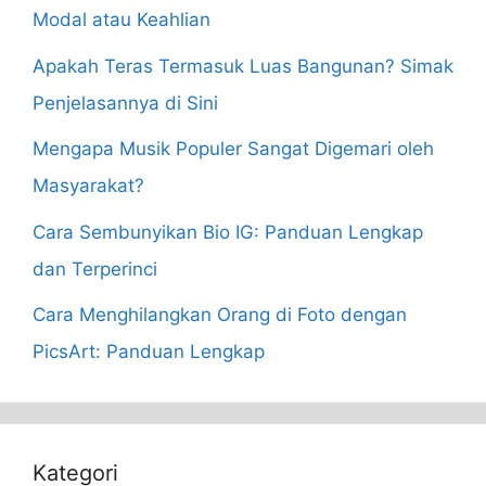
Modal atau Keahlian
Apakah Teras Termasuk Luas Bangunan? Simak
Penjelasannya di Sini
Mengapa Musik Populer Sangat Digemari oleh
Masyarakat?
Cara Sembunyikan Bio IG: Panduan Lengkap
dan Terperinci
Cara Menghilangkan Orang di Foto dengan
PicsArt: Panduan Lengkap
Kategori