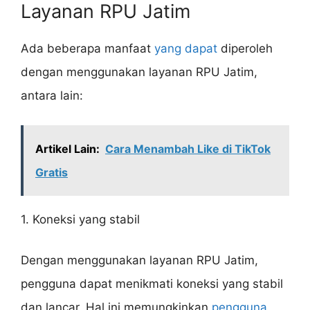
Layanan RPU Jatim
Ada beberapa manfaat
yang dapat
diperoleh
dengan menggunakan layanan RPU Jatim,
antara lain:
Artikel Lain:
Cara Menambah Like di TikTok
Gratis
1. Koneksi yang stabil
Dengan menggunakan layanan RPU Jatim,
pengguna dapat menikmati koneksi yang stabil
dan lancar. Hal ini memungkinkan
pengguna