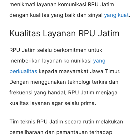
menikmati layanan komunikasi RPU Jatim
dengan kualitas yang baik dan sinyal
yang kuat
.
Kualitas Layanan RPU Jatim
RPU Jatim selalu berkomitmen untuk
memberikan layanan komunikasi
yang
berkualitas
kepada masyarakat Jawa Timur.
Dengan menggunakan teknologi terkini dan
frekuensi yang handal, RPU Jatim menjaga
kualitas layanan agar selalu prima.
Tim teknis RPU Jatim secara rutin melakukan
pemeliharaan dan pemantauan terhadap