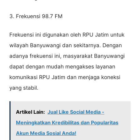
3. Frekuensi 98.7 FM
Frekuensi ini digunakan oleh RPU Jatim untuk
wilayah Banyuwangi dan sekitarnya. Dengan
adanya frekuensi ini, masyarakat Banyuwangi
dapat dengan mudah mengakses layanan
komunikasi RPU Jatim dan menjaga koneksi
yang stabil.
Artikel Lain:
Jual Like Social Media -
Meningkatkan Kredibilitas dan Popularitas
Akun Media Sosial Anda!