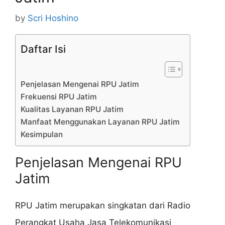
by
Scri Hoshino
Daftar Isi
Penjelasan Mengenai RPU Jatim
Frekuensi RPU Jatim
Kualitas Layanan RPU Jatim
Manfaat Menggunakan Layanan RPU Jatim
Kesimpulan
Penjelasan Mengenai RPU
Jatim
RPU Jatim merupakan singkatan dari Radio
Perangkat Usaha Jasa Telekomunikasi