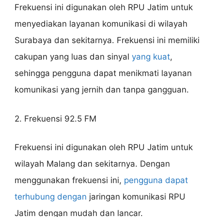
Frekuensi ini digunakan oleh RPU Jatim untuk
menyediakan layanan komunikasi di wilayah
Surabaya dan sekitarnya. Frekuensi ini memiliki
cakupan yang luas dan sinyal
yang kuat
,
sehingga pengguna dapat menikmati layanan
komunikasi yang jernih dan tanpa gangguan.
2. Frekuensi 92.5 FM
Frekuensi ini digunakan oleh RPU Jatim untuk
wilayah Malang dan sekitarnya. Dengan
menggunakan frekuensi ini,
pengguna dapat
terhubung dengan
jaringan komunikasi RPU
Jatim dengan mudah dan lancar.