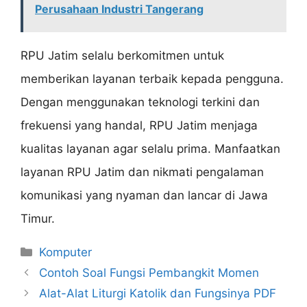
Perusahaan Industri Tangerang
RPU Jatim selalu berkomitmen untuk
memberikan layanan terbaik kepada pengguna.
Dengan menggunakan teknologi terkini dan
frekuensi yang handal, RPU Jatim menjaga
kualitas layanan agar selalu prima. Manfaatkan
layanan RPU Jatim dan nikmati pengalaman
komunikasi yang nyaman dan lancar di Jawa
Timur.
Categories
Komputer
Contoh Soal Fungsi Pembangkit Momen
Alat-Alat Liturgi Katolik dan Fungsinya PDF