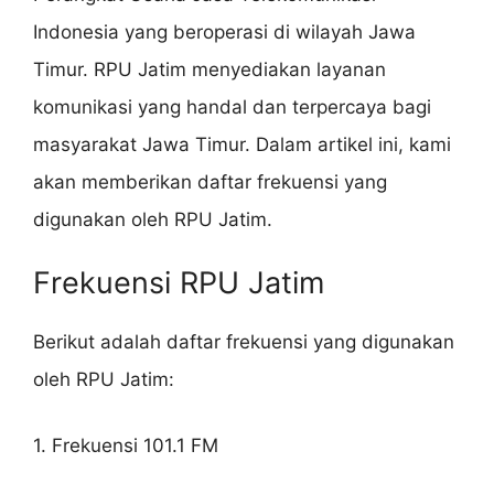
Indonesia yang beroperasi di wilayah Jawa
Timur. RPU Jatim menyediakan layanan
komunikasi yang handal dan terpercaya bagi
masyarakat Jawa Timur. Dalam artikel ini, kami
akan memberikan daftar frekuensi yang
digunakan oleh RPU Jatim.
Frekuensi RPU Jatim
Berikut adalah daftar frekuensi yang digunakan
oleh RPU Jatim:
1. Frekuensi 101.1 FM