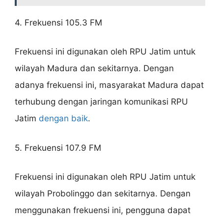
4. Frekuensi 105.3 FM
Frekuensi ini digunakan oleh RPU Jatim untuk
wilayah Madura dan sekitarnya. Dengan
adanya frekuensi ini, masyarakat Madura dapat
terhubung dengan jaringan komunikasi RPU
Jatim
dengan baik
.
5. Frekuensi 107.9 FM
Frekuensi ini digunakan oleh RPU Jatim untuk
wilayah Probolinggo dan sekitarnya. Dengan
menggunakan frekuensi ini, pengguna dapat