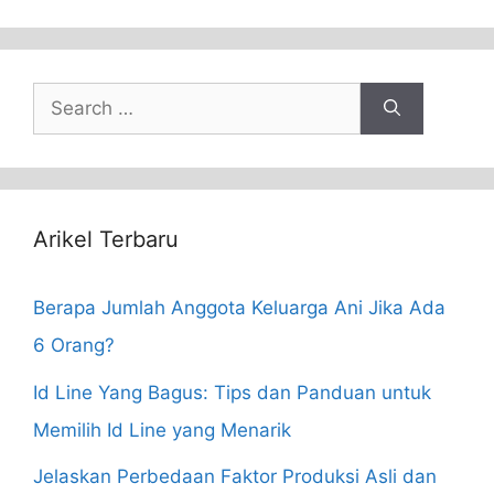
Search
for:
Arikel Terbaru
Berapa Jumlah Anggota Keluarga Ani Jika Ada
6 Orang?
Id Line Yang Bagus: Tips dan Panduan untuk
Memilih Id Line yang Menarik
Jelaskan Perbedaan Faktor Produksi Asli dan