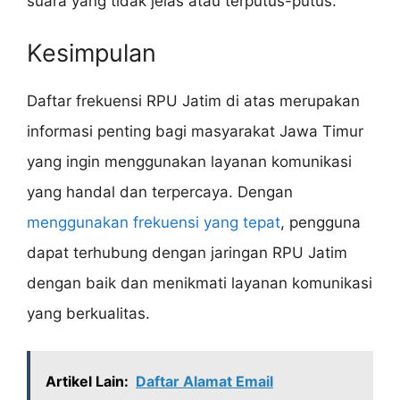
suara yang tidak jelas atau terputus-putus.
Kesimpulan
Daftar frekuensi RPU Jatim di atas merupakan
informasi penting bagi masyarakat Jawa Timur
yang ingin menggunakan layanan komunikasi
yang handal dan terpercaya. Dengan
menggunakan frekuensi yang tepat
, pengguna
dapat terhubung dengan jaringan RPU Jatim
dengan baik dan menikmati layanan komunikasi
yang berkualitas.
Artikel Lain:
Daftar Alamat Email