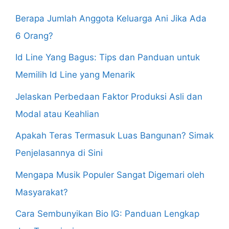
Berapa Jumlah Anggota Keluarga Ani Jika Ada
6 Orang?
Id Line Yang Bagus: Tips dan Panduan untuk
Memilih Id Line yang Menarik
Jelaskan Perbedaan Faktor Produksi Asli dan
Modal atau Keahlian
Apakah Teras Termasuk Luas Bangunan? Simak
Penjelasannya di Sini
Mengapa Musik Populer Sangat Digemari oleh
Masyarakat?
Cara Sembunyikan Bio IG: Panduan Lengkap