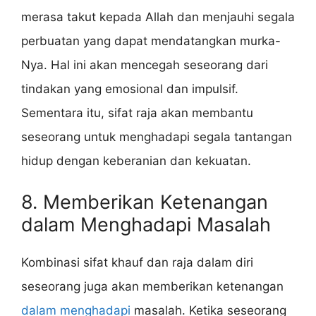
merasa takut kepada Allah dan menjauhi segala
perbuatan yang dapat mendatangkan murka-
Nya. Hal ini akan mencegah seseorang dari
tindakan yang emosional dan impulsif.
Sementara itu, sifat raja akan membantu
seseorang untuk menghadapi segala tantangan
hidup dengan keberanian dan kekuatan.
8. Memberikan Ketenangan
dalam Menghadapi Masalah
Kombinasi sifat khauf dan raja dalam diri
seseorang juga akan memberikan ketenangan
dalam menghadapi
masalah. Ketika seseorang