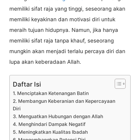
memiliki sifat raja yang tinggi, seseorang akan
memiliki keyakinan dan motivasi diri untuk
meraih tujuan hidupnya. Namun, jika hanya
memiliki sifat raja tanpa khauf, seseorang
mungkin akan menjadi terlalu percaya diri dan
lupa akan keberadaan Allah.
Daftar Isi
1. Menciptakan Ketenangan Batin
2. Membangun Keberanian dan Kepercayaan
Diri
3. Menguatkan Hubungan dengan Allah
4. Menghindari Dampak Negatif
5. Meningkatkan Kualitas Ibadah
6. Mengembangkan Potensi Diri