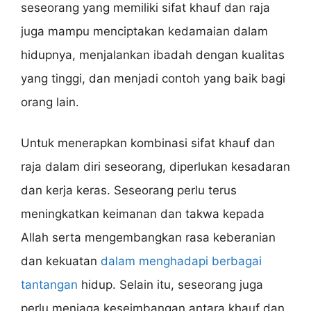
seseorang yang memiliki sifat khauf dan raja
juga mampu menciptakan kedamaian dalam
hidupnya, menjalankan ibadah dengan kualitas
yang tinggi, dan menjadi contoh yang baik bagi
orang lain.
Untuk menerapkan kombinasi sifat khauf dan
raja dalam diri seseorang, diperlukan kesadaran
dan kerja keras. Seseorang perlu terus
meningkatkan keimanan dan takwa kepada
Allah serta mengembangkan rasa keberanian
dan kekuatan
dalam menghadapi berbagai
tantangan
hidup. Selain itu, seseorang juga
perlu menjaga keseimbangan antara khauf dan