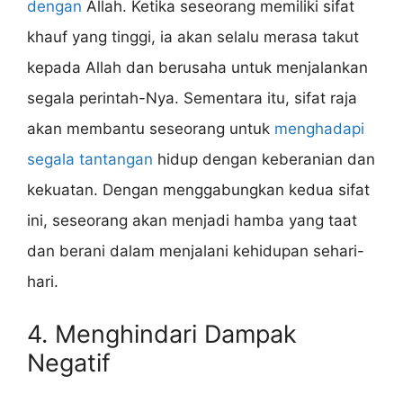
dengan
Allah. Ketika seseorang memiliki sifat
khauf yang tinggi, ia akan selalu merasa takut
kepada Allah dan berusaha untuk menjalankan
segala perintah-Nya. Sementara itu, sifat raja
akan membantu seseorang untuk
menghadapi
segala tantangan
hidup dengan keberanian dan
kekuatan. Dengan menggabungkan kedua sifat
ini, seseorang akan menjadi hamba yang taat
dan berani dalam menjalani kehidupan sehari-
hari.
4. Menghindari Dampak
Negatif