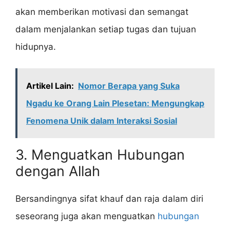
akan memberikan motivasi dan semangat
dalam menjalankan setiap tugas dan tujuan
hidupnya.
Artikel Lain:
Nomor Berapa yang Suka
Ngadu ke Orang Lain Plesetan: Mengungkap
Fenomena Unik dalam Interaksi Sosial
3. Menguatkan Hubungan
dengan Allah
Bersandingnya sifat khauf dan raja dalam diri
seseorang juga akan menguatkan
hubungan