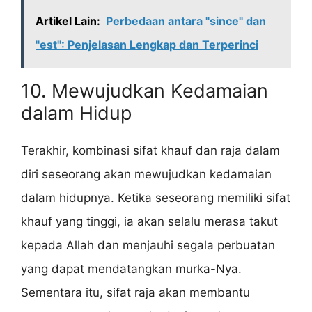
Artikel Lain:
Perbedaan antara "since" dan
"est": Penjelasan Lengkap dan Terperinci
10. Mewujudkan Kedamaian
dalam Hidup
Terakhir, kombinasi sifat khauf dan raja dalam
diri seseorang akan mewujudkan kedamaian
dalam hidupnya. Ketika seseorang memiliki sifat
khauf yang tinggi, ia akan selalu merasa takut
kepada Allah dan menjauhi segala perbuatan
yang dapat mendatangkan murka-Nya.
Sementara itu, sifat raja akan membantu