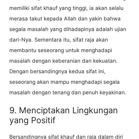
memiliki sifat khauf yang tinggi, ia akan selalu
merasa takut kepada Allah dan yakin bahwa
segala masalah yang dihadapinya adalah ujian
dari-Nya. Sementara itu, sifat raja akan
membantu seseorang untuk menghadapi
masalah dengan keberanian dan kekuatan.
Dengan bersandingnya kedua sifat ini,
seseorang akan mampu menghadapi segala
masalah dengan tenang dan penuh keyakinan.
9. Menciptakan Lingkungan
yang Positif
Bersandingnya sifat khauf dan raja dalam diri