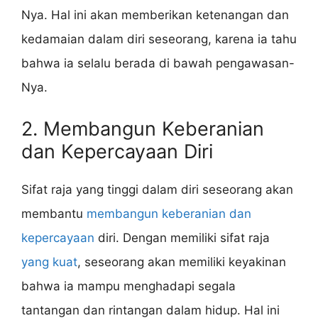
Nya. Hal ini akan memberikan ketenangan dan
kedamaian dalam diri seseorang, karena ia tahu
bahwa ia selalu berada di bawah pengawasan-
Nya.
2. Membangun Keberanian
dan Kepercayaan Diri
Sifat raja yang tinggi dalam diri seseorang akan
membantu
membangun keberanian dan
kepercayaan
diri. Dengan memiliki sifat raja
yang kuat
, seseorang akan memiliki keyakinan
bahwa ia mampu menghadapi segala
tantangan dan rintangan dalam hidup. Hal ini