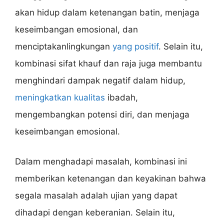
akan hidup dalam ketenangan batin, menjaga
keseimbangan emosional, dan
menciptakanlingkungan
yang positif
. Selain itu,
kombinasi sifat khauf dan raja juga membantu
menghindari dampak negatif dalam hidup,
meningkatkan kualitas
ibadah,
mengembangkan potensi diri, dan menjaga
keseimbangan emosional.
Dalam menghadapi masalah, kombinasi ini
memberikan ketenangan dan keyakinan bahwa
segala masalah adalah ujian yang dapat
dihadapi dengan keberanian. Selain itu,