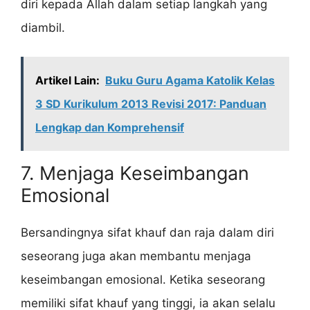
diri kepada Allah dalam setiap langkah yang
diambil.
Artikel Lain:
Buku Guru Agama Katolik Kelas
3 SD Kurikulum 2013 Revisi 2017: Panduan
Lengkap dan Komprehensif
7. Menjaga Keseimbangan
Emosional
Bersandingnya sifat khauf dan raja dalam diri
seseorang juga akan membantu menjaga
keseimbangan emosional. Ketika seseorang
memiliki sifat khauf yang tinggi, ia akan selalu