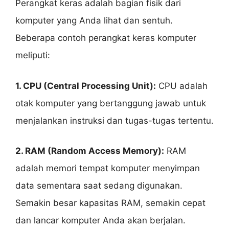
Perangkat keras adalah bagian fisik dari
komputer yang Anda lihat dan sentuh.
Beberapa contoh perangkat keras komputer
meliputi:
1. CPU (Central Processing Unit):
CPU adalah
otak komputer yang bertanggung jawab untuk
menjalankan instruksi dan tugas-tugas tertentu.
2. RAM (Random Access Memory):
RAM
adalah memori tempat komputer menyimpan
data sementara saat sedang digunakan.
Semakin besar kapasitas RAM, semakin cepat
dan lancar komputer Anda akan berjalan.