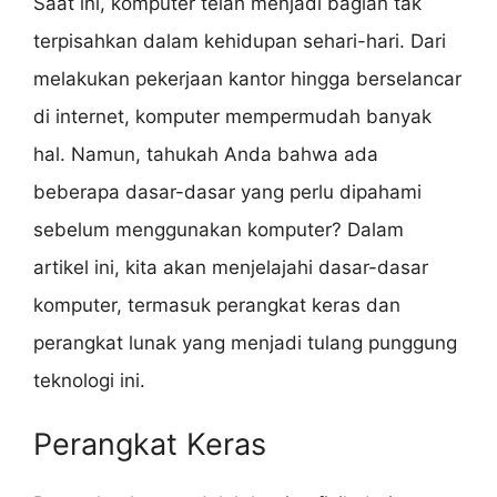
Saat ini, komputer telah menjadi bagian tak
terpisahkan dalam kehidupan sehari-hari. Dari
melakukan pekerjaan kantor hingga berselancar
di internet, komputer mempermudah banyak
hal. Namun, tahukah Anda bahwa ada
beberapa dasar-dasar yang perlu dipahami
sebelum menggunakan komputer? Dalam
artikel ini, kita akan menjelajahi dasar-dasar
komputer, termasuk perangkat keras dan
perangkat lunak yang menjadi tulang punggung
teknologi ini.
Perangkat Keras