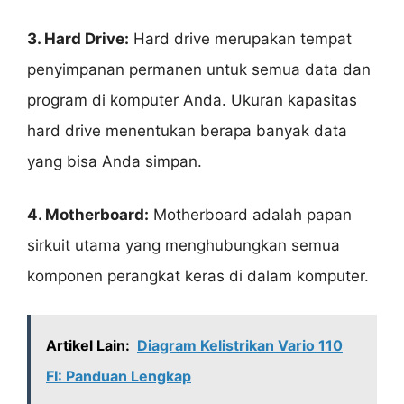
3. Hard Drive:
Hard drive merupakan tempat
penyimpanan permanen untuk semua data dan
program di komputer Anda. Ukuran kapasitas
hard drive menentukan berapa banyak data
yang bisa Anda simpan.
4. Motherboard:
Motherboard adalah papan
sirkuit utama yang menghubungkan semua
komponen perangkat keras di dalam komputer.
Artikel Lain:
Diagram Kelistrikan Vario 110
FI: Panduan Lengkap