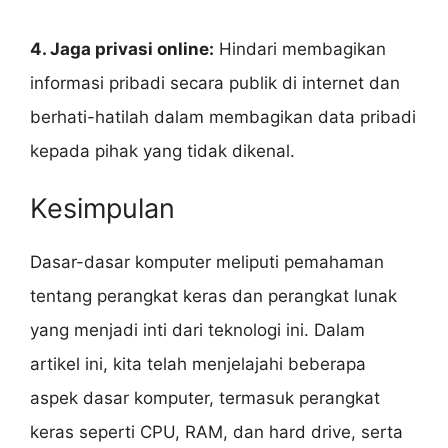
4. Jaga privasi online:
Hindari membagikan
informasi pribadi secara publik di internet dan
berhati-hatilah dalam membagikan data pribadi
kepada pihak yang tidak dikenal.
Kesimpulan
Dasar-dasar komputer meliputi pemahaman
tentang perangkat keras dan perangkat lunak
yang menjadi inti dari teknologi ini. Dalam
artikel ini, kita telah menjelajahi beberapa
aspek dasar komputer, termasuk perangkat
keras seperti CPU, RAM, dan hard drive, serta