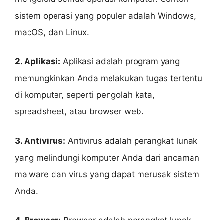
sistem operasi yang populer adalah Windows,
macOS, dan Linux.
2. Aplikasi:
Aplikasi adalah program yang
memungkinkan Anda melakukan tugas tertentu
di komputer, seperti pengolah kata,
spreadsheet, atau browser web.
3. Antivirus:
Antivirus adalah perangkat lunak
yang melindungi komputer Anda dari ancaman
malware dan virus yang dapat merusak sistem
Anda.