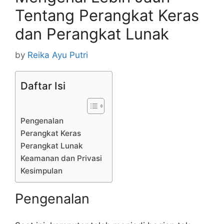
Tentang Perangkat Keras
dan Perangkat Lunak
by
Reika Ayu Putri
Daftar Isi
Pengenalan
Perangkat Keras
Perangkat Lunak
Keamanan dan Privasi
Kesimpulan
Pengenalan