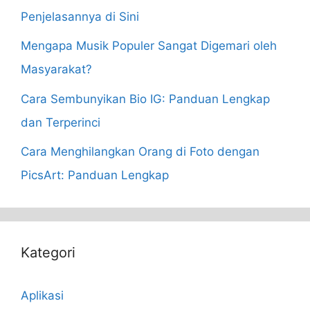
Penjelasannya di Sini
Mengapa Musik Populer Sangat Digemari oleh
Masyarakat?
Cara Sembunyikan Bio IG: Panduan Lengkap
dan Terperinci
Cara Menghilangkan Orang di Foto dengan
PicsArt: Panduan Lengkap
Kategori
Aplikasi