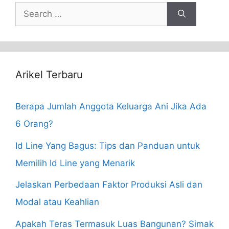
Search
for:
Arikel Terbaru
Berapa Jumlah Anggota Keluarga Ani Jika Ada
6 Orang?
Id Line Yang Bagus: Tips dan Panduan untuk
Memilih Id Line yang Menarik
Jelaskan Perbedaan Faktor Produksi Asli dan
Modal atau Keahlian
Apakah Teras Termasuk Luas Bangunan? Simak