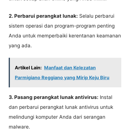
2. Perbarui perangkat lunak:
Selalu perbarui
sistem operasi dan program-program penting
Anda untuk memperbaiki kerentanan keamanan
yang ada.
Artikel Lain:
Manfaat dan Kelezatan
Parmigiano Reggiano yang Mirip Keju Biru
3. Pasang perangkat lunak antivirus:
Instal
dan perbarui perangkat lunak antivirus untuk
melindungi komputer Anda dari serangan
malware.