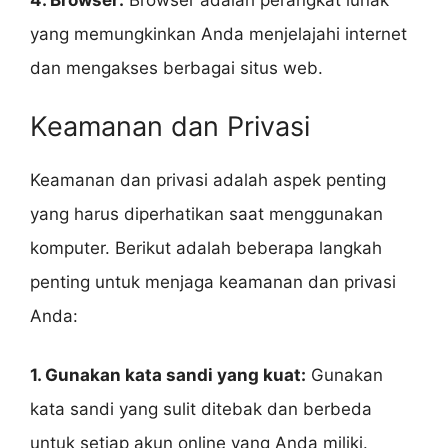
4. Browser:
Browser adalah perangkat lunak
yang memungkinkan Anda menjelajahi internet
dan mengakses berbagai situs web.
Keamanan dan Privasi
Keamanan dan privasi adalah aspek penting
yang harus diperhatikan saat menggunakan
komputer. Berikut adalah beberapa langkah
penting untuk menjaga keamanan dan privasi
Anda:
1. Gunakan kata sandi yang kuat:
Gunakan
kata sandi yang sulit ditebak dan berbeda
untuk setiap akun online yang Anda miliki.