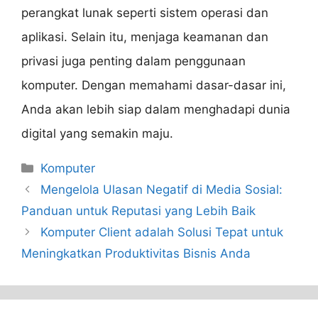
perangkat lunak seperti sistem operasi dan
aplikasi. Selain itu, menjaga keamanan dan
privasi juga penting dalam penggunaan
komputer. Dengan memahami dasar-dasar ini,
Anda akan lebih siap dalam menghadapi dunia
digital yang semakin maju.
Categories
Komputer
Mengelola Ulasan Negatif di Media Sosial:
Panduan untuk Reputasi yang Lebih Baik
Komputer Client adalah Solusi Tepat untuk
Meningkatkan Produktivitas Bisnis Anda