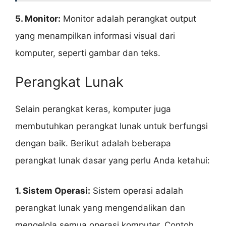
5. Monitor:
Monitor adalah perangkat output
yang menampilkan informasi visual dari
komputer, seperti gambar dan teks.
Perangkat Lunak
Selain perangkat keras, komputer juga
membutuhkan perangkat lunak untuk berfungsi
dengan baik. Berikut adalah beberapa
perangkat lunak dasar yang perlu Anda ketahui:
1. Sistem Operasi:
Sistem operasi adalah
perangkat lunak yang mengendalikan dan
mengelola semua operasi komputer. Contoh