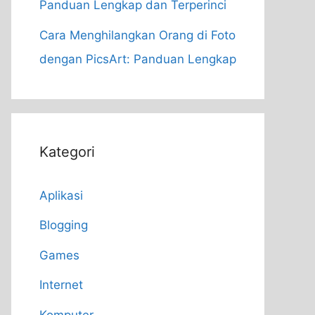
Panduan Lengkap dan Terperinci
Cara Menghilangkan Orang di Foto
dengan PicsArt: Panduan Lengkap
Kategori
Aplikasi
Blogging
Games
Internet
Komputer