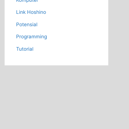
Link Hoshino
Potensial
Programming
Tutorial