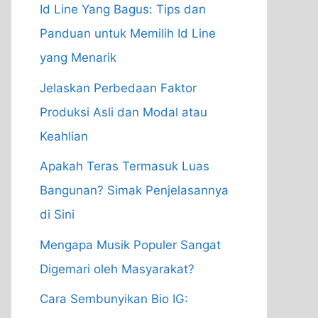
Id Line Yang Bagus: Tips dan
Panduan untuk Memilih Id Line
yang Menarik
Jelaskan Perbedaan Faktor
Produksi Asli dan Modal atau
Keahlian
Apakah Teras Termasuk Luas
Bangunan? Simak Penjelasannya
di Sini
Mengapa Musik Populer Sangat
Digemari oleh Masyarakat?
Cara Sembunyikan Bio IG: