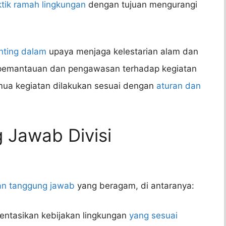
tik ramah lingkungan
dengan tujuan mengurangi
nting dalam
upaya menjaga kelestarian alam dan
n pemantauan dan pengawasan terhadap kegiatan
ua kegiatan dilakukan sesuai dengan
aturan dan
 Jawab Divisi
an tanggung jawab
yang beragam, di antaranya:
tasikan kebijakan lingkungan
yang sesuai