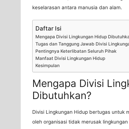
keselarasan antara manusia dan alam.
Daftar Isi
Mengapa Divisi Lingkungan Hidup Dibutuhk
Tugas dan Tanggung Jawab Divisi Lingkung
Pentingnya Keterlibatan Seluruh Pihak
Manfaat Divisi Lingkungan Hidup
Kesimpulan
Mengapa Divisi Lin
Dibutuhkan?
Divisi Lingkungan Hidup bertugas untuk
oleh organisasi tidak merusak lingkunga