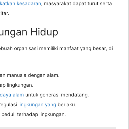
katkan kesadaran
, masyarakat dapat turut serta
tar.
kungan Hidup
buah organisasi memiliki manfaat yang besar, di
tan manusia dengan alam.
ap lingkungan.
daya alam
untuk generasi mendatang.
egulasi
lingkungan yang
berlaku.
peduli terhadap lingkungan.