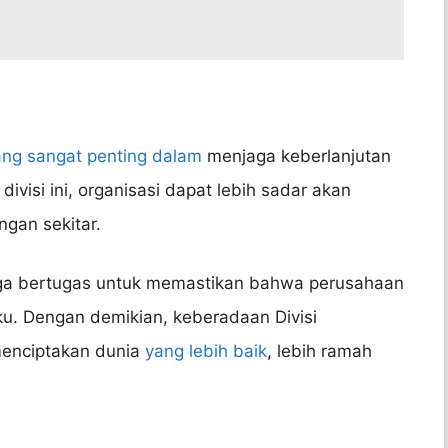
ang sangat penting dalam
menjaga keberlanjutan
isi ini, organisasi dapat lebih sadar akan
gan sekitar.
 juga bertugas untuk memastikan bahwa perusahaan
u. Dengan demikian, keberadaan Divisi
menciptakan dunia
yang lebih baik
, lebih ramah