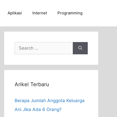
Aplikasi
Internet
Programming
Search
for:
Arikel Terbaru
Berapa Jumlah Anggota Keluarga
Ani Jika Ada 6 Orang?