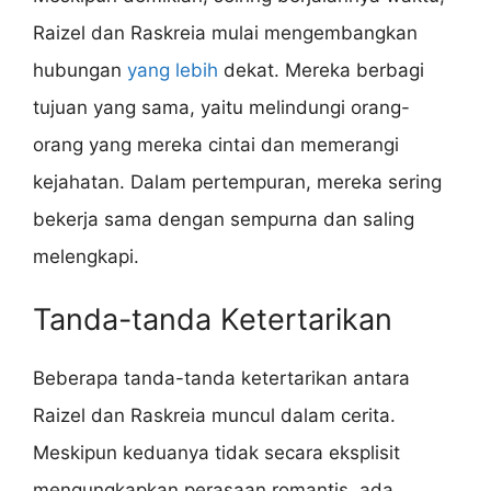
Raizel dan Raskreia mulai mengembangkan
hubungan
yang lebih
dekat. Mereka berbagi
tujuan yang sama, yaitu melindungi orang-
orang yang mereka cintai dan memerangi
kejahatan. Dalam pertempuran, mereka sering
bekerja sama dengan sempurna dan saling
melengkapi.
Tanda-tanda Ketertarikan
Beberapa tanda-tanda ketertarikan antara
Raizel dan Raskreia muncul dalam cerita.
Meskipun keduanya tidak secara eksplisit
mengungkapkan perasaan romantis, ada