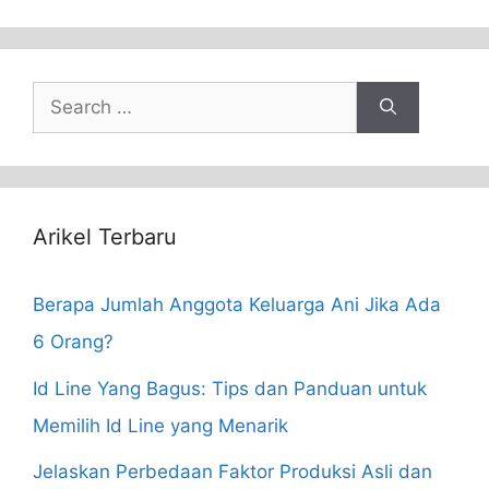
Search
for:
Arikel Terbaru
Berapa Jumlah Anggota Keluarga Ani Jika Ada
6 Orang?
Id Line Yang Bagus: Tips dan Panduan untuk
Memilih Id Line yang Menarik
Jelaskan Perbedaan Faktor Produksi Asli dan