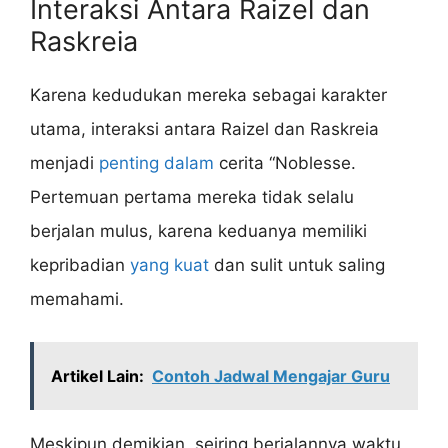
Interaksi Antara Raizel dan
Raskreia
Karena kedudukan mereka sebagai karakter
utama, interaksi antara Raizel dan Raskreia
menjadi
penting dalam
cerita “Noblesse.
Pertemuan pertama mereka tidak selalu
berjalan mulus, karena keduanya memiliki
kepribadian
yang kuat
dan sulit untuk saling
memahami.
Artikel Lain:
Contoh Jadwal Mengajar Guru
Meskipun demikian, seiring berjalannya waktu,