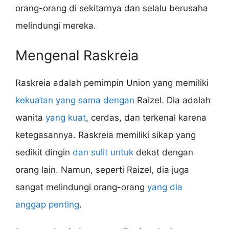
orang-orang di sekitarnya dan selalu berusaha
melindungi mereka.
Mengenal Raskreia
Raskreia adalah pemimpin Union yang memiliki
kekuatan yang sama dengan
Raizel. Dia adalah
wanita
yang kuat
, cerdas, dan terkenal karena
ketegasannya. Raskreia memiliki sikap yang
sedikit dingin
dan sulit untuk
dekat dengan
orang lain. Namun, seperti Raizel, dia juga
sangat melindungi orang-orang
yang dia
anggap penting
.