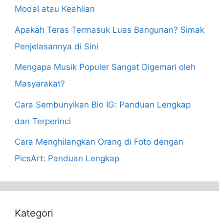
Modal atau Keahlian
Apakah Teras Termasuk Luas Bangunan? Simak
Penjelasannya di Sini
Mengapa Musik Populer Sangat Digemari oleh
Masyarakat?
Cara Sembunyikan Bio IG: Panduan Lengkap
dan Terperinci
Cara Menghilangkan Orang di Foto dengan
PicsArt: Panduan Lengkap
Kategori