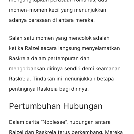
momen-momen kecil yang menunjukkan
adanya perasaan di antara mereka.
Salah satu momen yang mencolok adalah
ketika Raizel secara langsung menyelamatkan
Raskreia dalam pertempuran dan
mengorbankan dirinya sendiri demi keamanan
Raskreia. Tindakan ini menunjukkan betapa
pentingnya Raskreia bagi dirinya.
Pertumbuhan Hubungan
Dalam cerita “Noblesse”, hubungan antara
Raizel dan Raskreia terus berkembang. Mereka