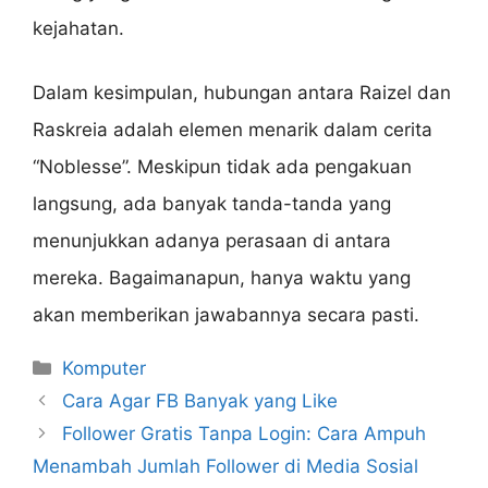
kejahatan.
Dalam kesimpulan, hubungan antara Raizel dan
Raskreia adalah elemen menarik dalam cerita
“Noblesse”. Meskipun tidak ada pengakuan
langsung, ada banyak tanda-tanda yang
menunjukkan adanya perasaan di antara
mereka. Bagaimanapun, hanya waktu yang
akan memberikan jawabannya secara pasti.
Categories
Komputer
Cara Agar FB Banyak yang Like
Follower Gratis Tanpa Login: Cara Ampuh
Menambah Jumlah Follower di Media Sosial