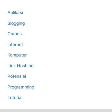
Aplikasi
Blogging
Games
Internet
Komputer
Link Hoshino
Potensial
Programming
Tutorial