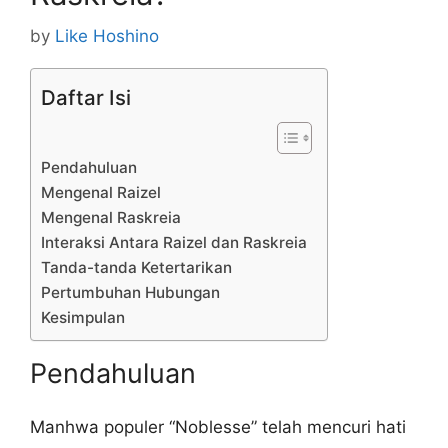
by
Like Hoshino
Daftar Isi
Pendahuluan
Mengenal Raizel
Mengenal Raskreia
Interaksi Antara Raizel dan Raskreia
Tanda-tanda Ketertarikan
Pertumbuhan Hubungan
Kesimpulan
Pendahuluan
Manhwa populer “Noblesse” telah mencuri hati