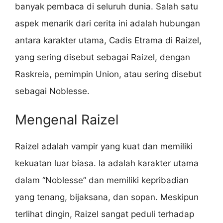
banyak pembaca di seluruh dunia. Salah satu
aspek menarik dari cerita ini adalah hubungan
antara karakter utama, Cadis Etrama di Raizel,
yang sering disebut sebagai Raizel, dengan
Raskreia, pemimpin Union, atau sering disebut
sebagai Noblesse.
Mengenal Raizel
Raizel adalah vampir yang kuat dan memiliki
kekuatan luar biasa. Ia adalah karakter utama
dalam “Noblesse” dan memiliki kepribadian
yang tenang, bijaksana, dan sopan. Meskipun
terlihat dingin, Raizel sangat peduli terhadap