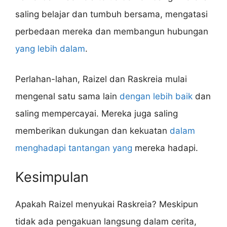
saling belajar dan tumbuh bersama, mengatasi
perbedaan mereka dan membangun hubungan
yang lebih dalam
.
Perlahan-lahan, Raizel dan Raskreia mulai
mengenal satu sama lain
dengan lebih baik
dan
saling mempercayai. Mereka juga saling
memberikan dukungan dan kekuatan
dalam
menghadapi tantangan yang
mereka hadapi.
Kesimpulan
Apakah Raizel menyukai Raskreia? Meskipun
tidak ada pengakuan langsung dalam cerita,