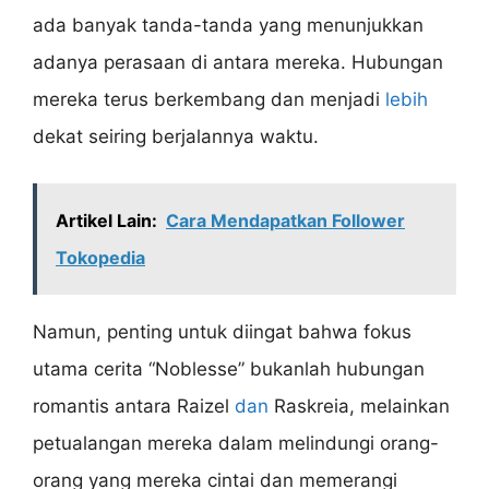
ada banyak tanda-tanda yang menunjukkan
adanya perasaan di antara mereka. Hubungan
mereka terus berkembang dan menjadi
lebih
dekat seiring berjalannya waktu.
Artikel Lain:
Cara Mendapatkan Follower
Tokopedia
Namun, penting untuk diingat bahwa fokus
utama cerita “Noblesse” bukanlah hubungan
romantis antara Raizel
dan
Raskreia, melainkan
petualangan mereka dalam melindungi orang-
orang yang mereka cintai dan memerangi