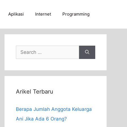
Aplikasi
Internet
Programming
Search
for:
Arikel Terbaru
Berapa Jumlah Anggota Keluarga
Ani Jika Ada 6 Orang?