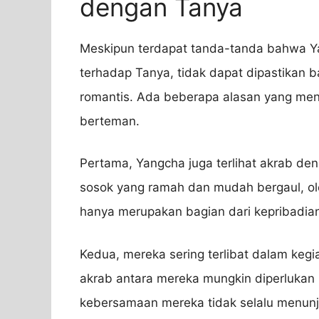
dengan Tanya
Meskipun terdapat tanda-tanda bahwa Y
terhadap Tanya, tidak dapat dipastikan 
romantis. Ada beberapa alasan yang m
berteman.
Pertama, Yangcha juga terlihat akrab den
sosok yang ramah dan mudah bergaul, ol
hanya merupakan bagian dari kepribadi
Kedua, mereka sering terlibat dalam keg
akrab antara mereka mungkin diperlukan 
kebersamaan mereka tidak selalu menunj