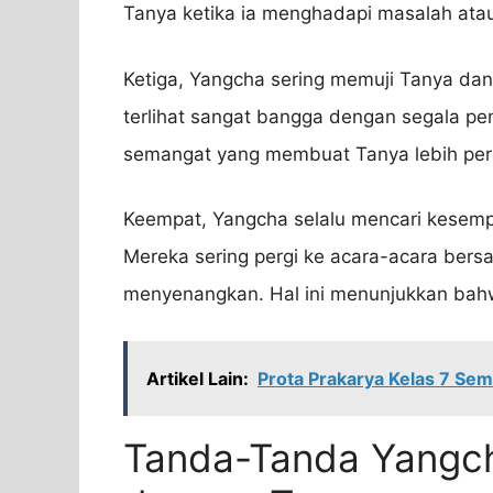
Tanya ketika ia menghadapi masalah atau
Ketiga, Yangcha sering memuji Tanya dan 
terlihat sangat bangga dengan segala p
semangat yang membuat Tanya lebih perc
Keempat, Yangcha selalu mencari kesem
Mereka sering pergi ke acara-acara bersa
menyenangkan. Hal ini menunjukkan bah
Artikel Lain:
Prota Prakarya Kelas 7 Sem
Tanda-Tanda Yangc