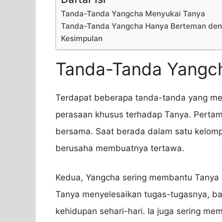
Tanda-Tanda Yangcha Menyukai Tanya
Tanda-Tanda Yangcha Hanya Berteman den
Kesimpulan
Tanda-Tanda Yangc
Terdapat beberapa tanda-tanda yang me
perasaan khusus terhadap Tanya. Pertama
bersama. Saat berada dalam satu kelomp
berusaha membuatnya tertawa.
Kedua, Yangcha sering membantu Tanya d
Tanya menyelesaikan tugas-tugasnya, b
kehidupan sehari-hari. Ia juga sering m