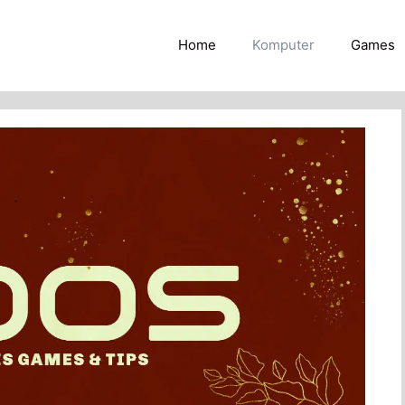
Home
Komputer
Games