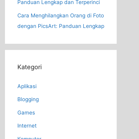
Panduan Lengkap dan Terperinci
Cara Menghilangkan Orang di Foto
dengan PicsArt: Panduan Lengkap
Kategori
Aplikasi
Blogging
Games
Internet
Komputer