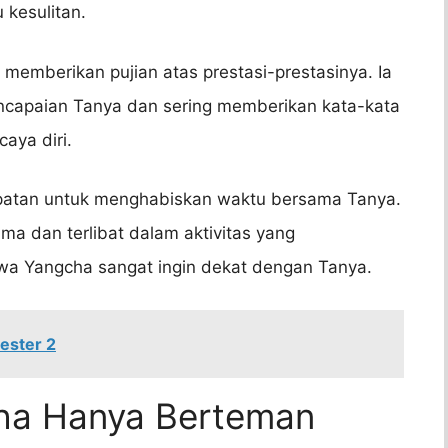
 kesulitan.
memberikan pujian atas prestasi-prestasinya. Ia
encapaian Tanya dan sering memberikan kata-kata
aya diri.
patan untuk menghabiskan waktu bersama Tanya.
ma dan terlibat dalam aktivitas yang
wa Yangcha sangat ingin dekat dengan Tanya.
ester 2
ha Hanya Berteman