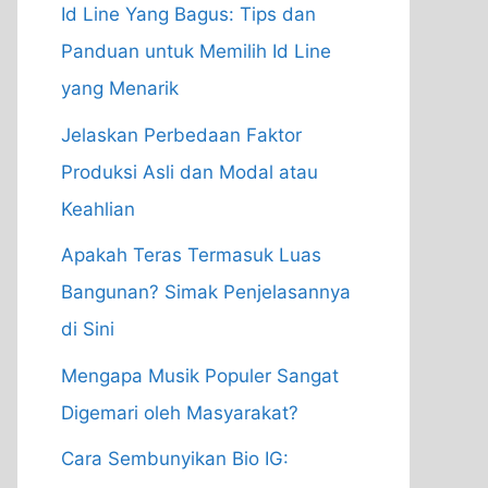
Id Line Yang Bagus: Tips dan
Panduan untuk Memilih Id Line
yang Menarik
Jelaskan Perbedaan Faktor
Produksi Asli dan Modal atau
Keahlian
Apakah Teras Termasuk Luas
Bangunan? Simak Penjelasannya
di Sini
Mengapa Musik Populer Sangat
Digemari oleh Masyarakat?
Cara Sembunyikan Bio IG: