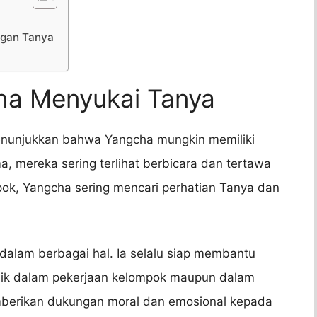
gan Tanya
ha Menyukai Tanya
nunjukkan bahwa Yangcha mungkin memiliki
, mereka sering terlihat berbicara dan tertawa
ok, Yangcha sering mencari perhatian Tanya dan
alam berbagai hal. Ia selalu siap membantu
aik dalam pekerjaan kelompok maupun dalam
emberikan dukungan moral dan emosional kepada