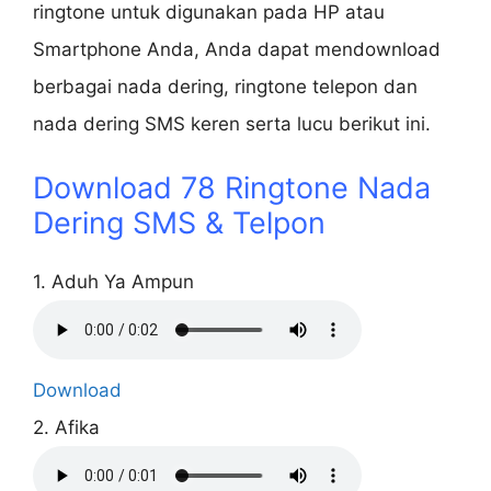
ringtone untuk digunakan pada HP atau
Smartphone Anda, Anda dapat mendownload
berbagai nada dering, ringtone telepon dan
nada dering SMS keren serta lucu berikut ini.
Download 78 Ringtone Nada
Dering SMS & Telpon
1. Aduh Ya Ampun
Download
2. Afika