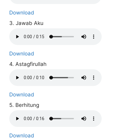
Download
3. Jawab Aku
Download
4. Astagfirullah
Download
5. Berhitung
Download