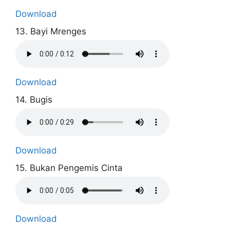
Download
13. Bayi Mrenges
Download
14. Bugis
Download
15. Bukan Pengemis Cinta
Download