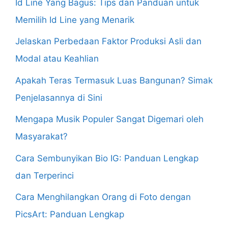
Id Line Yang Bagus: Tips dan Panduan untuk
Memilih Id Line yang Menarik
Jelaskan Perbedaan Faktor Produksi Asli dan
Modal atau Keahlian
Apakah Teras Termasuk Luas Bangunan? Simak
Penjelasannya di Sini
Mengapa Musik Populer Sangat Digemari oleh
Masyarakat?
Cara Sembunyikan Bio IG: Panduan Lengkap
dan Terperinci
Cara Menghilangkan Orang di Foto dengan
PicsArt: Panduan Lengkap