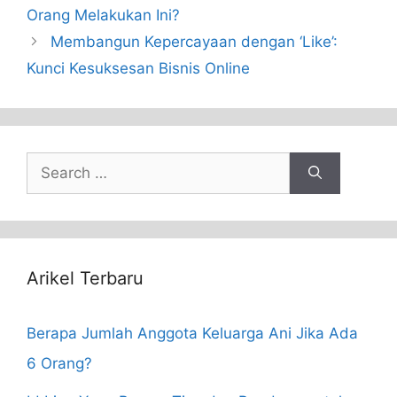
Orang Melakukan Ini?
Membangun Kepercayaan dengan ‘Like’:
Kunci Kesuksesan Bisnis Online
Search
for:
Arikel Terbaru
Berapa Jumlah Anggota Keluarga Ani Jika Ada
6 Orang?