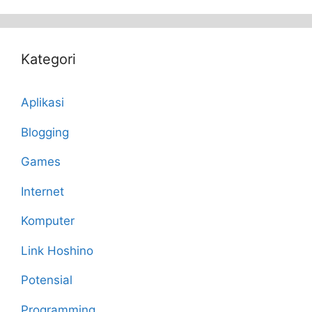
Kategori
Aplikasi
Blogging
Games
Internet
Komputer
Link Hoshino
Potensial
Programming