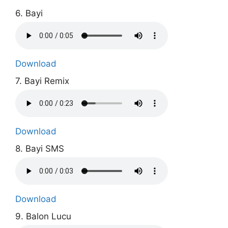
6. Bayi
Download
7. Bayi Remix
Download
8. Bayi SMS
Download
9. Balon Lucu