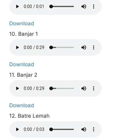
Download
10. Banjar 1
Download
11. Banjar 2
Download
12. Batre Lemah