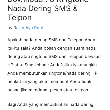
Nada Dering SMS &
Telpon
by
Reika Ayu Putri
Apakah nada dering SMS dan Telepon Anda
itu-itu saja? Anda bosan dengan suara nada
dering atau ringtone SMS dan Telepon bawaan
HP atau Smartphone Anda? Jika Iya mungkin
Anda membutuhkan ringtone/nada dering HP
berikut ini yang akan membuat Anda tidak
bosan jika mendapat pesan atau telepon.
Bagi Anda yang membutuhkan nada dering,