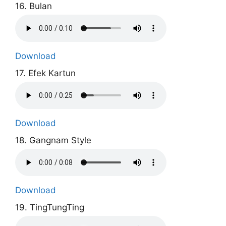
16. Bulan
Download
17. Efek Kartun
Download
18. Gangnam Style
Download
19. TingTungTing