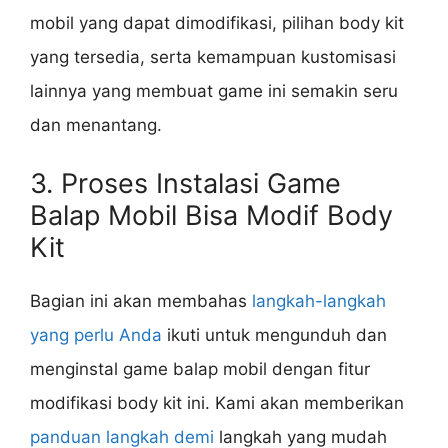
mobil yang dapat dimodifikasi, pilihan body kit
yang tersedia, serta kemampuan kustomisasi
lainnya yang membuat game ini semakin seru
dan menantang.
3. Proses Instalasi Game
Balap Mobil Bisa Modif Body
Kit
Bagian ini akan membahas
langkah-langkah
yang perlu Anda
ikuti untuk mengunduh dan
menginstal game balap mobil dengan fitur
modifikasi body kit ini. Kami akan memberikan
panduan langkah demi
langkah yang mudah