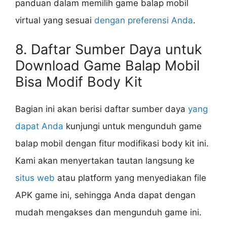
panduan dalam memilih game balap mobil
virtual yang sesuai
dengan preferensi Anda
.
8. Daftar Sumber Daya untuk
Download Game Balap Mobil
Bisa Modif Body Kit
Bagian ini akan berisi daftar sumber daya
yang
dapat Anda
kunjungi untuk mengunduh game
balap mobil dengan fitur modifikasi body kit ini.
Kami akan menyertakan tautan langsung ke
situs web
atau platform yang menyediakan file
APK game ini, sehingga Anda dapat dengan
mudah mengakses dan mengunduh game ini.