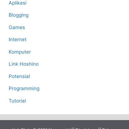
Aplikasi
Blogging
Games
Internet
Komputer
Link Hoshino
Potensial
Programming
Tutorial