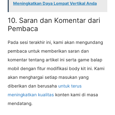
Meningkatkan Daya Lompat Vertikal Anda
10. Saran dan Komentar dari
Pembaca
Pada sesi terakhir ini, kami akan mengundang
pembaca untuk memberikan saran dan
komentar tentang artikel ini serta game balap
mobil dengan fitur modifikasi body kit ini. Kami
akan menghargai setiap masukan yang
diberikan dan berusaha
untuk terus
meningkatkan kualitas
konten kami di masa
mendatang.