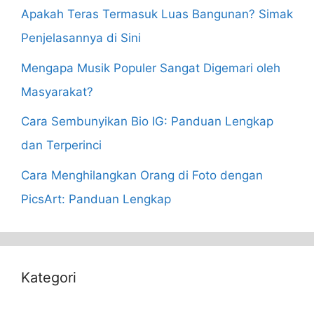
Apakah Teras Termasuk Luas Bangunan? Simak
Penjelasannya di Sini
Mengapa Musik Populer Sangat Digemari oleh
Masyarakat?
Cara Sembunyikan Bio IG: Panduan Lengkap
dan Terperinci
Cara Menghilangkan Orang di Foto dengan
PicsArt: Panduan Lengkap
Kategori