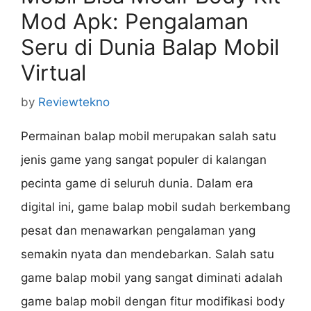
Mod Apk: Pengalaman
Seru di Dunia Balap Mobil
Virtual
by
Reviewtekno
Permainan balap mobil merupakan salah satu
jenis game yang sangat populer di kalangan
pecinta game di seluruh dunia. Dalam era
digital ini, game balap mobil sudah berkembang
pesat dan menawarkan pengalaman yang
semakin nyata dan mendebarkan. Salah satu
game balap mobil yang sangat diminati adalah
game balap mobil dengan fitur modifikasi body