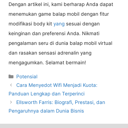
Dengan artikel ini, kami berharap Anda dapat
menemukan game balap mobil dengan fitur
modifikasi body kit
yang
sesuai dengan
keinginan dan preferensi Anda. Nikmati
pengalaman seru di dunia balap mobil virtual
dan rasakan sensasi adrenalin yang
mengagumkan. Selamat bermain!
Categories
Potensial
Cara Menyedot Wifi Menjadi Kuota:
Panduan Lengkap dan Terperinci
Ellsworth Farris: Biografi, Prestasi, dan
Pengaruhnya dalam Dunia Bisnis