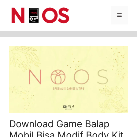
Skip
Menu
to
content
Download Game Balap
Mobil Bisa Modif Body Kit