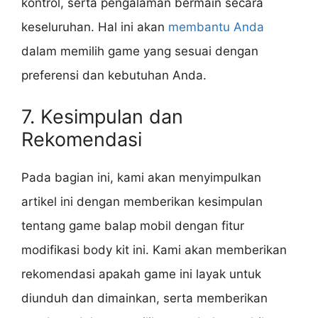
kontrol, serta pengalaman bermain secara
keseluruhan. Hal ini akan
membantu Anda
dalam memilih game yang sesuai dengan
preferensi dan kebutuhan Anda.
7. Kesimpulan dan
Rekomendasi
Pada bagian ini, kami akan menyimpulkan
artikel ini dengan memberikan kesimpulan
tentang game balap mobil dengan fitur
modifikasi body kit ini. Kami akan memberikan
rekomendasi apakah game ini layak untuk
diunduh dan dimainkan, serta memberikan