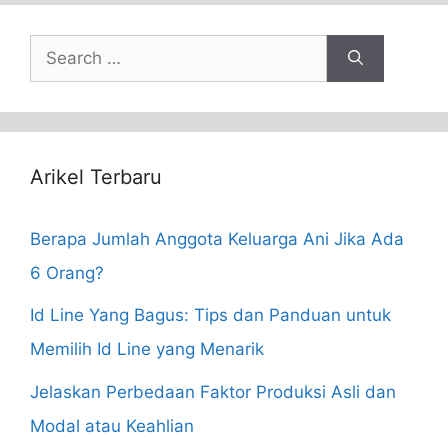
Search
for:
Arikel Terbaru
Berapa Jumlah Anggota Keluarga Ani Jika Ada
6 Orang?
Id Line Yang Bagus: Tips dan Panduan untuk
Memilih Id Line yang Menarik
Jelaskan Perbedaan Faktor Produksi Asli dan
Modal atau Keahlian