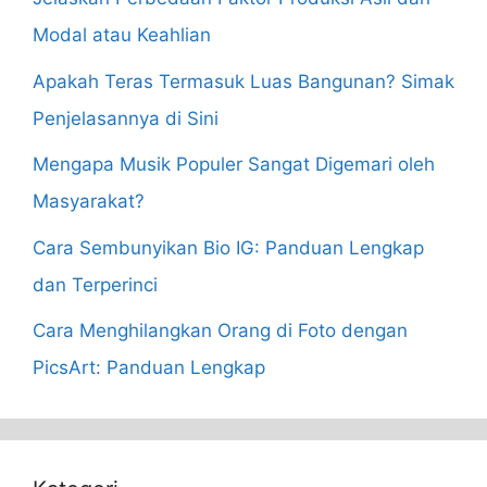
Modal atau Keahlian
Apakah Teras Termasuk Luas Bangunan? Simak
Penjelasannya di Sini
Mengapa Musik Populer Sangat Digemari oleh
Masyarakat?
Cara Sembunyikan Bio IG: Panduan Lengkap
dan Terperinci
Cara Menghilangkan Orang di Foto dengan
PicsArt: Panduan Lengkap