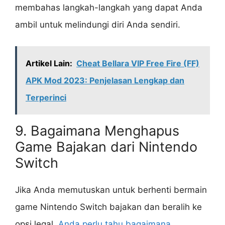
membahas langkah-langkah yang dapat Anda
ambil untuk melindungi diri Anda sendiri.
Artikel Lain:
Cheat Bellara VIP Free Fire (FF)
APK Mod 2023: Penjelasan Lengkap dan
Terperinci
9. Bagaimana Menghapus
Game Bajakan dari Nintendo
Switch
Jika Anda memutuskan untuk berhenti bermain
game Nintendo Switch bajakan dan beralih ke
opsi legal,
Anda perlu tahu bagaimana