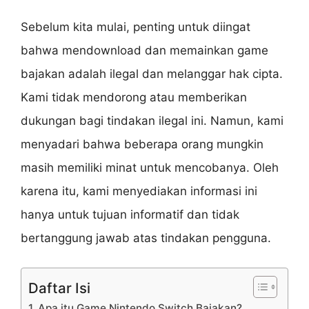
Sebelum kita mulai, penting untuk diingat
bahwa mendownload dan memainkan game
bajakan adalah ilegal dan melanggar hak cipta.
Kami tidak mendorong atau memberikan
dukungan bagi tindakan ilegal ini. Namun, kami
menyadari bahwa beberapa orang mungkin
masih memiliki minat untuk mencobanya. Oleh
karena itu, kami menyediakan informasi ini
hanya untuk tujuan informatif dan tidak
bertanggung jawab atas tindakan pengguna.
Daftar Isi
1. Apa itu Game Nintendo Switch Bajakan?