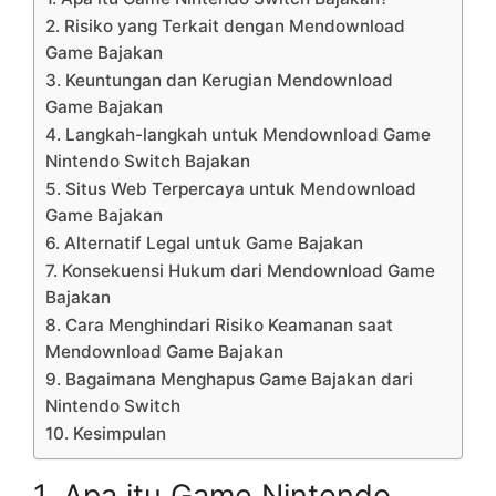
2. Risiko yang Terkait dengan Mendownload
Game Bajakan
3. Keuntungan dan Kerugian Mendownload
Game Bajakan
4. Langkah-langkah untuk Mendownload Game
Nintendo Switch Bajakan
5. Situs Web Terpercaya untuk Mendownload
Game Bajakan
6. Alternatif Legal untuk Game Bajakan
7. Konsekuensi Hukum dari Mendownload Game
Bajakan
8. Cara Menghindari Risiko Keamanan saat
Mendownload Game Bajakan
9. Bagaimana Menghapus Game Bajakan dari
Nintendo Switch
10. Kesimpulan
1. Apa itu Game Nintendo