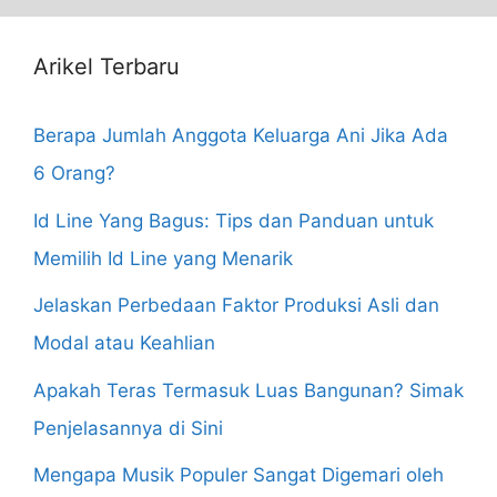
Arikel Terbaru
Berapa Jumlah Anggota Keluarga Ani Jika Ada
6 Orang?
Id Line Yang Bagus: Tips dan Panduan untuk
Memilih Id Line yang Menarik
Jelaskan Perbedaan Faktor Produksi Asli dan
Modal atau Keahlian
Apakah Teras Termasuk Luas Bangunan? Simak
Penjelasannya di Sini
Mengapa Musik Populer Sangat Digemari oleh