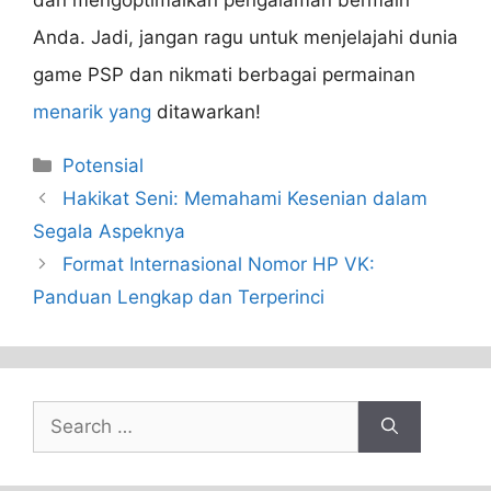
dan mengoptimalkan pengalaman bermain
Anda. Jadi, jangan ragu untuk menjelajahi dunia
game PSP dan nikmati berbagai permainan
menarik yang
ditawarkan!
Categories
Potensial
Hakikat Seni: Memahami Kesenian dalam
Segala Aspeknya
Format Internasional Nomor HP VK:
Panduan Lengkap dan Terperinci
Search
for: