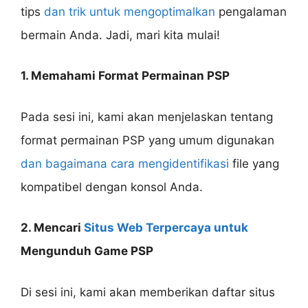
tips
dan trik untuk mengoptimalkan
pengalaman
bermain Anda. Jadi, mari kita mulai!
1. Memahami Format Permainan PSP
Pada sesi ini, kami akan menjelaskan tentang
format permainan PSP yang umum digunakan
dan bagaimana cara mengidentifikasi
file yang
kompatibel dengan konsol Anda.
2. Mencari
Situs Web Terpercaya untuk
Mengunduh Game PSP
Di sesi ini, kami akan memberikan daftar situs