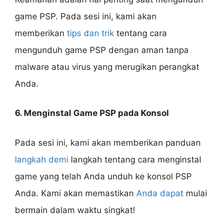
game PSP. Pada sesi ini, kami akan
memberikan
tips dan trik
tentang cara
mengunduh game PSP dengan aman tanpa
malware atau virus yang merugikan perangkat
Anda.
6. Menginstal Game PSP pada Konsol
Pada sesi ini, kami akan memberikan panduan
langkah demi
langkah tentang cara menginstal
game yang telah Anda unduh ke konsol PSP
Anda. Kami akan memastikan
Anda dapat
mulai
bermain dalam waktu singkat!