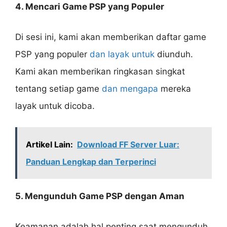
4. Mencari Game PSP yang Populer
Di sesi ini, kami akan memberikan daftar game
PSP yang populer
dan layak untuk
diunduh.
Kami akan memberikan ringkasan singkat
tentang setiap game
dan mengapa
mereka
layak untuk dicoba.
Artikel Lain:
Download FF Server Luar:
Panduan Lengkap dan Terperinci
5. Mengunduh Game PSP dengan Aman
Keamanan adalah hal penting saat mengunduh