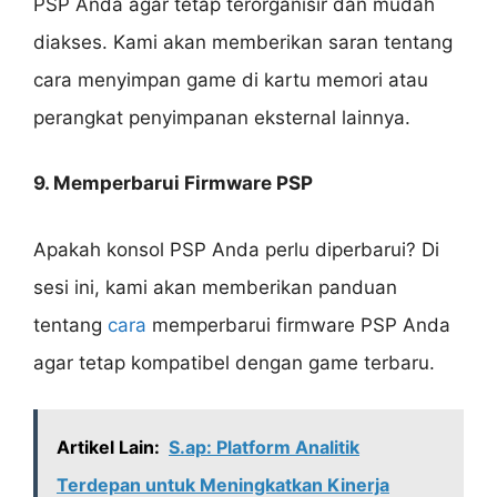
PSP Anda agar tetap terorganisir dan mudah
diakses. Kami akan memberikan saran tentang
cara menyimpan game di kartu memori atau
perangkat penyimpanan eksternal lainnya.
9. Memperbarui Firmware PSP
Apakah konsol PSP Anda perlu diperbarui? Di
sesi ini, kami akan memberikan panduan
tentang
cara
memperbarui firmware PSP Anda
agar tetap kompatibel dengan game terbaru.
Artikel Lain:
S.ap: Platform Analitik
Terdepan untuk Meningkatkan Kinerja