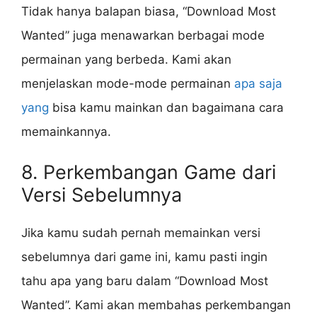
Tidak hanya balapan biasa, “Download Most
Wanted” juga menawarkan berbagai mode
permainan yang berbeda. Kami akan
menjelaskan mode-mode permainan
apa saja
yang
bisa kamu mainkan dan bagaimana cara
memainkannya.
8. Perkembangan Game dari
Versi Sebelumnya
Jika kamu sudah pernah memainkan versi
sebelumnya dari game ini, kamu pasti ingin
tahu apa yang baru dalam “Download Most
Wanted”. Kami akan membahas perkembangan