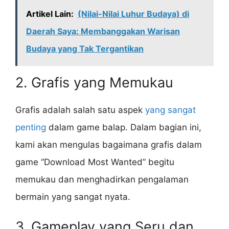
Artikel Lain:
(Nilai-Nilai Luhur Budaya) di
Daerah Saya: Membanggakan Warisan
Budaya yang Tak Tergantikan
2. Grafis yang Memukau
Grafis adalah salah satu aspek
yang sangat
penting
dalam game balap. Dalam bagian ini,
kami akan mengulas bagaimana grafis dalam
game “Download Most Wanted” begitu
memukau dan menghadirkan pengalaman
bermain yang sangat nyata.
3. Gameplay yang Seru dan