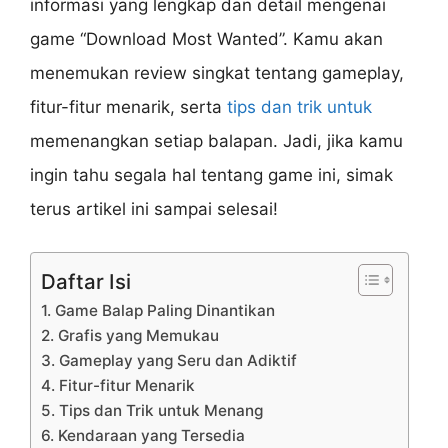
informasi yang lengkap dan detail mengenai
game “Download Most Wanted”. Kamu akan
menemukan review singkat tentang gameplay,
fitur-fitur menarik, serta
tips dan trik untuk
memenangkan setiap balapan. Jadi, jika kamu
ingin tahu segala hal tentang game ini, simak
terus artikel ini sampai selesai!
Daftar Isi
1. Game Balap Paling Dinantikan
2. Grafis yang Memukau
3. Gameplay yang Seru dan Adiktif
4. Fitur-fitur Menarik
5. Tips dan Trik untuk Menang
6. Kendaraan yang Tersedia