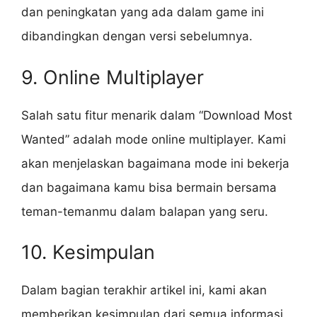
dan peningkatan yang ada dalam game ini
dibandingkan dengan versi sebelumnya.
9. Online Multiplayer
Salah satu fitur menarik dalam “Download Most
Wanted” adalah mode online multiplayer. Kami
akan menjelaskan bagaimana mode ini bekerja
dan bagaimana kamu bisa bermain bersama
teman-temanmu dalam balapan yang seru.
10. Kesimpulan
Dalam bagian terakhir artikel ini, kami akan
memberikan kesimpulan dari semua informasi