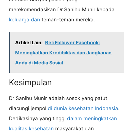
merekomendasikan Dr Sanihu Munir kepada
keluarga dan
teman-teman mereka.
Artikel Lain:
Beli Follower Facebook:
Meningkatkan Kredibilitas dan Jangkauan
Anda di Media Sosial
Kesimpulan
Dr Sanihu Munir adalah sosok yang patut
diacungi jempol
di dunia kesehatan Indonesia
.
Dedikasinya yang tinggi
dalam meningkatkan
kualitas kesehatan
masyarakat dan