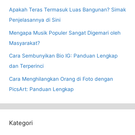
Apakah Teras Termasuk Luas Bangunan? Simak
Penjelasannya di Sini
Mengapa Musik Populer Sangat Digemari oleh
Masyarakat?
Cara Sembunyikan Bio IG: Panduan Lengkap
dan Terperinci
Cara Menghilangkan Orang di Foto dengan
PicsArt: Panduan Lengkap
Kategori