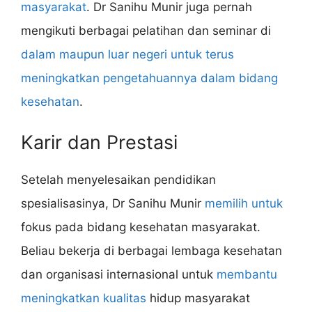
masyarakat
. Dr Sanihu Munir juga pernah
mengikuti berbagai pelatihan dan seminar di
dalam maupun luar negeri untuk terus
meningkatkan pengetahuannya dalam bidang
kesehatan
.
Karir dan Prestasi
Setelah menyelesaikan pendidikan
spesialisasinya, Dr Sanihu Munir
memilih untuk
fokus pada bidang kesehatan masyarakat.
Beliau bekerja di berbagai lembaga kesehatan
dan organisasi internasional untuk
membantu
meningkatkan kualitas
hidup masyarakat