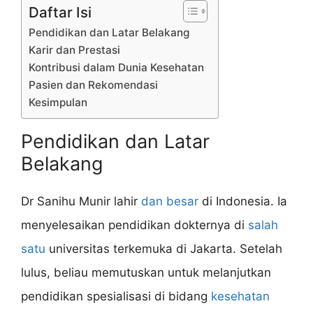
Daftar Isi
Pendidikan dan Latar Belakang
Karir dan Prestasi
Kontribusi dalam Dunia Kesehatan
Pasien dan Rekomendasi
Kesimpulan
Pendidikan dan Latar
Belakang
Dr Sanihu Munir lahir
dan besar
di Indonesia. Ia
menyelesaikan pendidikan dokternya di
salah
satu
universitas terkemuka di Jakarta. Setelah
lulus, beliau memutuskan untuk melanjutkan
pendidikan spesialisasi di bidang
kesehatan