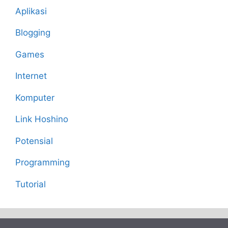
Aplikasi
Blogging
Games
Internet
Komputer
Link Hoshino
Potensial
Programming
Tutorial