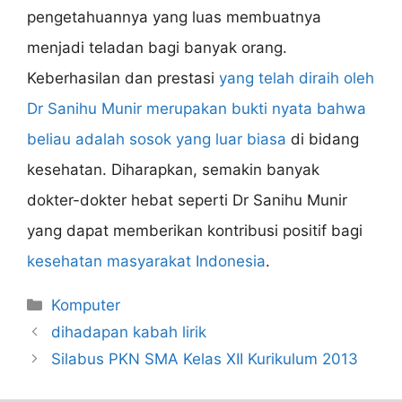
pengetahuannya yang luas membuatnya
menjadi teladan bagi banyak orang.
Keberhasilan dan prestasi
yang telah diraih oleh
Dr Sanihu Munir merupakan bukti nyata bahwa
beliau adalah sosok yang luar biasa
di bidang
kesehatan. Diharapkan, semakin banyak
dokter-dokter hebat seperti Dr Sanihu Munir
yang dapat memberikan kontribusi positif bagi
kesehatan masyarakat Indonesia
.
Categories
Komputer
dihadapan kabah lirik
Silabus PKN SMA Kelas XII Kurikulum 2013