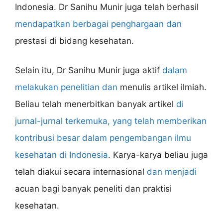
Indonesia. Dr Sanihu Munir juga telah berhasil
mendapatkan berbagai penghargaan dan
prestasi di bidang kesehatan.
Selain itu, Dr Sanihu Munir juga aktif
dalam
melakukan penelitian dan
menulis artikel ilmiah.
Beliau telah menerbitkan banyak artikel
di
jurnal-jurnal terkemuka, yang telah memberikan
kontribusi besar dalam pengembangan ilmu
kesehatan di Indonesia
. Karya-karya beliau juga
telah diakui secara internasional
dan menjadi
acuan bagi banyak peneliti dan praktisi
kesehatan.