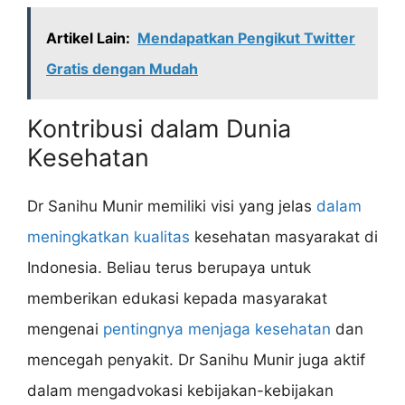
Artikel Lain:
Mendapatkan Pengikut Twitter
Gratis dengan Mudah
Kontribusi dalam Dunia
Kesehatan
Dr Sanihu Munir memiliki visi yang jelas
dalam
meningkatkan kualitas
kesehatan masyarakat di
Indonesia. Beliau terus berupaya untuk
memberikan edukasi kepada masyarakat
mengenai
pentingnya menjaga kesehatan
dan
mencegah penyakit. Dr Sanihu Munir juga aktif
dalam mengadvokasi kebijakan-kebijakan