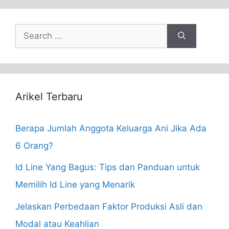
Search
for:
Arikel Terbaru
Berapa Jumlah Anggota Keluarga Ani Jika Ada
6 Orang?
Id Line Yang Bagus: Tips dan Panduan untuk
Memilih Id Line yang Menarik
Jelaskan Perbedaan Faktor Produksi Asli dan
Modal atau Keahlian