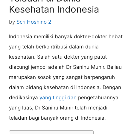
Kesehatan Indonesia
by
Scri Hoshino 2
Indonesia memiliki banyak dokter-dokter hebat
yang telah berkontribusi dalam dunia
kesehatan. Salah satu dokter yang patut
diacungi jempol adalah Dr Sanihu Munir. Beliau
merupakan sosok yang sangat berpengaruh
dalam bidang kesehatan di Indonesia. Dengan
dedikasinya
yang tinggi dan
pengetahuannya
yang luas, Dr Sanihu Munir telah menjadi
teladan bagi banyak orang di Indonesia.