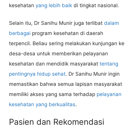
kesehatan
yang lebih baik
di tingkat nasional.
Selain itu, Dr Sanihu Munir juga terlibat
dalam
berbagai
program kesehatan di daerah
terpencil. Beliau sering melakukan kunjungan ke
desa-desa untuk memberikan pelayanan
kesehatan dan mendidik masyarakat
tentang
pentingnya hidup sehat
. Dr Sanihu Munir ingin
memastikan bahwa semua lapisan masyarakat
memiliki akses yang sama terhadap
pelayanan
kesehatan yang berkualitas
.
Pasien dan Rekomendasi