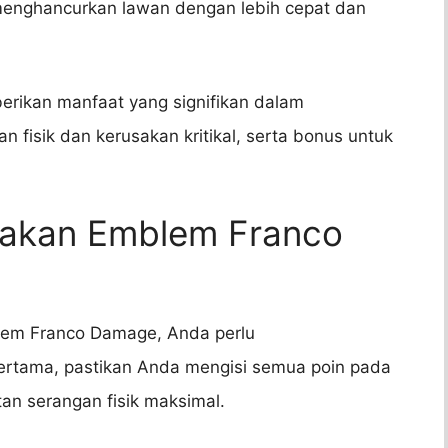
menghancurkan lawan dengan lebih cepat dan
ikan manfaat yang signifikan dalam
 fisik dan kerusakan kritikal, serta bonus untuk
nakan Emblem Franco
em Franco Damage, Anda perlu
ertama, pastikan Anda mengisi semua poin pada
an serangan fisik maksimal.