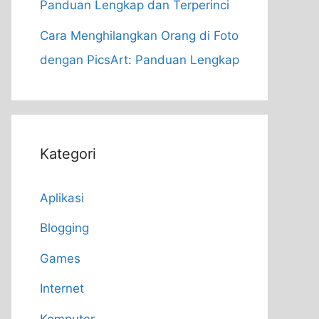
Panduan Lengkap dan Terperinci
Cara Menghilangkan Orang di Foto
dengan PicsArt: Panduan Lengkap
Kategori
Aplikasi
Blogging
Games
Internet
Komputer