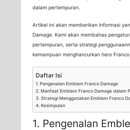
dalam pertempuran.
Artikel ini akan memberikan informasi y
Damage. Kami akan membahas pengatura
pertempuran, serta strategi penggunaanny
kemampuan menghancurkan hero Franco An
Daftar Isi
1. Pengenalan Emblem Franco Damage
2. Manfaat Emblem Franco Damage dalam 
3. Strategi Menggunakan Emblem Franco 
4. Kesimpulan
1. Pengenalan Emb