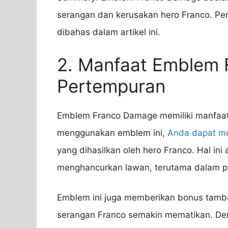
serangan dan kerusakan hero Franco. Pe
dibahas dalam artikel ini.
2. Manfaat Emblem
Pertempuran
Emblem Franco Damage memiliki manfaat
menggunakan emblem ini,
Anda dapat m
yang dihasilkan oleh hero Franco. Hal ini
menghancurkan lawan, terutama dalam pe
Emblem ini juga memberikan bonus tamb
serangan Franco semakin mematikan. D