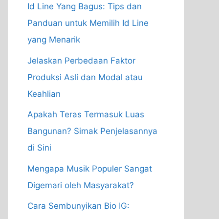
Id Line Yang Bagus: Tips dan
Panduan untuk Memilih Id Line
yang Menarik
Jelaskan Perbedaan Faktor
Produksi Asli dan Modal atau
Keahlian
Apakah Teras Termasuk Luas
Bangunan? Simak Penjelasannya
di Sini
Mengapa Musik Populer Sangat
Digemari oleh Masyarakat?
Cara Sembunyikan Bio IG: