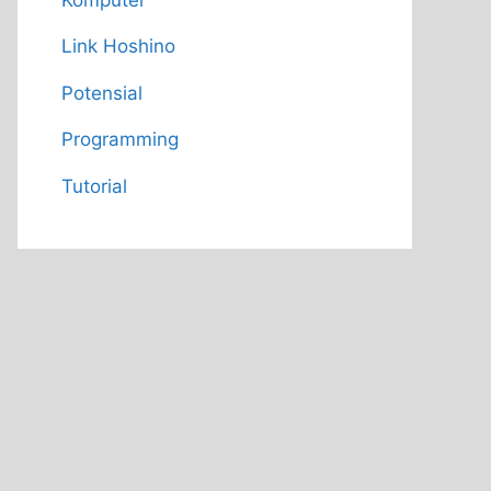
Link Hoshino
Potensial
Programming
Tutorial