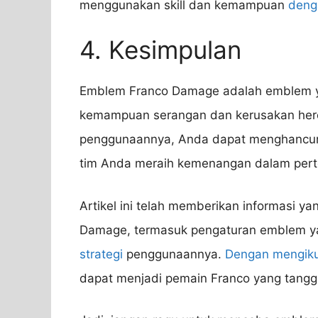
menggunakan skill dan kemampuan
deng
4. Kesimpulan
Emblem Franco Damage adalah emblem y
kemampuan serangan dan kerusakan her
penggunaannya, Anda dapat menghancu
tim Anda meraih kemenangan dalam per
Artikel ini telah memberikan informasi 
Damage, termasuk pengaturan emblem ya
strategi
penggunaannya.
Dengan mengikut
dapat menjadi pemain Franco yang tang