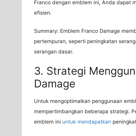
Franco dengan emblem ini, Anda dapat 
efisien.
Summary: Emblem Franco Damage member
pertempuran, seperti peningkatan serangan
serangan dasar.
3. Strategi Menggu
Damage
Untuk mengoptimalkan penggunaan embl
mempertimbangkan beberapa strategi. P
emblem ini
untuk mendapatkan
peningkat