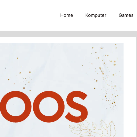
Home
Komputer
Games