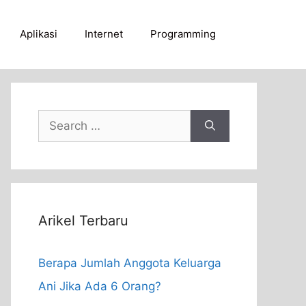
Aplikasi
Internet
Programming
Search
for:
Arikel Terbaru
Berapa Jumlah Anggota Keluarga
Ani Jika Ada 6 Orang?