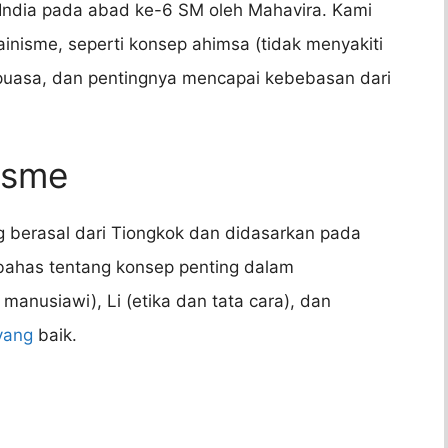
 India pada abad ke-6 SM oleh Mahavira. Kami
inisme, seperti konsep ahimsa (tidak menyakiti
puasa, dan pentingnya mencapai kebebasan dari
isme
g berasal dari Tiongkok dan didasarkan pada
bahas tentang konsep penting dalam
manusiawi), Li (etika dan tata cara), dan
yang
baik.