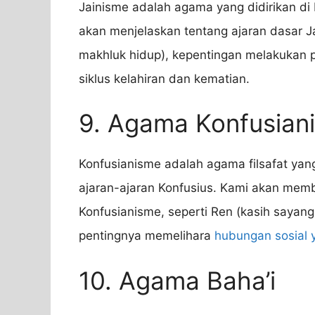
Jainisme adalah agama yang didirikan di
akan menjelaskan tentang ajaran dasar Ja
makhluk hidup), kepentingan melakukan 
siklus kelahiran dan kematian.
9. Agama Konfusian
Konfusianisme adalah agama filsafat yan
ajaran-ajaran Konfusius. Kami akan mem
Konfusianisme, seperti Ren (kasih sayang 
pentingnya memelihara
hubungan sosial 
10. Agama Baha’i