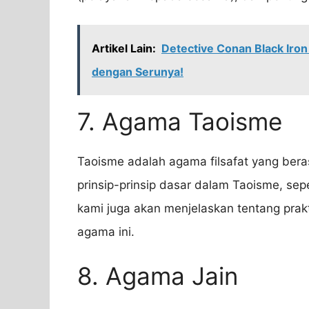
Artikel Lain:
Detective Conan Black Iro
dengan Serunya!
7. Agama Taoisme
Taoisme adalah agama filsafat yang ber
prinsip-prinsip dasar dalam Taoisme, sepe
kami juga akan menjelaskan tentang pra
agama ini.
8. Agama Jain