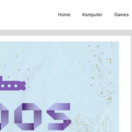
Home
Komputer
Games