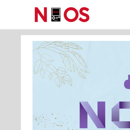
Skip
to
content