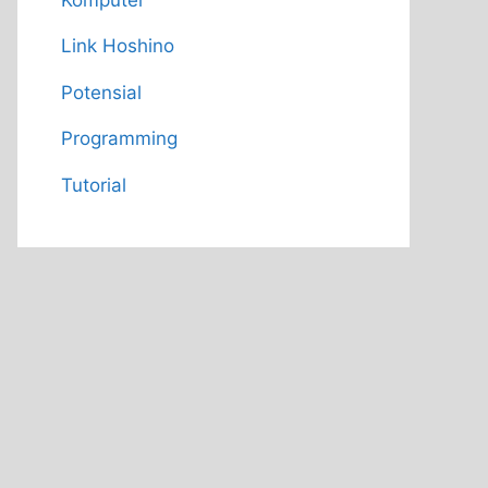
Link Hoshino
Potensial
Programming
Tutorial