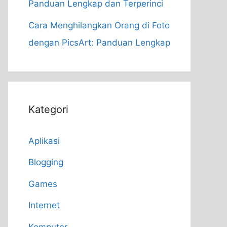
Panduan Lengkap dan Terperinci
Cara Menghilangkan Orang di Foto
dengan PicsArt: Panduan Lengkap
Kategori
Aplikasi
Blogging
Games
Internet
Komputer