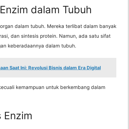
n Enzim dalam Tubuh
organ dalam tubuh. Mereka terlibat dalam banyak
asi, dan sintesis protein. Namun, ada satu sifat
engan keberadaannya dalam tubuh.
 Saat Ini: Revolusi Bisnis dalam Era Digital
 kecuali kemampuan untuk berkembang dalam
as Enzim