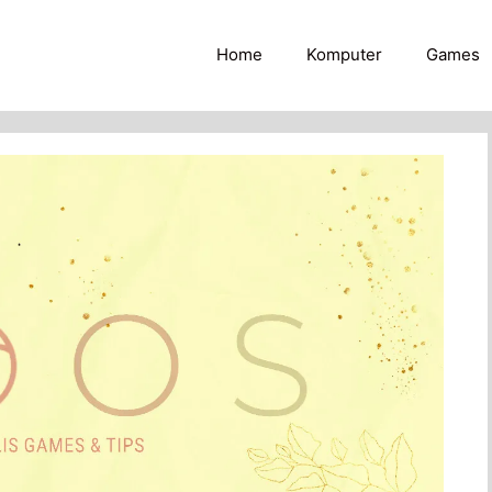
Home
Komputer
Games