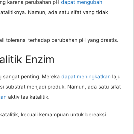
nting karena perubahan pH
dapat mengubah
atalitiknya. Namun, ada satu sifat yang tidak
ali toleransi terhadap perubahan pH yang drastis.
alitik Enzim
ang sangat penting. Mereka
dapat meningkatkan
laju
i substrat menjadi produk. Namun, ada satu sifat
gan
aktivitas katalitik.
 katalitik, kecuali kemampuan untuk bereaksi