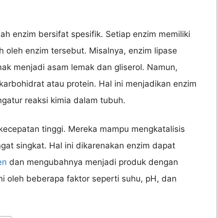
ah enzim bersifat spesifik. Setiap enzim memiliki
 oleh enzim tersebut. Misalnya, enzim lipase
mak menjadi asam lemak dan gliserol. Namun,
karbohidrat atau protein. Hal ini menjadikan enzim
gatur reaksi kimia dalam tubuh.
erkecepatan tinggi. Mereka mampu mengkatalisis
gat singkat. Hal ini dikarenakan enzim dapat
en
dan mengubahnya menjadi produk dengan
i oleh beberapa faktor seperti suhu, pH, dan