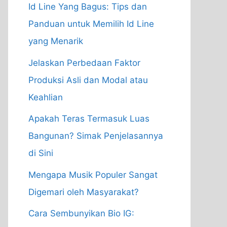
Id Line Yang Bagus: Tips dan
Panduan untuk Memilih Id Line
yang Menarik
Jelaskan Perbedaan Faktor
Produksi Asli dan Modal atau
Keahlian
Apakah Teras Termasuk Luas
Bangunan? Simak Penjelasannya
di Sini
Mengapa Musik Populer Sangat
Digemari oleh Masyarakat?
Cara Sembunyikan Bio IG: