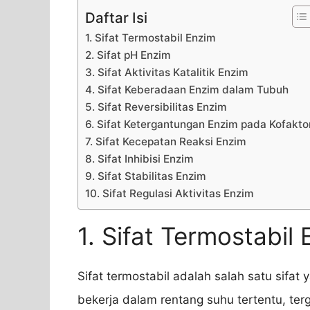
Daftar Isi
1. Sifat Termostabil Enzim
2. Sifat pH Enzim
3. Sifat Aktivitas Katalitik Enzim
4. Sifat Keberadaan Enzim dalam Tubuh
5. Sifat Reversibilitas Enzim
6. Sifat Ketergantungan Enzim pada Kofakto
7. Sifat Kecepatan Reaksi Enzim
8. Sifat Inhibisi Enzim
9. Sifat Stabilitas Enzim
10. Sifat Regulasi Aktivitas Enzim
1. Sifat Termostabil
Sifat termostabil adalah salah satu sifat
bekerja dalam rentang suhu tertentu, te