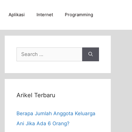
Aplikasi
Internet
Programming
Search
for:
Arikel Terbaru
Berapa Jumlah Anggota Keluarga
Ani Jika Ada 6 Orang?