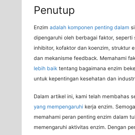
Penutup
Enzim
adalah komponen penting dalam
si
dipengaruhi oleh berbagai faktor, seperti
inhibitor, kofaktor dan koenzim, struktur 
dan mekanisme feedback. Memahami fakt
lebih baik
tentang bagaimana enzim beke
untuk kepentingan kesehatan dan industri
Dalam artikel ini, kami telah membahas se
yang mempengaruhi
kerja enzim. Semoga
memahami peran penting enzim dalam t
memengaruhi aktivitas enzim. Dengan 