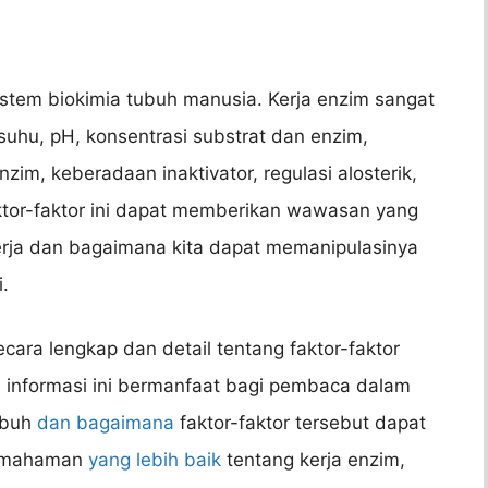
stem biokimia tubuh manusia. Kerja enzim sangat
 suhu, pH, konsentrasi substrat dan enzim,
enzim, keberadaan inaktivator, regulasi alosterik,
or-faktor ini dapat memberikan wawasan yang
rja dan bagaimana kita dapat memanipulasinya
.
cara lengkap dan detail tentang faktor-faktor
 informasi ini bermanfaat bagi pembaca dalam
ubuh
dan bagaimana
faktor-faktor tersebut dapat
pemahaman
yang lebih baik
tentang kerja enzim,