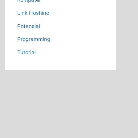
Link Hoshino
Potensial
Programming
Tutorial