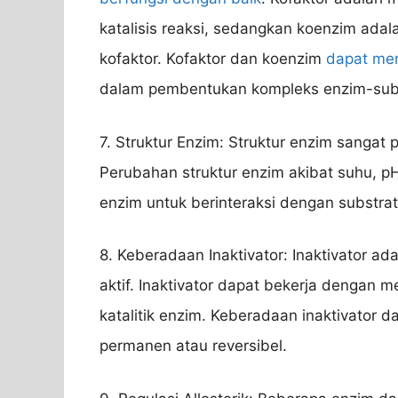
katalisis reaksi, sedangkan koenzim ada
kofaktor. Kofaktor dan koenzim
dapat me
dalam pembentukan kompleks enzim-subs
7. Struktur Enzim: Struktur enzim sangat
Perubahan struktur enzim akibat suhu, 
enzim untuk berinteraksi dengan substra
8. Keberadaan Inaktivator: Inaktivator a
aktif. Inaktivator dapat bekerja dengan 
katalitik enzim. Keberadaan inaktivator 
permanen atau reversibel.