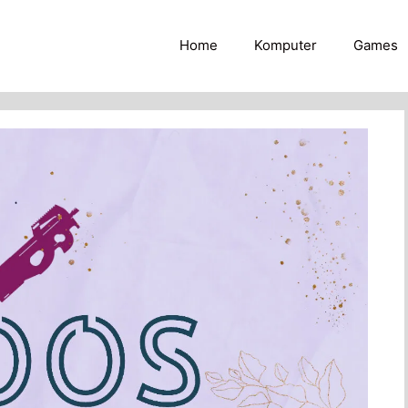
Home
Komputer
Games