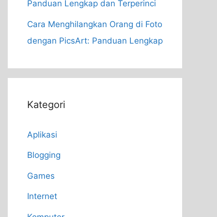
Panduan Lengkap dan Terperinci
Cara Menghilangkan Orang di Foto
dengan PicsArt: Panduan Lengkap
Kategori
Aplikasi
Blogging
Games
Internet
Komputer