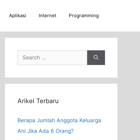
Aplikasi
Internet
Programming
Search
for:
Arikel Terbaru
Berapa Jumlah Anggota Keluarga
Ani Jika Ada 6 Orang?