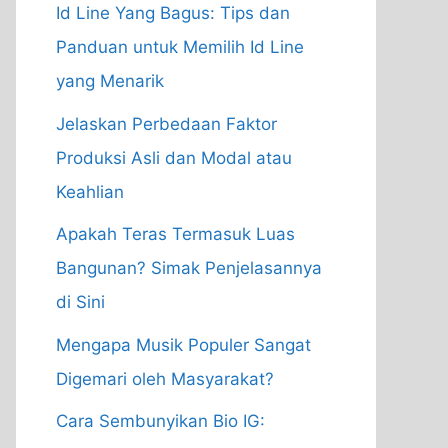
Id Line Yang Bagus: Tips dan
Panduan untuk Memilih Id Line
yang Menarik
Jelaskan Perbedaan Faktor
Produksi Asli dan Modal atau
Keahlian
Apakah Teras Termasuk Luas
Bangunan? Simak Penjelasannya
di Sini
Mengapa Musik Populer Sangat
Digemari oleh Masyarakat?
Cara Sembunyikan Bio IG: