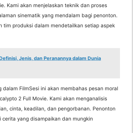
vie. Kami akan menjelaskan teknik dan proses
laman sinematik yang mendalam bagi penonton.
 tim produksi dalam mendetailkan setiap aspek
Definisi, Jenis, dan Peranannya dalam Dunia
ng dalam FilmSesi ini akan membahas pesan moral
calypto 2 Full Movie. Kami akan menganalisis
an, cinta, keadilan, dan pengorbanan. Penonton
cerita yang disampaikan dan mungkin