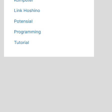
Link Hoshino
Potensial
Programming
Tutorial