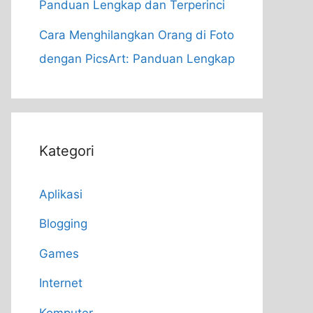
Panduan Lengkap dan Terperinci
Cara Menghilangkan Orang di Foto
dengan PicsArt: Panduan Lengkap
Kategori
Aplikasi
Blogging
Games
Internet
Komputer