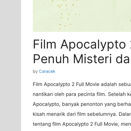
Film Apocalypto 
Penuh Misteri d
by
Caracek
Film Apocalypto 2 Full Movie adalah sebu
nantikan oleh para pecinta film. Setelah 
Apocalypto, banyak penonton yang berha
kisah menarik dari film sebelumnya. Dala
tentang film Apocalypto 2 Full Movie, me