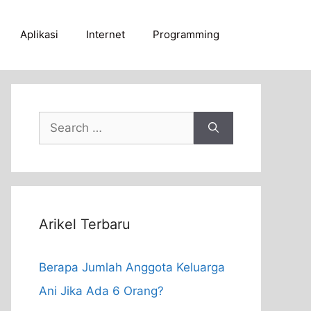
Aplikasi
Internet
Programming
Search
for:
Arikel Terbaru
Berapa Jumlah Anggota Keluarga
Ani Jika Ada 6 Orang?