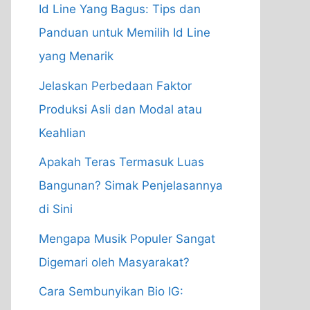
Id Line Yang Bagus: Tips dan
Panduan untuk Memilih Id Line
yang Menarik
Jelaskan Perbedaan Faktor
Produksi Asli dan Modal atau
Keahlian
Apakah Teras Termasuk Luas
Bangunan? Simak Penjelasannya
di Sini
Mengapa Musik Populer Sangat
Digemari oleh Masyarakat?
Cara Sembunyikan Bio IG: