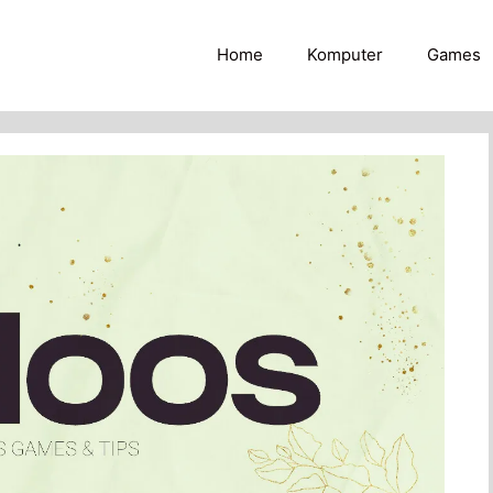
Home
Komputer
Games