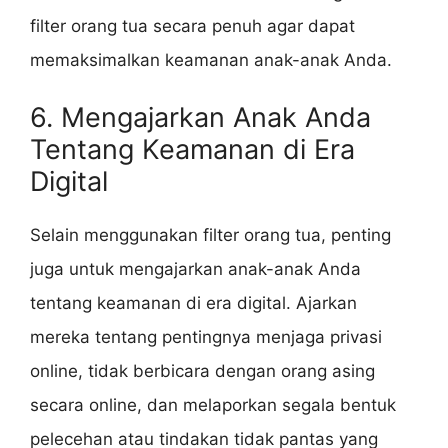
filter orang tua secara penuh agar dapat
memaksimalkan keamanan anak-anak Anda.
6. Mengajarkan Anak Anda
Tentang Keamanan di Era
Digital
Selain menggunakan filter orang tua, penting
juga untuk mengajarkan anak-anak Anda
tentang keamanan di era digital. Ajarkan
mereka tentang pentingnya menjaga privasi
online, tidak berbicara dengan orang asing
secara online, dan melaporkan segala bentuk
pelecehan atau tindakan tidak pantas yang