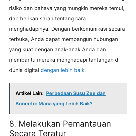
risiko dan bahaya yang mungkin mereka temui,
dan berikan saran tentang cara
menghadapinya. Dengan berkomunikasi secara
terbuka, Anda dapat membangun hubungan
yang kuat dengan anak-anak Anda dan
membantu mereka menghadapi tantangan di
dunia digital
dengan lebih baik
.
Artikel Lain:
Perbedaan Susu Zee dan
Boneeto: Mana yang Lebih Baik?
8. Melakukan Pemantauan
Secara Teratur