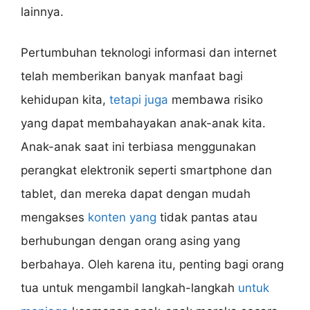
lainnya.
Pertumbuhan teknologi informasi dan internet
telah memberikan banyak manfaat bagi
kehidupan kita,
tetapi juga
membawa risiko
yang dapat membahayakan anak-anak kita.
Anak-anak saat ini terbiasa menggunakan
perangkat elektronik seperti smartphone dan
tablet, dan mereka dapat dengan mudah
mengakses
konten yang
tidak pantas atau
berhubungan dengan orang asing yang
berbahaya. Oleh karena itu, penting bagi orang
tua untuk mengambil langkah-langkah
untuk