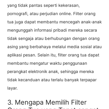
yang tidak pantas seperti kekerasan,
pornografi, atau perjudian online. Filter orang
tua juga dapat membantu mencegah anak-anak
mengunggah informasi pribadi mereka secara
tidak sengaja atau berhubungan dengan orang
asing yang berbahaya melalui media sosial atau
aplikasi pesan. Selain itu, filter orang tua dapat
membantu mengatur waktu penggunaan
perangkat elektronik anak, sehingga mereka
tidak kecanduan atau terlalu banyak terpapar
layar.
3. Mengapa Memilih Filter