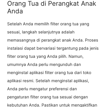
Orang Tua di Perangkat Anak
Anda
Setelah Anda memilih filter orang tua yang
sesuai, langkah selanjutnya adalah
memasangnya di perangkat anak Anda. Proses
instalasi dapat bervariasi tergantung pada jenis
filter orang tua yang Anda pilih. Namun,
umumnya Anda perlu mengunduh dan
menginstal aplikasi filter orang tua dari toko
aplikasi resmi. Setelah menginstal aplikasi,
Anda perlu mengatur preferensi dan
pengaturan filter orang tua sesuai dengan
kebutuhan Anda. Pastikan untuk mengaktifkan