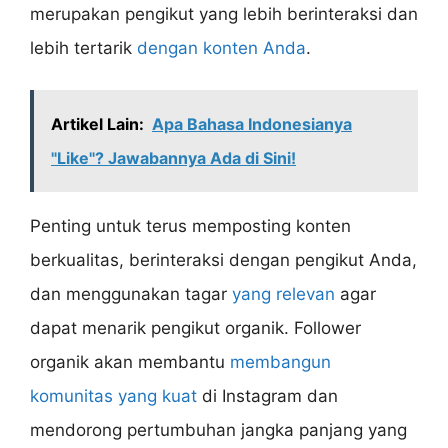
merupakan pengikut yang lebih berinteraksi dan
lebih tertarik
dengan konten Anda
.
Artikel Lain:
Apa Bahasa Indonesianya
"Like"? Jawabannya Ada di Sini!
Penting untuk terus memposting konten
berkualitas, berinteraksi dengan pengikut Anda,
dan menggunakan tagar
yang relevan
agar
dapat menarik pengikut organik. Follower
organik akan membantu
membangun
komunitas yang kuat
di Instagram dan
mendorong pertumbuhan jangka panjang yang