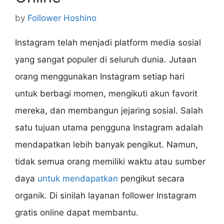
by
Follower Hoshino
Instagram telah menjadi platform media sosial
yang sangat populer di seluruh dunia. Jutaan
orang menggunakan Instagram setiap hari
untuk berbagi momen, mengikuti akun favorit
mereka, dan membangun jejaring sosial. Salah
satu tujuan utama pengguna Instagram adalah
mendapatkan lebih banyak pengikut. Namun,
tidak semua orang memiliki waktu atau sumber
daya
untuk mendapatkan
pengikut secara
organik. Di sinilah layanan follower Instagram
gratis online dapat membantu.