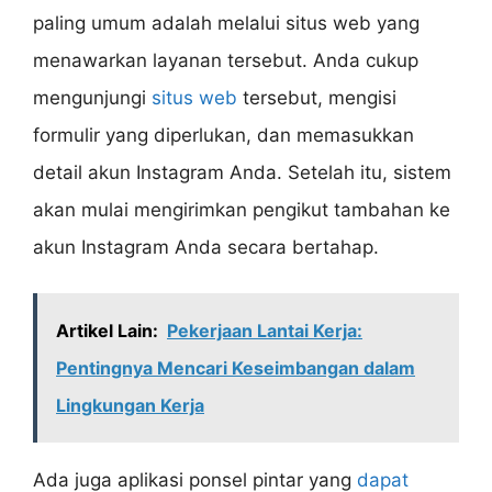
paling umum adalah melalui situs web yang
menawarkan layanan tersebut. Anda cukup
mengunjungi
situs web
tersebut, mengisi
formulir yang diperlukan, dan memasukkan
detail akun Instagram Anda. Setelah itu, sistem
akan mulai mengirimkan pengikut tambahan ke
akun Instagram Anda secara bertahap.
Artikel Lain:
Pekerjaan Lantai Kerja:
Pentingnya Mencari Keseimbangan dalam
Lingkungan Kerja
Ada juga aplikasi ponsel pintar yang
dapat