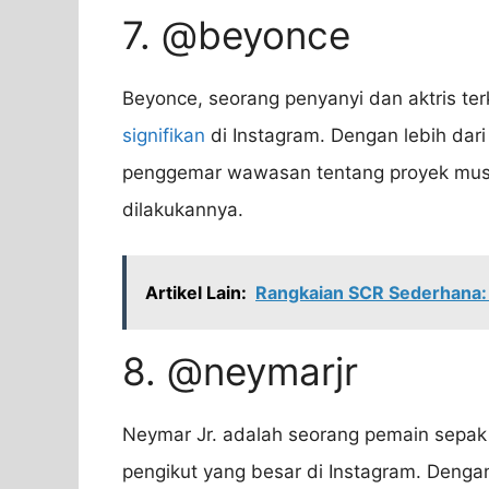
7. @beyonce
Beyonce, seorang penyanyi dan aktris ter
signifikan
di Instagram. Dengan lebih dari
penggemar wawasan tentang proyek musik
dilakukannya.
Artikel Lain:
Rangkaian SCR Sederhana: 
8. @neymarjr
Neymar Jr. adalah seorang pemain sepak b
pengikut yang besar di Instagram. Dengan 