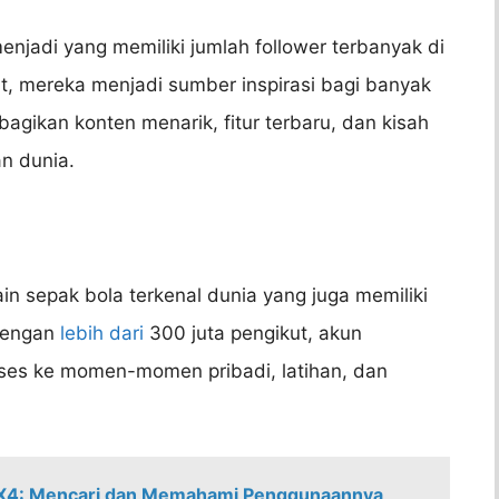
enjadi yang memiliki jumlah follower terbanyak di
t, mereka menjadi sumber inspirasi bagi banyak
mbagikan konten menarik, fitur terbaru, dan kisah
n dunia.
in sepak bola terkenal dunia yang juga memiliki
Dengan
lebih dari
300 juta pengikut, akun
ses ke momen-momen pribadi, latihan, dan
 X4: Mencari dan Memahami Penggunaannya