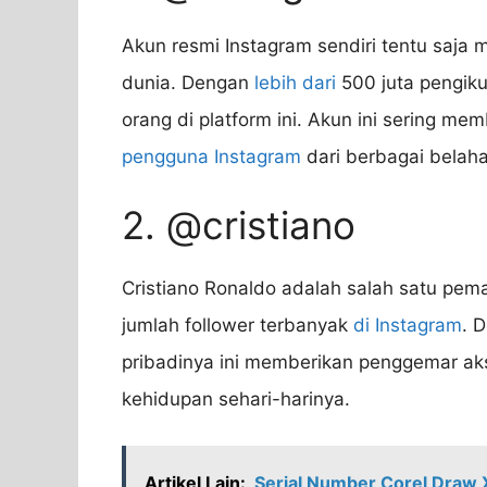
Akun resmi Instagram sendiri tentu saja m
dunia. Dengan
lebih dari
500 juta pengiku
orang di platform ini. Akun ini sering me
pengguna Instagram
dari berbagai belaha
2. @cristiano
Cristiano Ronaldo adalah salah satu pema
jumlah follower terbanyak
di Instagram
. 
pribadinya ini memberikan penggemar ak
kehidupan sehari-harinya.
Artikel Lain:
Serial Number Corel Draw