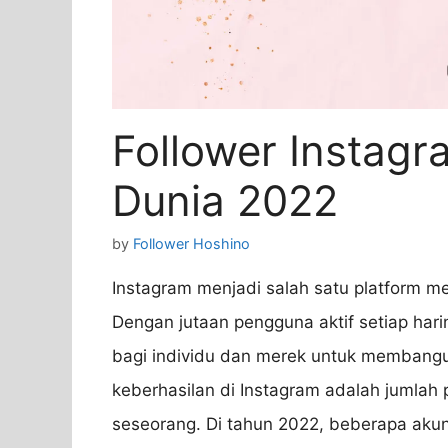
Follower Instagr
Dunia 2022
by
Follower Hoshino
Instagram menjadi salah satu platform med
Dengan jutaan pengguna aktif setiap hari
bagi individu dan merek untuk membangu
keberhasilan di Instagram adalah jumlah p
seseorang. Di tahun 2022, beberapa akun 