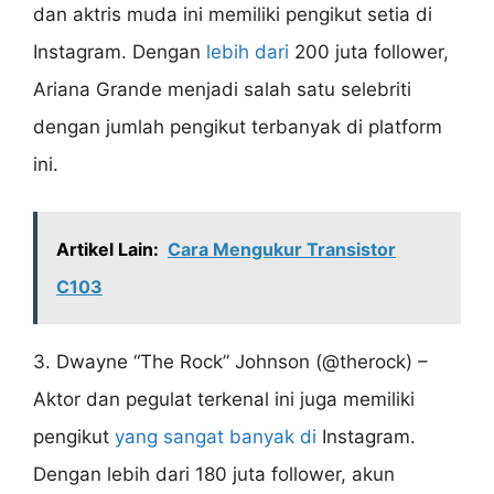
dan aktris muda ini memiliki pengikut setia di
Instagram. Dengan
lebih dari
200 juta follower,
Ariana Grande menjadi salah satu selebriti
dengan jumlah pengikut terbanyak di platform
ini.
Artikel Lain:
Cara Mengukur Transistor
C103
3. Dwayne “The Rock” Johnson (@therock) –
Aktor dan pegulat terkenal ini juga memiliki
pengikut
yang sangat banyak di
Instagram.
Dengan lebih dari 180 juta follower, akun