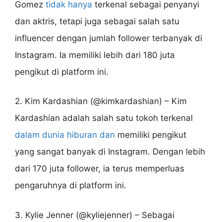
Gomez
tidak hanya
terkenal sebagai penyanyi
dan aktris, tetapi juga sebagai salah satu
influencer dengan jumlah follower terbanyak di
Instagram. Ia memiliki lebih dari 180 juta
pengikut di platform ini.
2. Kim Kardashian (@kimkardashian) – Kim
Kardashian adalah salah satu tokoh terkenal
dalam dunia hiburan dan
memiliki pengikut
yang sangat banyak di Instagram. Dengan lebih
dari 170 juta follower, ia terus memperluas
pengaruhnya di platform ini.
3. Kylie Jenner (@kyliejenner) – Sebagai