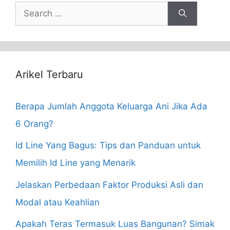
Search
for:
Arikel Terbaru
Berapa Jumlah Anggota Keluarga Ani Jika Ada
6 Orang?
Id Line Yang Bagus: Tips dan Panduan untuk
Memilih Id Line yang Menarik
Jelaskan Perbedaan Faktor Produksi Asli dan
Modal atau Keahlian
Apakah Teras Termasuk Luas Bangunan? Simak