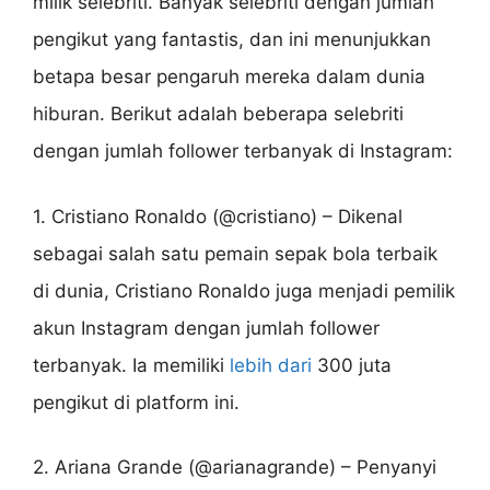
milik selebriti. Banyak selebriti dengan jumlah
pengikut yang fantastis, dan ini menunjukkan
betapa besar pengaruh mereka dalam dunia
hiburan. Berikut adalah beberapa selebriti
dengan jumlah follower terbanyak di Instagram:
1. Cristiano Ronaldo (@cristiano) – Dikenal
sebagai salah satu pemain sepak bola terbaik
di dunia, Cristiano Ronaldo juga menjadi pemilik
akun Instagram dengan jumlah follower
terbanyak. Ia memiliki
lebih dari
300 juta
pengikut di platform ini.
2. Ariana Grande (@arianagrande) – Penyanyi