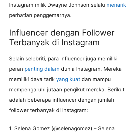
Instagram milik Dwayne Johnson selalu
menarik
perhatian penggemarnya.
Influencer dengan Follower
Terbanyak di Instagram
Selain selebriti, para influencer juga memiliki
peran
penting dalam
dunia Instagram. Mereka
memiliki daya tarik
yang kuat
dan mampu
mempengaruhi jutaan pengikut mereka. Berikut
adalah beberapa influencer dengan jumlah
follower terbanyak di Instagram:
1. Selena Gomez (@selenagomez) – Selena