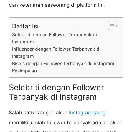
dan ketenaran seseorang di platform ini.
Daftar Isi
Selebriti dengan Follower Terbanyak di
Instagram
Influencer dengan Follower Terbanyak di
Instagram
Bisnis dengan Follower Terbanyak di Instagram
Kesimpulan
Selebriti dengan Follower
Terbanyak di Instagram
Salah satu kategori akun
Instagram yang
memiliki jumlah follower terbanyak adalah akun