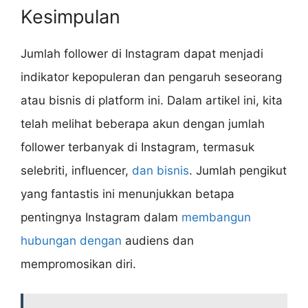
Kesimpulan
Jumlah follower di Instagram dapat menjadi
indikator kepopuleran dan pengaruh seseorang
atau bisnis di platform ini. Dalam artikel ini, kita
telah melihat beberapa akun dengan jumlah
follower terbanyak di Instagram, termasuk
selebriti, influencer,
dan bisnis
. Jumlah pengikut
yang fantastis ini menunjukkan betapa
pentingnya Instagram dalam
membangun
hubungan dengan
audiens dan
mempromosikan diri.