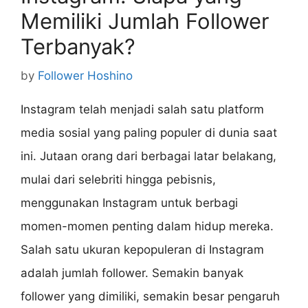
Memiliki Jumlah Follower
Terbanyak?
by
Follower Hoshino
Instagram telah menjadi salah satu platform
media sosial yang paling populer di dunia saat
ini. Jutaan orang dari berbagai latar belakang,
mulai dari selebriti hingga pebisnis,
menggunakan Instagram untuk berbagi
momen-momen penting dalam hidup mereka.
Salah satu ukuran kepopuleran di Instagram
adalah jumlah follower. Semakin banyak
follower yang dimiliki, semakin besar pengaruh