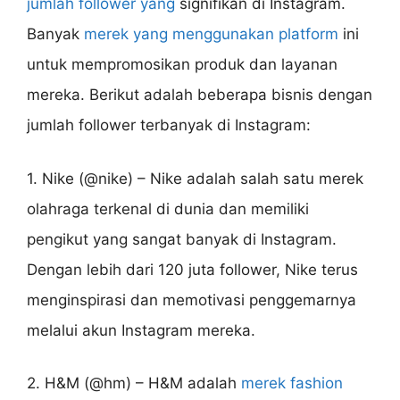
jumlah follower yang
signifikan di Instagram.
Banyak
merek yang menggunakan platform
ini
untuk mempromosikan produk dan layanan
mereka. Berikut adalah beberapa bisnis dengan
jumlah follower terbanyak di Instagram:
1. Nike (@nike) – Nike adalah salah satu merek
olahraga terkenal di dunia dan memiliki
pengikut yang sangat banyak di Instagram.
Dengan lebih dari 120 juta follower, Nike terus
menginspirasi dan memotivasi penggemarnya
melalui akun Instagram mereka.
2. H&M (@hm) – H&M adalah
merek fashion