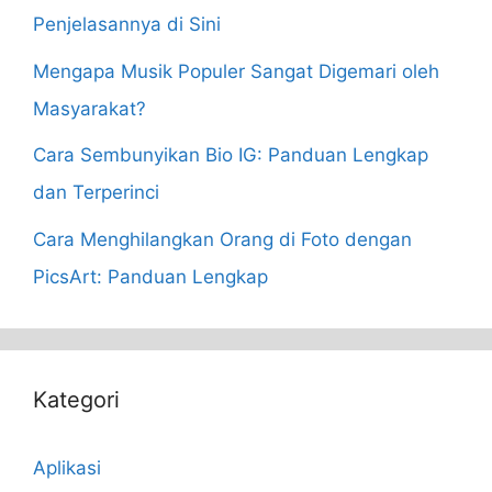
Penjelasannya di Sini
Mengapa Musik Populer Sangat Digemari oleh
Masyarakat?
Cara Sembunyikan Bio IG: Panduan Lengkap
dan Terperinci
Cara Menghilangkan Orang di Foto dengan
PicsArt: Panduan Lengkap
Kategori
Aplikasi