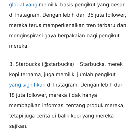
global yang
memiliki basis pengikut yang besar
di Instagram. Dengan lebih dari 35 juta follower,
mereka terus memperkenalkan tren terbaru dan
menginspirasi gaya berpakaian bagi pengikut
mereka.
3. Starbucks (@starbucks) – Starbucks, merek
kopi ternama, juga memiliki jumlah pengikut
yang signifikan
di Instagram. Dengan lebih dari
18 juta follower, mereka tidak hanya
membagikan informasi tentang produk mereka,
tetapi juga cerita di balik kopi yang mereka
sajikan.