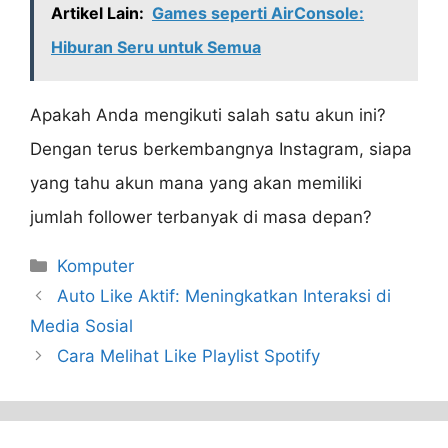
Artikel Lain:
Games seperti AirConsole:
Hiburan Seru untuk Semua
Apakah Anda mengikuti salah satu akun ini?
Dengan terus berkembangnya Instagram, siapa
yang tahu akun mana yang akan memiliki
jumlah follower terbanyak di masa depan?
Categories
Komputer
Auto Like Aktif: Meningkatkan Interaksi di
Media Sosial
Cara Melihat Like Playlist Spotify