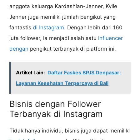
anggota keluarga Kardashian-Jenner, Kylie
Jenner juga memiliki jumlah pengikut yang
fantastis
di Instagram
. Dengan lebih dari 160
juta follower, ia menjadi salah satu
influencer
dengan
pengikut terbanyak di platform ini.
Artikel Lain:
Daftar Faskes BPJS Denpasar:
Layanan Kesehatan Terpercaya di Bali
Bisnis dengan Follower
Terbanyak di Instagram
Tidak hanya individu, bisnis juga dapat memiliki