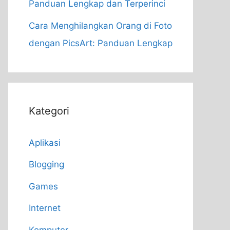
Panduan Lengkap dan Terperinci
Cara Menghilangkan Orang di Foto
dengan PicsArt: Panduan Lengkap
Kategori
Aplikasi
Blogging
Games
Internet
Komputer