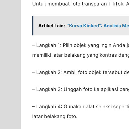
Untuk membuat foto transparan TikTok, A
Artikel Lain:
"Kurva Kinked": Analisis 
– Langkah 1: Pilih objek yang ingin Anda 
memiliki latar belakang yang kontras deng
– Langkah 2: Ambil foto objek tersebut 
– Langkah 3: Unggah foto ke aplikasi pen
– Langkah 4: Gunakan alat seleksi seper
latar belakang foto.