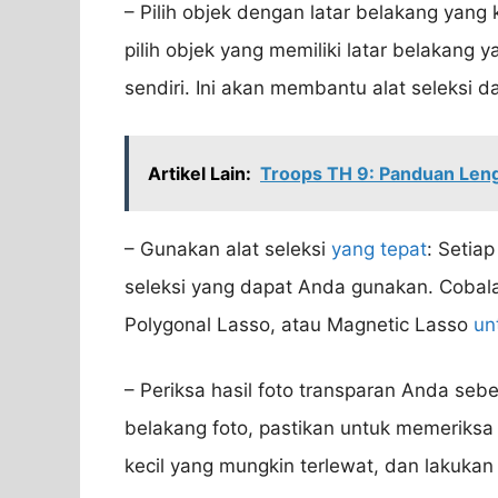
– Pilih objek dengan latar belakang yang 
pilih objek yang memiliki latar belakang 
sendiri. Ini akan membantu alat seleksi 
Artikel Lain:
Troops TH 9: Panduan Leng
– Gunakan alat seleksi
yang tepat
: Setiap
seleksi yang dapat Anda gunakan. Cobala
Polygonal Lasso, atau Magnetic Lasso
un
– Periksa hasil foto transparan Anda se
belakang foto, pastikan untuk memeriksa 
kecil yang mungkin terlewat, dan lakukan 