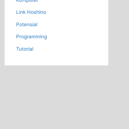
Link Hoshino
Potensial
Programming
Tutorial