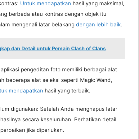
kontras:
Untuk mendapatkan
hasil yang maksimal,
yang berbeda atau kontras dengan objek itu
dalam mengenali latar belakang
dengan lebih baik
.
kap dan Detail untuk Pemain Clash of Clans
 aplikasi pengeditan foto memiliki berbagai alat
h beberapa alat seleksi seperti Magic Wand,
tuk mendapatkan
hasil yang terbaik.
belum digunakan: Setelah Anda menghapus latar
hasilnya secara keseluruhan. Perhatikan detail
perbaikan jika diperlukan.