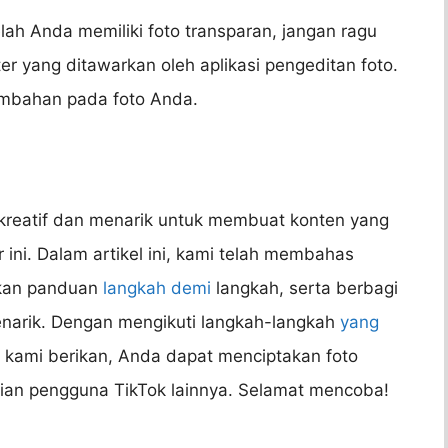
telah Anda memiliki foto transparan, jangan ragu
er yang ditawarkan oleh aplikasi pengeditan foto.
ambahan pada foto Anda.
 kreatif dan menarik untuk membuat konten yang
r ini. Dalam artikel ini, kami telah membahas
ikan panduan
langkah demi
langkah, serta berbagi
enarik. Dengan mengikuti langkah-langkah
yang
 kami berikan, Anda dapat menciptakan foto
tian pengguna TikTok lainnya. Selamat mencoba!