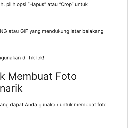
ih, pilih opsi “Hapus” atau “Crop” untuk
PNG atau GIF yang mendukung latar belakang
igunakan di TikTok!
tuk Membuat Foto
narik
ik yang dapat Anda gunakan untuk membuat foto