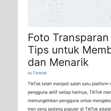
Foto Transparan
Tips untuk Memb
dan Menarik
by
Caracek
TikTok telah menjadi salah satu platform 
pengguna aktif setiap harinya, TikTok me
memungkinkan pengguna untuk mengekspre
tren yang sedang populer di TikTok adalah